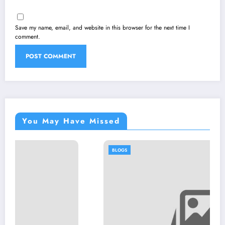
Save my name, email, and website in this browser for the next time I
comment.
You May Have Missed
BLOGS