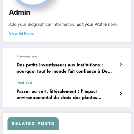
Admin
Add your Biographical Information.
Edit your Profile
now.
View All Posts
Previous post
Des petits investisseurs aux institutions :
pourquoi tout le monde fait confiance à De
Ravel Finance
Next post
Passer au vert, littéralement : l’impact
environnemental du choix des plantes
artificielles
RELATED POSTS