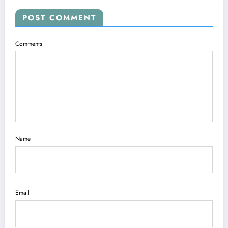
POST COMMENT
Comments
Name
Email