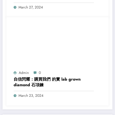
March 27, 2024
Admin
0
自信閃耀：購買我們 的實 lab grown
diamond 石項鍊
March 23, 2024