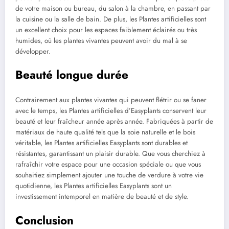
de votre maison ou bureau, du salon à la chambre, en passant par
la cuisine ou la salle de bain. De plus, les Plantes artificielles sont
un excellent choix pour les espaces faiblement éclairés ou très
humides, où les plantes vivantes peuvent avoir du mal à se
développer.
Beauté longue durée
Contrairement aux plantes vivantes qui peuvent flétrir ou se faner
avec le temps, les Plantes artificielles d’Easyplants conservent leur
beauté et leur fraîcheur année après année. Fabriquées à partir de
matériaux de haute qualité tels que la soie naturelle et le bois
véritable, les Plantes artificielles Easyplants sont durables et
résistantes, garantissant un plaisir durable. Que vous cherchiez à
rafraîchir votre espace pour une occasion spéciale ou que vous
souhaitiez simplement ajouter une touche de verdure à votre vie
quotidienne, les Plantes artificielles Easyplants sont un
investissement intemporel en matière de beauté et de style.
Conclusion