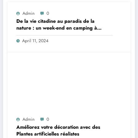
Admin
0
De la vie citadine au paradis de la
nature : un week-end en camping à
Dieulefit
April 11, 2024
Admin
0
Améliorez votre décoration avec des
Plantes artificielles réalistes