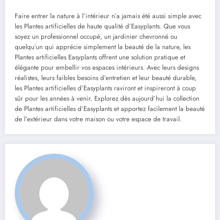
Faire entrer la nature à l’intérieur n’a jamais été aussi simple avec
les Plantes artificielles de haute qualité d’Easyplants. Que vous
soyez un professionnel occupé, un jardinier chevronné ou
quelqu’un qui apprécie simplement la beauté de la nature, les
Plantes artificielles Easyplants offrent une solution pratique et
élégante pour embellir vos espaces intérieurs. Avec leurs designs
réalistes, leurs faibles besoins d’entretien et leur beauté durable,
les Plantes artificielles d’Easyplants raviront et inspireront à coup
sûr pour les années à venir. Explorez dès aujourd’hui la collection
de Plantes artificielles d’Easyplants et apportez facilement la beauté
de l’extérieur dans votre maison ou votre espace de travail.