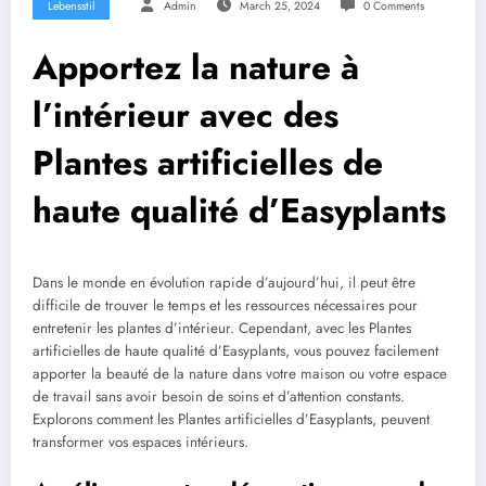
Lebensstil
Admin
March 25, 2024
0 Comments
Apportez la nature à
l’intérieur avec des
Plantes artificielles de
haute qualité d’Easyplants
Dans le monde en évolution rapide d’aujourd’hui, il peut être
difficile de trouver le temps et les ressources nécessaires pour
entretenir les plantes d’intérieur. Cependant, avec les Plantes
artificielles de haute qualité d’Easyplants, vous pouvez facilement
apporter la beauté de la nature dans votre maison ou votre espace
de travail sans avoir besoin de soins et d’attention constants.
Explorons comment les Plantes artificielles d’Easyplants, peuvent
transformer vos espaces intérieurs.