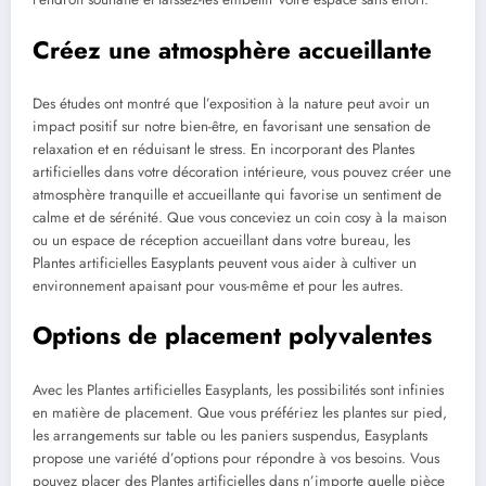
Créez une atmosphère accueillante
Des études ont montré que l’exposition à la nature peut avoir un
impact positif sur notre bien-être, en favorisant une sensation de
relaxation et en réduisant le stress. En incorporant des Plantes
artificielles dans votre décoration intérieure, vous pouvez créer une
atmosphère tranquille et accueillante qui favorise un sentiment de
calme et de sérénité. Que vous conceviez un coin cosy à la maison
ou un espace de réception accueillant dans votre bureau, les
Plantes artificielles Easyplants peuvent vous aider à cultiver un
environnement apaisant pour vous-même et pour les autres.
Options de placement polyvalentes
Avec les Plantes artificielles Easyplants, les possibilités sont infinies
en matière de placement. Que vous préfériez les plantes sur pied,
les arrangements sur table ou les paniers suspendus, Easyplants
propose une variété d’options pour répondre à vos besoins. Vous
pouvez placer des Plantes artificielles dans n’importe quelle pièce