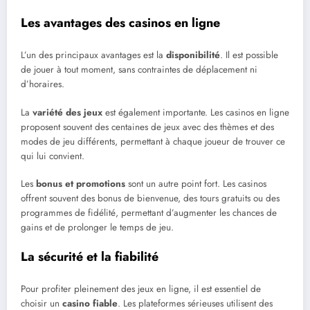
Les avantages des casinos en ligne
L’un des principaux avantages est la
disponibilité
. Il est possible
de jouer à tout moment, sans contraintes de déplacement ni
d’horaires.
La
variété des jeux
est également importante. Les casinos en ligne
proposent souvent des centaines de jeux avec des thèmes et des
modes de jeu différents, permettant à chaque joueur de trouver ce
qui lui convient.
Les
bonus et promotions
sont un autre point fort. Les casinos
offrent souvent des bonus de bienvenue, des tours gratuits ou des
programmes de fidélité, permettant d’augmenter les chances de
gains et de prolonger le temps de jeu.
La sécurité et la fiabilité
Pour profiter pleinement des jeux en ligne, il est essentiel de
choisir un
casino fiable
. Les plateformes sérieuses utilisent des