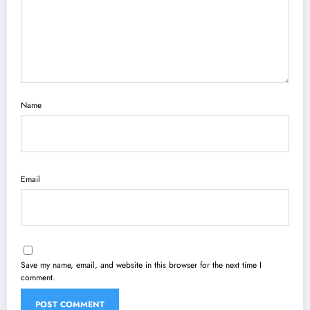
Name
Email
Save my name, email, and website in this browser for the next time I
comment.