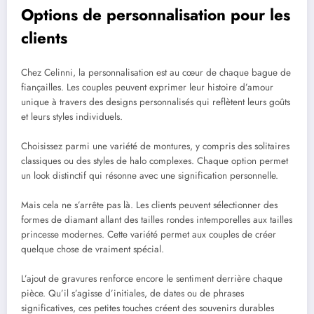
Options de personnalisation pour les
clients
Chez Celinni, la personnalisation est au cœur de chaque bague de
fiançailles. Les couples peuvent exprimer leur histoire d’amour
unique à travers des designs personnalisés qui reflètent leurs goûts
et leurs styles individuels.
Choisissez parmi une variété de montures, y compris des solitaires
classiques ou des styles de halo complexes. Chaque option permet
un look distinctif qui résonne avec une signification personnelle.
Mais cela ne s’arrête pas là. Les clients peuvent sélectionner des
formes de diamant allant des tailles rondes intemporelles aux tailles
princesse modernes. Cette variété permet aux couples de créer
quelque chose de vraiment spécial.
L’ajout de gravures renforce encore le sentiment derrière chaque
pièce. Qu’il s’agisse d’initiales, de dates ou de phrases
significatives, ces petites touches créent des souvenirs durables