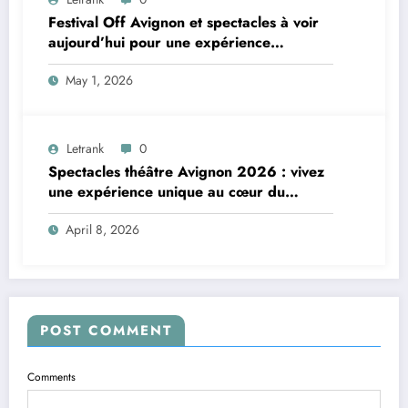
Festival Off Avignon et spectacles à voir
aujourd’hui pour une expérience
théâtrale unique
May 1, 2026
Letrank
0
Spectacles théâtre Avignon 2026 : vivez
une expérience unique au cœur du
Festival Off
April 8, 2026
POST COMMENT
Comments