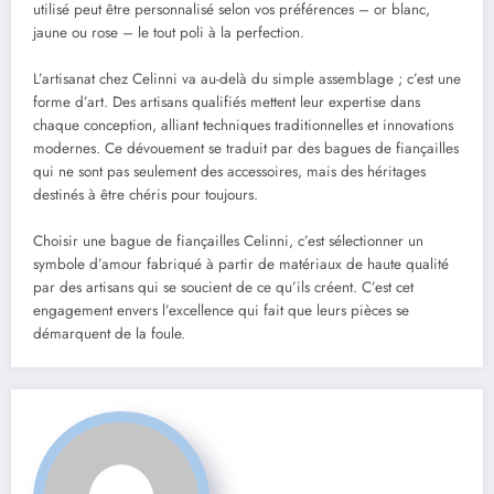
utilisé peut être personnalisé selon vos préférences – or blanc,
jaune ou rose – le tout poli à la perfection.
L’artisanat chez Celinni va au-delà du simple assemblage ; c’est une
forme d’art. Des artisans qualifiés mettent leur expertise dans
chaque conception, alliant techniques traditionnelles et innovations
modernes. Ce dévouement se traduit par des bagues de fiançailles
qui ne sont pas seulement des accessoires, mais des héritages
destinés à être chéris pour toujours.
Choisir une bague de fiançailles Celinni, c’est sélectionner un
symbole d’amour fabriqué à partir de matériaux de haute qualité
par des artisans qui se soucient de ce qu’ils créent. C’est cet
engagement envers l’excellence qui fait que leurs pièces se
démarquent de la foule.