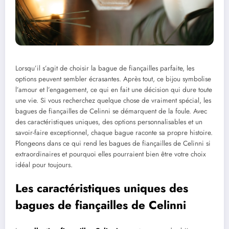
Lorsqu’il s’agit de choisir la bague de fiançailles parfaite, les
options peuvent sembler écrasantes. Après tout, ce bijou symbolise
l’amour et l’engagement, ce qui en fait une décision qui dure toute
une vie. Si vous recherchez quelque chose de vraiment spécial, les
bagues de fiançailles de Celinni se démarquent de la foule. Avec
des caractéristiques uniques, des options personnalisables et un
savoir-faire exceptionnel, chaque bague raconte sa propre histoire.
Plongeons dans ce qui rend les bagues de fiançailles de Celinni si
extraordinaires et pourquoi elles pourraient bien être votre choix
idéal pour toujours.
Les caractéristiques uniques des
bagues de fiançailles de Celinni