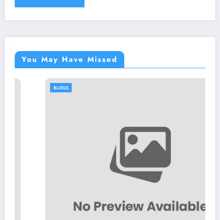
You May Have Missed
BLOGS