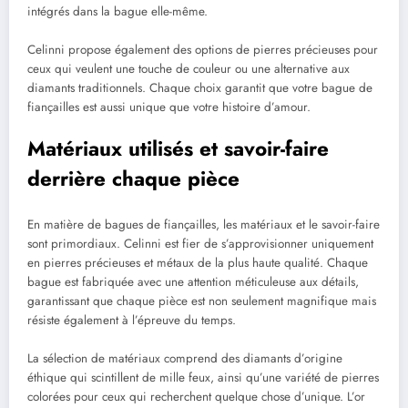
intégrés dans la bague elle-même.
Celinni propose également des options de pierres précieuses pour
ceux qui veulent une touche de couleur ou une alternative aux
diamants traditionnels. Chaque choix garantit que votre bague de
fiançailles est aussi unique que votre histoire d’amour.
Matériaux utilisés et savoir-faire
derrière chaque pièce
En matière de bagues de fiançailles, les matériaux et le savoir-faire
sont primordiaux. Celinni est fier de s’approvisionner uniquement
en pierres précieuses et métaux de la plus haute qualité. Chaque
bague est fabriquée avec une attention méticuleuse aux détails,
garantissant que chaque pièce est non seulement magnifique mais
résiste également à l’épreuve du temps.
La sélection de matériaux comprend des diamants d’origine
éthique qui scintillent de mille feux, ainsi qu’une variété de pierres
colorées pour ceux qui recherchent quelque chose d’unique. L’or