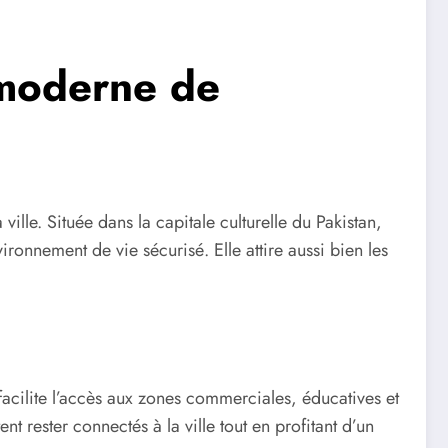
 moderne de
ville. Située dans la capitale culturelle du Pakistan,
onnement de vie sécurisé. Elle attire aussi bien les
acilite l’accès aux zones commerciales, éducatives et
t rester connectés à la ville tout en profitant d’un