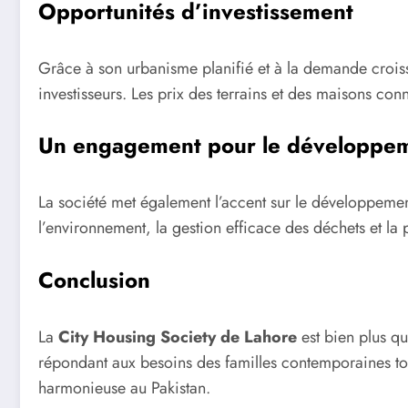
Opportunités d’investissement
Grâce à son urbanisme planifié et à la demande croiss
investisseurs. Les prix des terrains et des maisons connai
Un engagement pour le développem
La société met également l’accent sur le développemen
l’environnement, la gestion efficace des déchets et la
Conclusion
La
City Housing Society de Lahore
est bien plus qu
répondant aux besoins des familles contemporaines tout
harmonieuse au Pakistan.