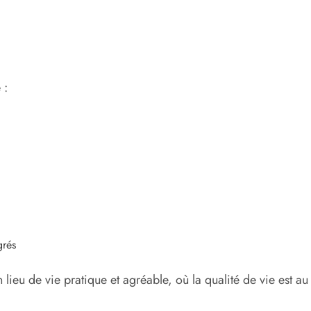
 :
grés
 lieu de vie pratique et agréable, où la qualité de vie est au