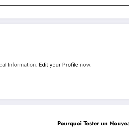
cal Information.
Edit your Profile
now.
Pourquoi Tester un Nouvea