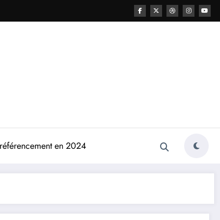
e référencement en 2024