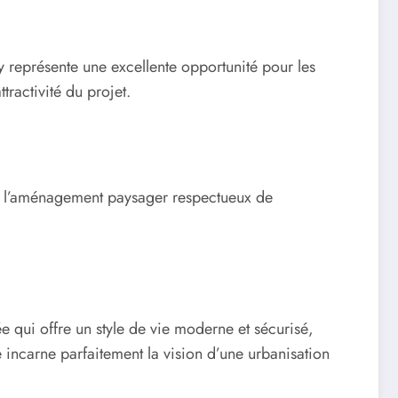
 représente une excellente opportunité pour les
tractivité du projet.
que l’aménagement paysager respectueux de
e qui offre un style de vie moderne et sécurisé,
 incarne parfaitement la vision d’une urbanisation