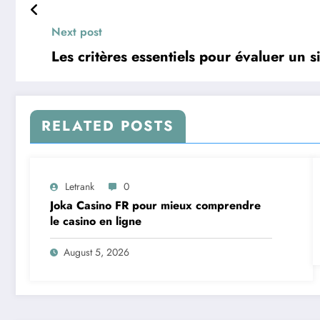
Next post
Les critères essentiels pour évaluer un si
RELATED POSTS
Letrank
0
Joka Casino FR pour mieux comprendre
le casino en ligne
August 5, 2026