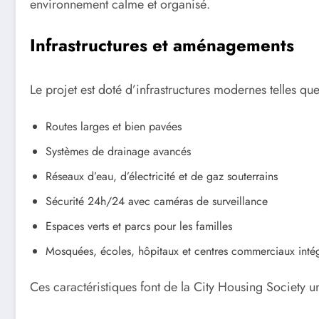
environnement calme et organisé.
Infrastructures et aménagements
Le projet est doté d’infrastructures modernes telles que
Routes larges et bien pavées
Systèmes de drainage avancés
Réseaux d’eau, d’électricité et de gaz souterrains
Sécurité 24h/24 avec caméras de surveillance
Espaces verts et parcs pour les familles
Mosquées, écoles, hôpitaux et centres commerciaux inté
Ces caractéristiques font de la City Housing Society un