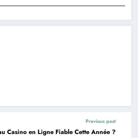
Previous post
u Casino en Ligne Fiable Cette Année ?