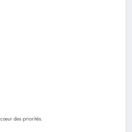
 cœur des priorités.