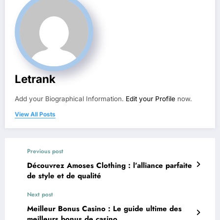
Letrank
Add your Biographical Information.
Edit your Profile
now.
View All Posts
Previous post
Découvrez Amoses Clothing : l’alliance parfaite
de style et de qualité
Next post
Meilleur Bonus Casino : Le guide ultime des
meilleurs bonus de casino