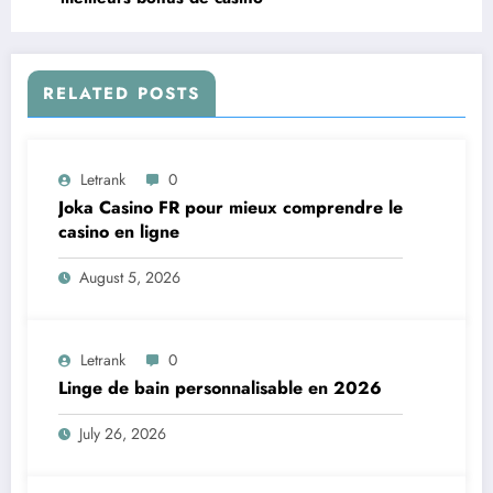
RELATED POSTS
Letrank
0
Joka Casino FR pour mieux comprendre le
casino en ligne
August 5, 2026
Letrank
0
Linge de bain personnalisable en 2026
July 26, 2026