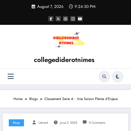
Skip
August 7, 2026
9:24:30 PM
to
content
collegediderotnimes
Home
Blogs
Classement Serie A : Une Saison Pleine d’Enjeux
Blogs
Letrank
June 2, 2025
0 Comments