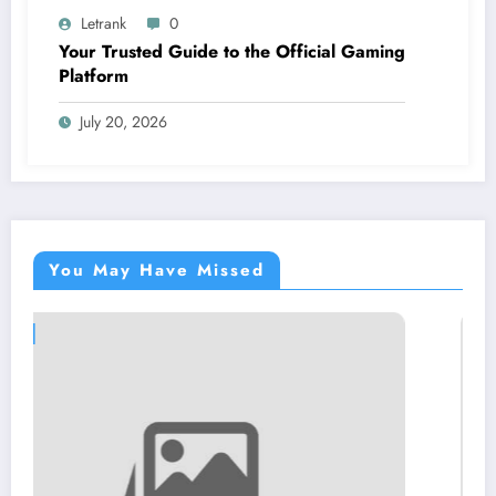
Letrank
0
Your Trusted Guide to the Official Gaming
Platform
July 20, 2026
You May Have Missed
BLOGS