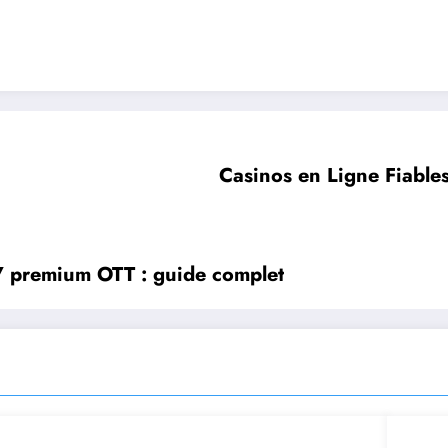
Casinos en Ligne Fiables
TV premium OTT : guide complet