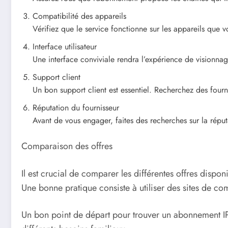
Compatibilité des appareils
Vérifiez que le service fonctionne sur les appareils que 
Interface utilisateur
Une interface conviviale rendra l’expérience de visionnage
Support client
Un bon support client est essentiel. Recherchez des fourni
Réputation du fournisseur
Avant de vous engager, faites des recherches sur la réputa
Comparaison des offres
Il est crucial de comparer les différentes offres dispon
Une bonne pratique consiste à utiliser des sites de c
Un bon point de départ pour trouver un abonnement IPT