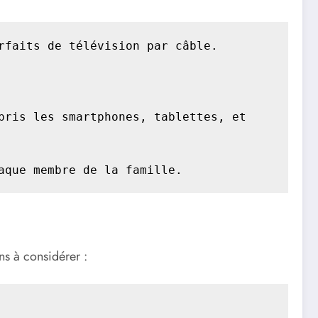
faits de télévision par câble.

ris les smartphones, tablettes, et 
aque membre de la famille.
ns à considérer :