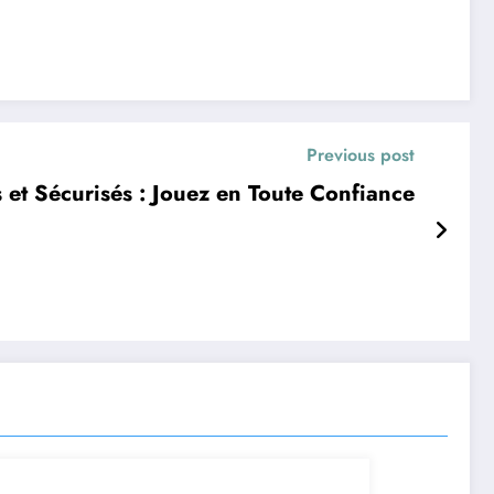
Previous post
 et Sécurisés : Jouez en Toute Confiance