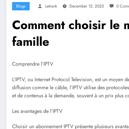
Blogs
Letrank
December 12, 2025
0 Com
Comment choisir le 
famille
Comprendre l’IPTV
L’IPTV, ou Internet Protocol Television, est un moyen d
diffusion comme le câble, l’IPTV utilise des protocole
et de contenus à la demande, souvent à un prix plus co
Les avantages de l’IPTV
Choisir un abonnement IPTV présente plusieurs avanta