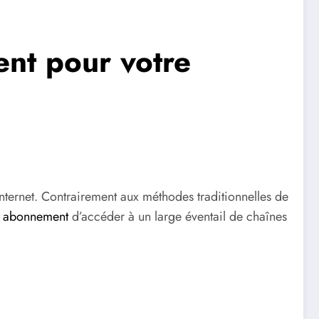
nt pour votre
 Internet. Contrairement aux méthodes traditionnelles de
v abonnement
d’accéder à un large éventail de chaînes