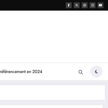
e référencement en 2024