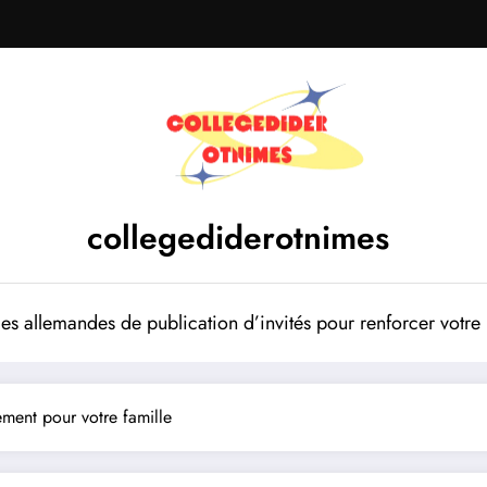
collegediderotnimes
mes allemandes de publication d’invités pour renforcer votr
ment pour votre famille