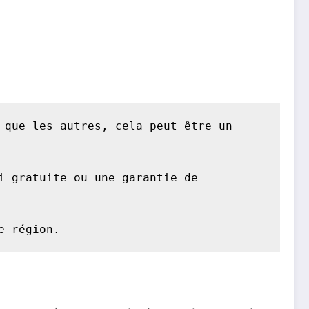
que les autres, cela peut être un 
 gratuite ou une garantie de 
e région.