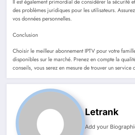
Il est également primordial de considérer la sécurité e
des problèmes juridiques pour les utilisateurs. Assurez
vos données personnelles.
Conclusion
Choisir le meilleur abonnement IPTV pour votre famill
disponibles sur le marché. Prenez en compte la qualité
conseils, vous serez en mesure de trouver un service qu
Letrank
Add your Biographi