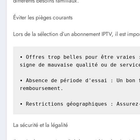
différents besoins familiaux.
Éviter les pièges courants
Lors de la sélection d’un abonnement IPTV, il est impor
• Offres trop belles pour être vraies 
signe de mauvaise qualité ou de service
• Absence de période d'essai : Un bon 
remboursement.

• Restrictions géographiques : Assurez
La sécurité et la légalité