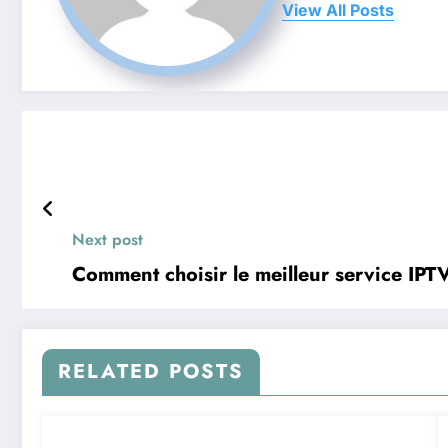
View All Posts
Next post
Comment choisir le meilleur service IP
RELATED POSTS