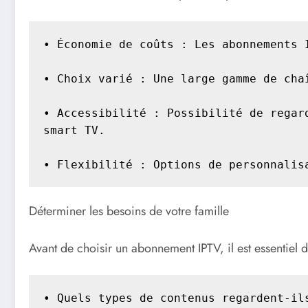
• Économie de coûts : Les abonnements 
• Choix varié : Une large gamme de cha
• Accessibilité : Possibilité de regar
smart TV.

• Flexibilité : Options de personnalis
Déterminer les besoins de votre famille
Avant de choisir un abonnement IPTV, il est essentiel d
• Quels types de contenus regardent-ils