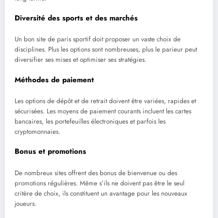
Diversité des sports et des marchés
Un bon site de paris sportif doit proposer un vaste choix de
disciplines. Plus les options sont nombreuses, plus le parieur peut
diversifier ses mises et optimiser ses stratégies.
Méthodes de paiement
Les options de dépôt et de retrait doivent être variées, rapides et
sécurisées. Les moyens de paiement courants incluent les cartes
bancaires, les portefeuilles électroniques et parfois les
cryptomonnaies.
Bonus et promotions
De nombreux sites offrent des bonus de bienvenue ou des
promotions régulières. Même s’ils ne doivent pas être le seul
critère de choix, ils constituent un avantage pour les nouveaux
joueurs.