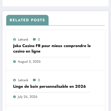
RELATED POSTS
Letrank
0
Joka Casino FR pour mieux comprendre le
casino en ligne
August 5, 2026
Letrank
0
Linge de bain personnalisable en 2026
July 26, 2026