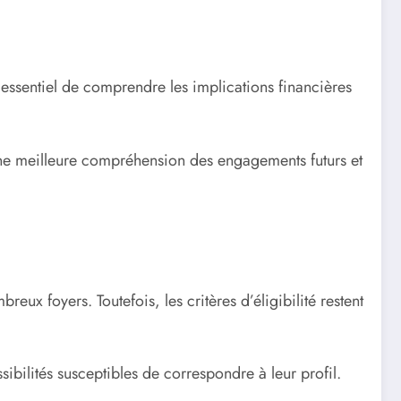
 essentiel de comprendre les implications financières
 une meilleure compréhension des engagements futurs et
eux foyers. Toutefois, les critères d’éligibilité restent
ibilités susceptibles de correspondre à leur profil.