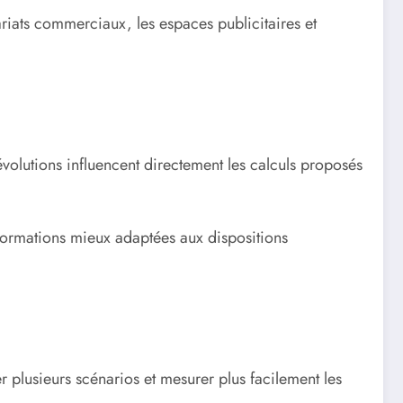
riats commerciaux, les espaces publicitaires et
évolutions influencent directement les calculs proposés
informations mieux adaptées aux dispositions
r plusieurs scénarios et mesurer plus facilement les