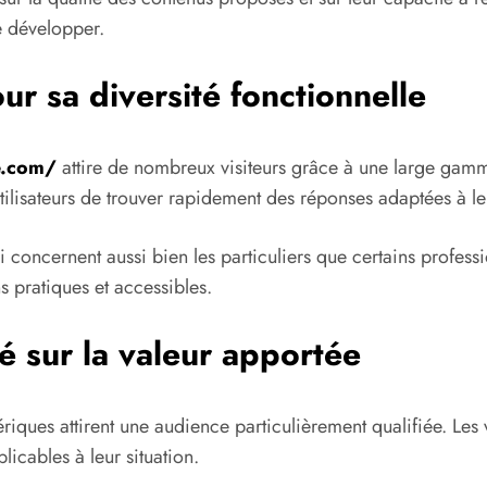
se développer.
r sa diversité fonctionnelle
te.com/
attire de nombreux visiteurs grâce à une large gamme 
utilisateurs de trouver rapidement des réponses adaptées à le
 concernent aussi bien les particuliers que certains profess
s pratiques et accessibles.
 sur la valeur apportée
riques attirent une audience particulièrement qualifiée. Les 
icables à leur situation.