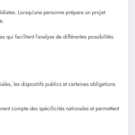
édiates. Lorsqu’une personne prépare un projet
e.
 qui facilitent l’analyse de différentes possibilités.
es, les dispositifs publics et certaines obligations
nnent compte des spécificités nationales et permettent