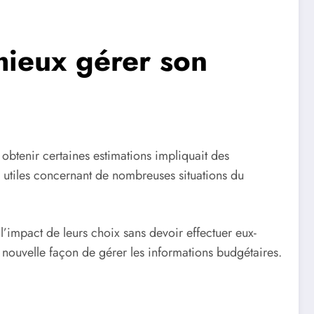
mieux gérer son
obtenir certaines estimations impliquait des
 utiles concernant de nombreuses situations du
’impact de leurs choix sans devoir effectuer eux-
nouvelle façon de gérer les informations budgétaires.