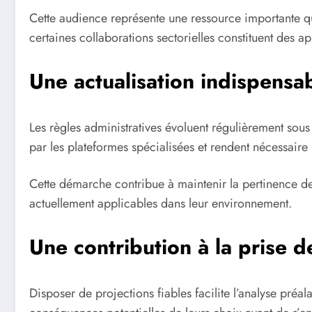
Cette audience représente une ressource importante qu
certaines collaborations sectorielles constituent des 
Une actualisation indispens
Les règles administratives évoluent régulièrement sous
par les plateformes spécialisées et rendent nécessaire 
Cette démarche contribue à maintenir la pertinence des
actuellement applicables dans leur environnement.
Une contribution à la prise d
Disposer de projections fiables facilite l’analyse préa