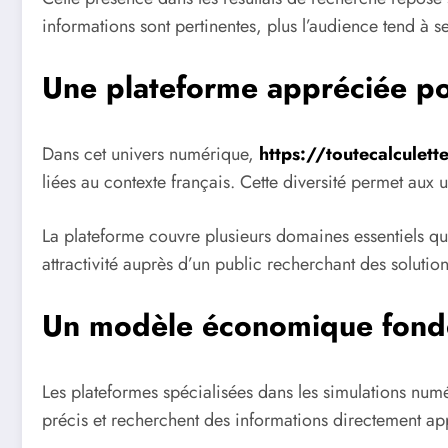
informations sont pertinentes, plus l’audience tend à 
Une plateforme appréciée pou
Dans cet univers numérique,
https://toutecalculet
liées au contexte français. Cette diversité permet aux 
La plateforme couvre plusieurs domaines essentiels qui
attractivité auprès d’un public recherchant des solution
Un modèle économique fondé
Les plateformes spécialisées dans les simulations numé
précis et recherchent des informations directement appl