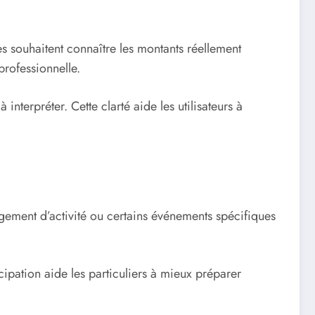
s souhaitent connaître les montants réellement
professionnelle.
nterpréter. Cette clarté aide les utilisateurs à
ngement d’activité ou certains événements spécifiques
icipation aide les particuliers à mieux préparer