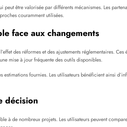
i peut être valorisée par différents mécanismes. Les partena
approches couramment utilisées.
able face aux changements
 l’effet des réformes et des ajustements réglementaires. Ces 
une mise à jour fréquente des outils disponibles.
 estimations fournies. Les utilisateurs bénéficient ainsi d’
e décision
lable à de nombreux projets. Les utilisateurs peuvent compare