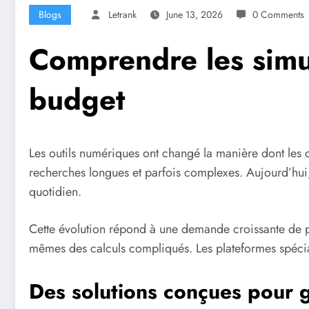
Blogs
Letrank
June 13, 2026
0 Comments
Comprendre les simu
budget
Les outils numériques ont changé la manière dont les 
recherches longues et parfois complexes. Aujourd’hui,
quotidien.
Cette évolution répond à une demande croissante de pr
mêmes des calculs compliqués. Les plateformes spécia
Des solutions conçues pour 