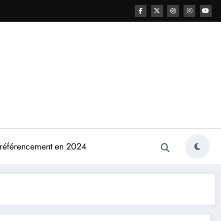
e référencement en 2024