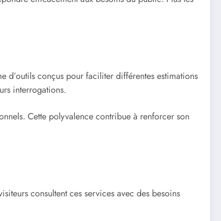
d’outils conçus pour faciliter différentes estimations
urs interrogations.
ionnels. Cette polyvalence contribue à renforcer son
visiteurs consultent ces services avec des besoins