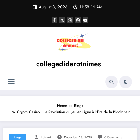
Skip
August 8, 2026
11:58:15 AM
to
content
collegediderotnimes
Home
Blogs
Crypto Casino : La Révolution du Jeu en Ligne à l’Ère de la Blockchain
Blogs
Letrank
December 13, 2025
0 Comments