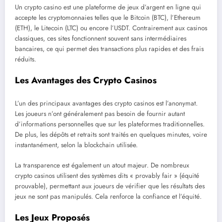
Un crypto casino est une plateforme de jeux d’argent en ligne qui
accepte les cryptomonnaies telles que le Bitcoin (BTC), l’Ethereum
(ETH), le Litecoin (LTC) ou encore l’USDT. Contrairement aux casinos
classiques, ces sites fonctionnent souvent sans intermédiaires
bancaires, ce qui permet des transactions plus rapides et des frais
réduits.
Les Avantages des Crypto Casinos
L’un des principaux avantages des crypto casinos est l’anonymat.
Les joueurs n’ont généralement pas besoin de fournir autant
d’informations personnelles que sur les plateformes traditionnelles.
De plus, les dépôts et retraits sont traités en quelques minutes, voire
instantanément, selon la blockchain utilisée.
La transparence est également un atout majeur. De nombreux
crypto casinos utilisent des systèmes dits « provably fair » (équité
prouvable), permettant aux joueurs de vérifier que les résultats des
jeux ne sont pas manipulés. Cela renforce la confiance et l’équité.
Les Jeux Proposés