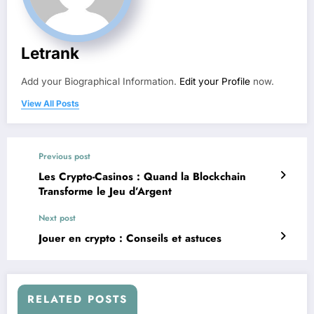
Letrank
Add your Biographical Information.
Edit your Profile
now.
View All Posts
Previous post
Les Crypto-Casinos : Quand la Blockchain
Transforme le Jeu d’Argent
Next post
Jouer en crypto : Conseils et astuces
RELATED POSTS