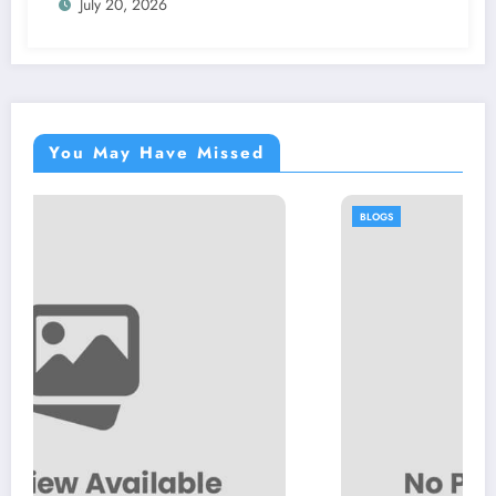
July 20, 2026
You May Have Missed
BLOGS