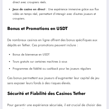
direct avec croupiers réels.
Jeux de casino en direct
: Une expérience immersive grâce aux flux
vidéo en temps réel, permettant d’interagir avec d’autres joueurs et
croupiers.
Bonus et Promotions en USDT
De nombreux casinos en ligne offrent des bonus spécifiques aux
dépôts en Tether. Ces promotions peuvent inclure :
Bonus de bienvenue en USDT
Tours gratuits sur certaines machines à sous
Programmes de fidélité ou cashback pour les joueurs réguliers
Ces bonus permettent aux joueurs d’augmenter leur capital de jeu
sans exposer leurs fonds à des risques élevés.
Sécurité et Fiabilité des Casinos Tether
Pour garantir une expérience sécurisée, il est crucial de choisir des