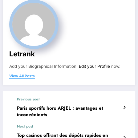
Letrank
Add your Biographical Information.
Edit your Profile
now.
View All Posts
Previous post
Paris sportifs hors ARJEL : avantages et
inconvénients
Next post
Top casinos offrant des dépôts rapides en