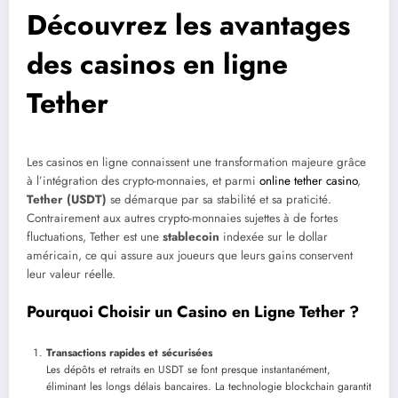
Découvrez les avantages
des casinos en ligne
Tether
Les casinos en ligne connaissent une transformation majeure grâce
à l’intégration des crypto-monnaies, et parmi
online tether casino
,
Tether (USDT)
se démarque par sa stabilité et sa praticité.
Contrairement aux autres crypto-monnaies sujettes à de fortes
fluctuations, Tether est une
stablecoin
indexée sur le dollar
américain, ce qui assure aux joueurs que leurs gains conservent
leur valeur réelle.
Pourquoi Choisir un Casino en Ligne Tether ?
Transactions rapides et sécurisées
Les dépôts et retraits en USDT se font presque instantanément,
éliminant les longs délais bancaires. La technologie blockchain garantit