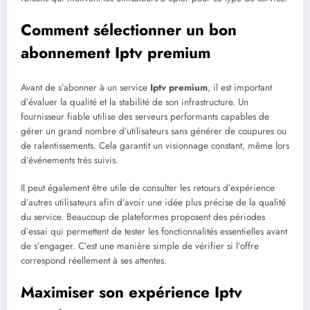
Comment sélectionner un bon
abonnement Iptv premium
Avant de s’abonner à un service
Iptv premium
, il est important
d’évaluer la qualité et la stabilité de son infrastructure. Un
fournisseur fiable utilise des serveurs performants capables de
gérer un grand nombre d’utilisateurs sans générer de coupures ou
de ralentissements. Cela garantit un visionnage constant, même lors
d’événements très suivis.
Il peut également être utile de consulter les retours d’expérience
d’autres utilisateurs afin d’avoir une idée plus précise de la qualité
du service. Beaucoup de plateformes proposent des périodes
d’essai qui permettent de tester les fonctionnalités essentielles avant
de s’engager. C’est une manière simple de vérifier si l’offre
correspond réellement à ses attentes.
Maximiser son expérience Iptv