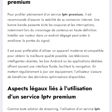
premium
Pour profiter pleinement d’un service
Iptv premium
, il est
recommandé d’assurer la stabilité de sa connexion internet. Une
bonne bande passante évite les coupures et les interruptions,
notamment lors du visionnage de contenus en haute définition.
Installer son routeur dans un endroit dégagé peut aider à
améliorer la portée du signal.
Il est aussi préférable d’utiliser un appareil moderne et compatible
pour obtenir la meilleure qualité possible. Les télévisions
intelligentes récentes, les box Android ou les applications dédiées
offrent souvent une interface fluide, facilitant la navigation. En
mettant régulièrement à jour son équipement, l’utilisateur s’assure
de bénéficier des dernières optimisations disponibles.
Aspects légaux liés à l’utilisation
d’un service Iptv premium
Comme toute solution de streaming, l’utilisation d’un service
Iptv