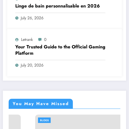
Linge de bain personnalisable en 2026
July 26, 2026
Letrank
0
Your Trusted Guide to the Official Gaming
Platform
July 20, 2026
You May Have Missed
BLOGS