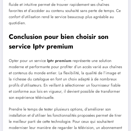
fluide et intuitive permet de trouver rapidement ses chaînes
favorites et d’accéder au contenu souhaité sans perte de temps. Ce
confort d’utilisation rend le service beaucoup plus agréable au
quotidien.
Conclusion pour bien choisir son
service Iptv premium
Opter pour un service
Iptv premium
représente une solution
moderne et performante pour profiter d’un accès varié aux chaînes
et contenus du monde entier. La flexibilité, la qualité de l’image et
la richesse du catalogue en font un choix adapté à de nombreux
profils d’utilisateurs. En veillant à sélectionner un fournisseur fiable
et conforme aux lois en vigueur, il devient possible de transformer
son expérience télévisuelle.
Prendre le temps de tester plusieurs options, d’améliorer son
installation et d’utiliser les fonctionnalités proposées permet de tirer
le meilleur parti de cette technologie. Pour ceux qui souhaitent
moderniser leur manière de regarder la télévision, un abonnement