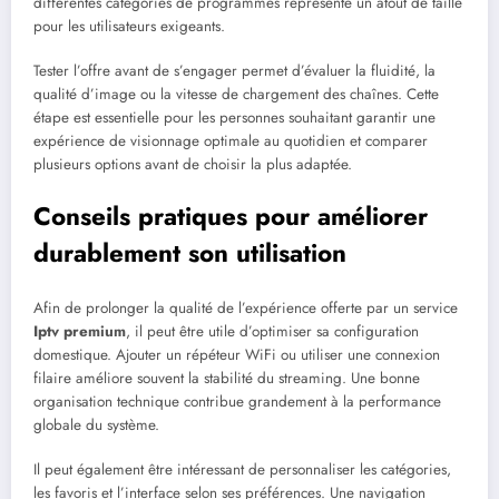
différentes catégories de programmes représente un atout de taille
pour les utilisateurs exigeants.
Tester l’offre avant de s’engager permet d’évaluer la fluidité, la
qualité d’image ou la vitesse de chargement des chaînes. Cette
étape est essentielle pour les personnes souhaitant garantir une
expérience de visionnage optimale au quotidien et comparer
plusieurs options avant de choisir la plus adaptée.
Conseils pratiques pour améliorer
durablement son utilisation
Afin de prolonger la qualité de l’expérience offerte par un service
Iptv premium
, il peut être utile d’optimiser sa configuration
domestique. Ajouter un répéteur WiFi ou utiliser une connexion
filaire améliore souvent la stabilité du streaming. Une bonne
organisation technique contribue grandement à la performance
globale du système.
Il peut également être intéressant de personnaliser les catégories,
les favoris et l’interface selon ses préférences. Une navigation