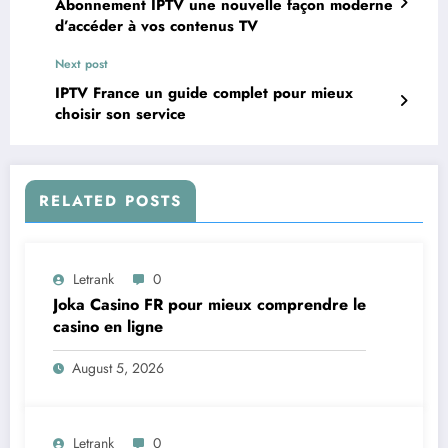
Abonnement IPTV une nouvelle façon moderne
d’accéder à vos contenus TV
Next post
IPTV France un guide complet pour mieux
choisir son service
RELATED POSTS
Letrank
0
Joka Casino FR pour mieux comprendre le
casino en ligne
August 5, 2026
Letrank
0