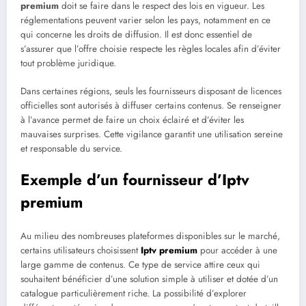
premium
doit se faire dans le respect des lois en vigueur. Les
réglementations peuvent varier selon les pays, notamment en ce
qui concerne les droits de diffusion. Il est donc essentiel de
s’assurer que l’offre choisie respecte les règles locales afin d’éviter
tout problème juridique.
Dans certaines régions, seuls les fournisseurs disposant de licences
officielles sont autorisés à diffuser certains contenus. Se renseigner
à l’avance permet de faire un choix éclairé et d’éviter les
mauvaises surprises. Cette vigilance garantit une utilisation sereine
et responsable du service.
Exemple d’un fournisseur d’Iptv
premium
Au milieu des nombreuses plateformes disponibles sur le marché,
certains utilisateurs choisissent
Iptv premium
pour accéder à une
large gamme de contenus. Ce type de service attire ceux qui
souhaitent bénéficier d’une solution simple à utiliser et dotée d’un
catalogue particulièrement riche. La possibilité d’explorer