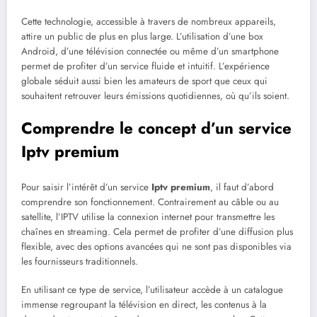
Cette technologie, accessible à travers de nombreux appareils,
attire un public de plus en plus large. L’utilisation d’une box
Android, d’une télévision connectée ou même d’un smartphone
permet de profiter d’un service fluide et intuitif. L’expérience
globale séduit aussi bien les amateurs de sport que ceux qui
souhaitent retrouver leurs émissions quotidiennes, où qu’ils soient.
Comprendre le concept d’un service
Iptv premium
Pour saisir l’intérêt d’un service
Iptv premium
, il faut d’abord
comprendre son fonctionnement. Contrairement au câble ou au
satellite, l’IPTV utilise la connexion internet pour transmettre les
chaînes en streaming. Cela permet de profiter d’une diffusion plus
flexible, avec des options avancées qui ne sont pas disponibles via
les fournisseurs traditionnels.
En utilisant ce type de service, l’utilisateur accède à un catalogue
immense regroupant la télévision en direct, les contenus à la