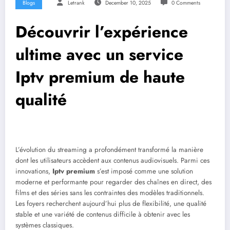
Blogs
Letrank
December 10, 2025
0 Comments
Découvrir l’expérience
ultime avec un service
Iptv premium de haute
qualité
L’évolution du streaming a profondément transformé la manière
dont les utilisateurs accèdent aux contenus audiovisuels. Parmi ces
innovations,
Iptv premium
s’est imposé comme une solution
moderne et performante pour regarder des chaînes en direct, des
films et des séries sans les contraintes des modèles traditionnels.
Les foyers recherchent aujourd’hui plus de flexibilité, une qualité
stable et une variété de contenus difficile à obtenir avec les
systèmes classiques.