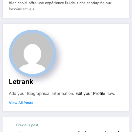
bien choisi offre une expérience fluide, riche et adaptée aux
besoins actuels.
Letrank
Add your Biographical Information.
Edit your Profile
now.
View All Posts
Previous post