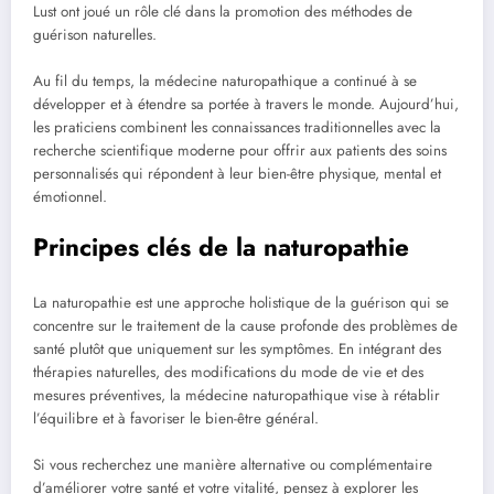
Lust ont joué un rôle clé dans la promotion des méthodes de
guérison naturelles.
Au fil du temps, la médecine naturopathique a continué à se
développer et à étendre sa portée à travers le monde. Aujourd’hui,
les praticiens combinent les connaissances traditionnelles avec la
recherche scientifique moderne pour offrir aux patients des soins
personnalisés qui répondent à leur bien-être physique, mental et
émotionnel.
Principes clés de la naturopathie
La naturopathie est une approche holistique de la guérison qui se
concentre sur le traitement de la cause profonde des problèmes de
santé plutôt que uniquement sur les symptômes. En intégrant des
thérapies naturelles, des modifications du mode de vie et des
mesures préventives, la médecine naturopathique vise à rétablir
l’équilibre et à favoriser le bien-être général.
Si vous recherchez une manière alternative ou complémentaire
d’améliorer votre santé et votre vitalité, pensez à explorer les