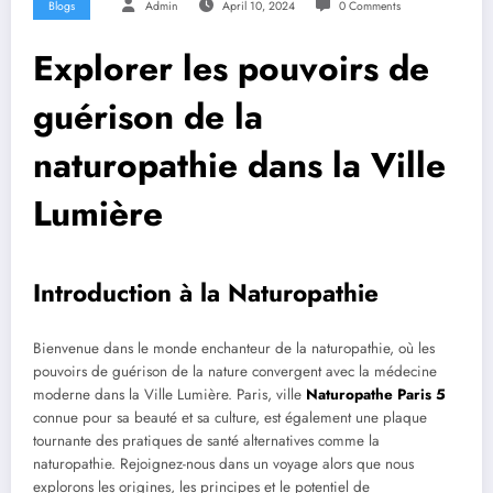
Blogs
Admin
April 10, 2024
0 Comments
Explorer les pouvoirs de
guérison de la
naturopathie dans la Ville
Lumière
Introduction à la Naturopathie
Bienvenue dans le monde enchanteur de la naturopathie, où les
pouvoirs de guérison de la nature convergent avec la médecine
moderne dans la Ville Lumière. Paris, ville
Naturopathe Paris 5
connue pour sa beauté et sa culture, est également une plaque
tournante des pratiques de santé alternatives comme la
naturopathie. Rejoignez-nous dans un voyage alors que nous
explorons les origines, les principes et le potentiel de