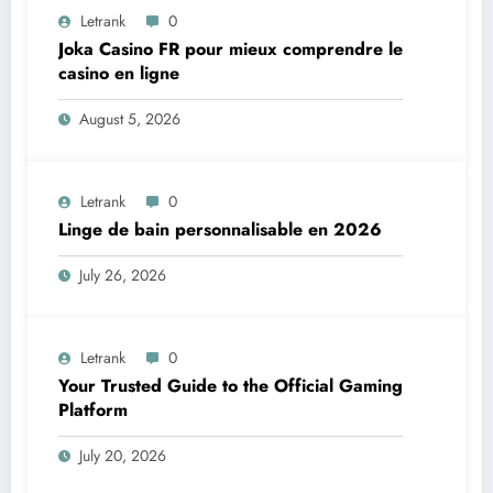
Letrank
0
Joka Casino FR pour mieux comprendre le
casino en ligne
August 5, 2026
Letrank
0
Linge de bain personnalisable en 2026
July 26, 2026
Letrank
0
Your Trusted Guide to the Official Gaming
Platform
July 20, 2026