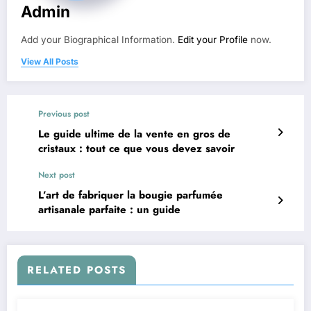
Admin
Add your Biographical Information.
Edit your Profile
now.
View All Posts
Previous post
Le guide ultime de la vente en gros de
cristaux : tout ce que vous devez savoir
Next post
L’art de fabriquer la bougie parfumée
artisanale parfaite : un guide
RELATED POSTS