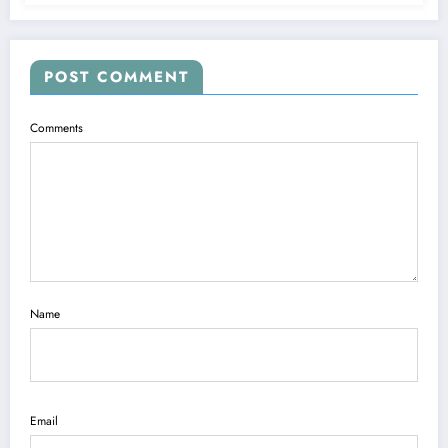
POST COMMENT
Comments
Name
Email