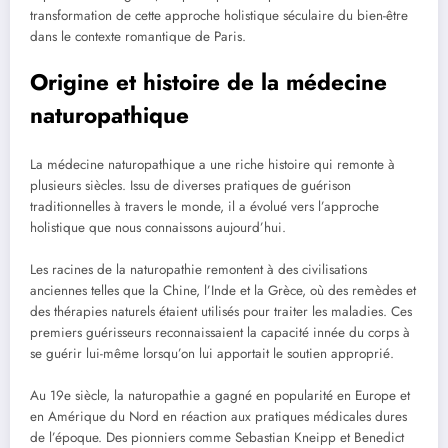
transformation de cette approche holistique séculaire du bien-être
dans le contexte romantique de Paris.
Origine et histoire de la médecine
naturopathique
La médecine naturopathique a une riche histoire qui remonte à
plusieurs siècles. Issu de diverses pratiques de guérison
traditionnelles à travers le monde, il a évolué vers l’approche
holistique que nous connaissons aujourd’hui.
Les racines de la naturopathie remontent à des civilisations
anciennes telles que la Chine, l’Inde et la Grèce, où des remèdes et
des thérapies naturels étaient utilisés pour traiter les maladies. Ces
premiers guérisseurs reconnaissaient la capacité innée du corps à
se guérir lui-même lorsqu’on lui apportait le soutien approprié.
Au 19e siècle, la naturopathie a gagné en popularité en Europe et
en Amérique du Nord en réaction aux pratiques médicales dures
de l’époque. Des pionniers comme Sebastian Kneipp et Benedict