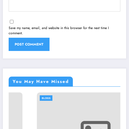
Save my name, email, and website in this browser for the next time I
comment.
You May Have Missed
BLOGS