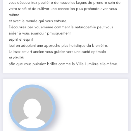
vous découvrirez peut-être de nouvelles façons de prendre soin de
votre santé et de cultiver une connexion plus profonde avec vous-
même
et avec le monde qui vous entoure.
Découvrez par vous-même comment la naturopathie peut vous
aider à vous épanouir physiquement,
esprit et esprit
tout en adoptant une approche plus holistique du bien-être.
Laissez cet art ancien vous guider vers une santé optimale
et vitalité
afin que vous puissiez briller comme la Ville Lumière elle-même.