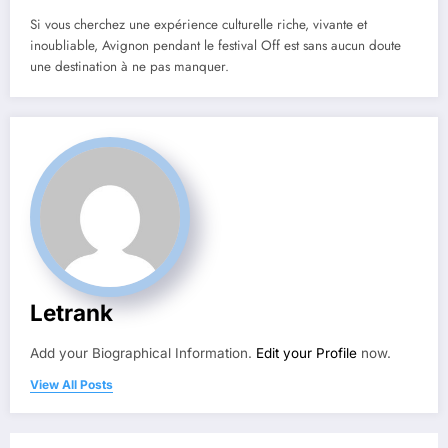
Si vous cherchez une expérience culturelle riche, vivante et
inoubliable, Avignon pendant le festival Off est sans aucun doute
une destination à ne pas manquer.
Letrank
Add your Biographical Information.
Edit your Profile
now.
View All Posts