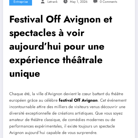
Entreprise
Letrank
May 1, 2026
0 Comments
Festival Off Avignon et
spectacles à voir
aujourd’hui pour une
expérience théâtrale
unique
Chaque été, la ville d’Avignon devient le cœur battant du théâtre
européen grâce au célèbre
festival Off Avignon
. Cet événement
incontournable attire des milliers de visiteurs venus découvrir une
diversité exceptionnelle de créations artistiques. Que vous soyez
amateur de théâtre classique, de comédies modernes ou de
performances expérimentales, il existe toujours un spectacle
Avignon aujourd’hui capable de vous surprendre.