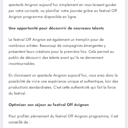
spectacle Avignon aujourd’hui simplement en vous laissant guider
par votre curiosité, ou planifier votre journée grâce au festival Off
Avignon programme disponible en ligne.
Une opportunité pour découvrir de nouveaux talents
Le festival Off Avignon est également un tremplin pour de
nombreux artistes. Beaucoup de compagnies émergentes y
présentent leurs créations pour la première fois. Cela permet au
public de découvrir des talents avant qu’ils ne deviennent
incontournables.
En choisissant un spectacle Avignon aujourd’hui, vous avez donc la
possibilité de vivre une expérience unique et authentique, loin des
productions standardisées. C’est cette authenticité qui fait la force
du festival.
Optimiser son séjour au festival Off Avignon
Pour profiter pleinement du festival Off Avignon programme, il est
conseillé de :