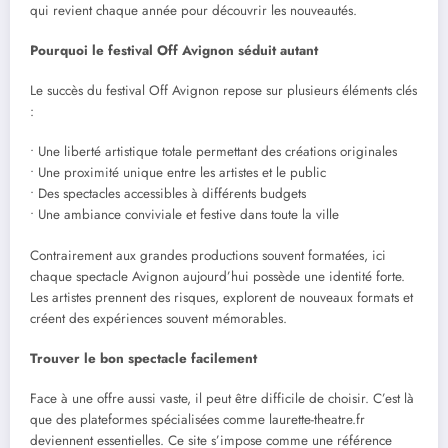
qui revient chaque année pour découvrir les nouveautés.
Pourquoi le festival Off Avignon séduit autant
Le succès du festival Off Avignon repose sur plusieurs éléments clés
:
• Une liberté artistique totale permettant des créations originales
• Une proximité unique entre les artistes et le public
• Des spectacles accessibles à différents budgets
• Une ambiance conviviale et festive dans toute la ville
Contrairement aux grandes productions souvent formatées, ici
chaque spectacle Avignon aujourd’hui possède une identité forte.
Les artistes prennent des risques, explorent de nouveaux formats et
créent des expériences souvent mémorables.
Trouver le bon spectacle facilement
Face à une offre aussi vaste, il peut être difficile de choisir. C’est là
que des plateformes spécialisées comme laurette-theatre.fr
deviennent essentielles. Ce site s’impose comme une référence