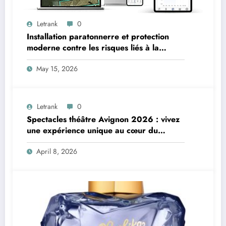
Letrank
0
Installation paratonnerre et protection
moderne contre les risques liés à la
foudre
May 15, 2026
Letrank
0
Spectacles théâtre Avignon 2026 : vivez
une expérience unique au cœur du
Festival Off
April 8, 2026