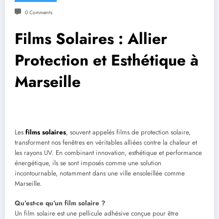
0 Comments
Films Solaires : Allier
Protection et Esthétique à
Marseille
Les
films solaires
, souvent appelés films de protection solaire,
transforment nos fenêtres en véritables alliées contre la chaleur et
les rayons UV. En combinant innovation, esthétique et performance
énergétique, ils se sont imposés comme une solution
incontournable, notamment dans une ville ensoleillée comme
Marseille.
Qu’est-ce qu’un film solaire ?
Un film solaire est une pellicule adhésive conçue pour être