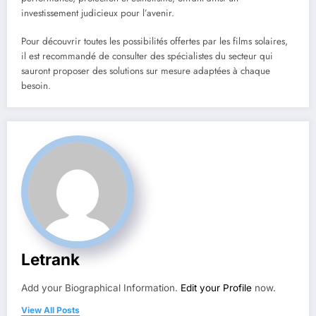
investissement judicieux pour l’avenir.
Pour découvrir toutes les possibilités offertes par les films solaires,
il est recommandé de consulter des spécialistes du secteur qui
sauront proposer des solutions sur mesure adaptées à chaque
besoin.
Letrank
Add your Biographical Information.
Edit your Profile
now.
View All Posts