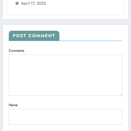
April 17, 2025
POST COMMENT
Comments
Name