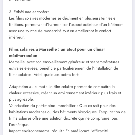
3. Esthétisme et confort
Les films solaires modernes se déclinent en plusieurs teintes et
finitions, permettant d’harmoniser l’aspect extérieur d’un bâtiment
avec une touche de modernité tout en améliorant le confort
intérieur.
Films solaires à Marseille : un atout pour un climat
méditerranéen
Marseille, avec son ensoleillement généreux et ses températures
estivales élevées, bénéficie particulièrement de l’installation de
films solaires. Voici quelques points forts :
Adaptation au climat : Le film solaire permet de combattre la
chaleur excessive, créant un environnement intérieur plus frais et
plus agréable.
Valorisation du patrimoine immobilier : Que ce soit pour des
habitations modernes ou des bâtiments historiques, l’application de
films solaires offre une solution discrète qui ne compromet pas
l’esthétique.
Impact environnemental réduit : En améliorant l’efficacité