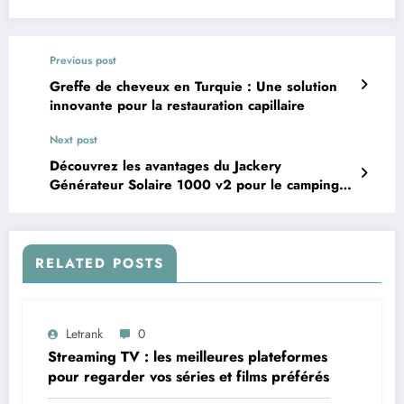
Previous post
Greffe de cheveux en Turquie : Une solution
innovante pour la restauration capillaire
Next post
Découvrez les avantages du Jackery
Générateur Solaire 1000 v2 pour le camping à
Paris
RELATED POSTS
Letrank
0
Streaming TV : les meilleures plateformes
pour regarder vos séries et films préférés