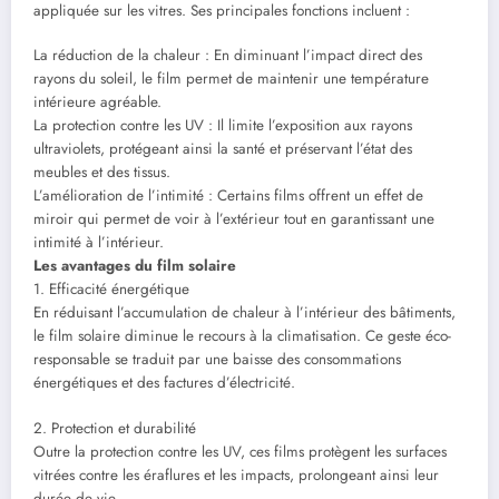
appliquée sur les vitres. Ses principales fonctions incluent :
La réduction de la chaleur : En diminuant l’impact direct des
rayons du soleil, le film permet de maintenir une température
intérieure agréable.
La protection contre les UV : Il limite l’exposition aux rayons
ultraviolets, protégeant ainsi la santé et préservant l’état des
meubles et des tissus.
L’amélioration de l’intimité : Certains films offrent un effet de
miroir qui permet de voir à l’extérieur tout en garantissant une
intimité à l’intérieur.
Les avantages du film solaire
1. Efficacité énergétique
En réduisant l’accumulation de chaleur à l’intérieur des bâtiments,
le film solaire diminue le recours à la climatisation. Ce geste éco-
responsable se traduit par une baisse des consommations
énergétiques et des factures d’électricité.
2. Protection et durabilité
Outre la protection contre les UV, ces films protègent les surfaces
vitrées contre les éraflures et les impacts, prolongeant ainsi leur
durée de vie.