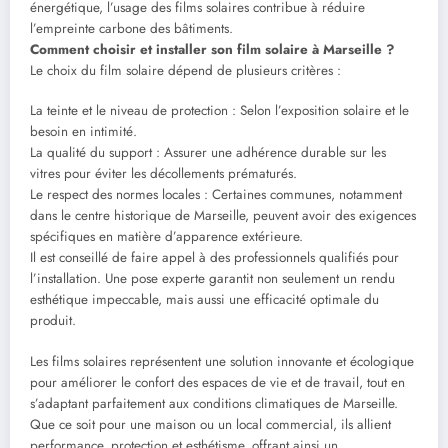
énergétique, l’usage des films solaires contribue à réduire
l’empreinte carbone des bâtiments.
Comment choisir et installer son film solaire à Marseille ?
Le choix du film solaire dépend de plusieurs critères :
La teinte et le niveau de protection : Selon l’exposition solaire et le
besoin en intimité.
La qualité du support : Assurer une adhérence durable sur les
vitres pour éviter les décollements prématurés.
Le respect des normes locales : Certaines communes, notamment
dans le centre historique de Marseille, peuvent avoir des exigences
spécifiques en matière d’apparence extérieure.
Il est conseillé de faire appel à des professionnels qualifiés pour
l’installation. Une pose experte garantit non seulement un rendu
esthétique impeccable, mais aussi une efficacité optimale du
produit.
Les films solaires représentent une solution innovante et écologique
pour améliorer le confort des espaces de vie et de travail, tout en
s’adaptant parfaitement aux conditions climatiques de Marseille.
Que ce soit pour une maison ou un local commercial, ils allient
performance, protection et esthétisme, offrant ainsi un