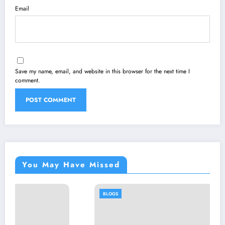
Email
Save my name, email, and website in this browser for the next time I
comment.
You May Have Missed
BLOGS