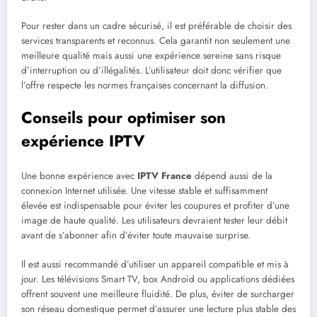
Pour rester dans un cadre sécurisé, il est préférable de choisir des
services transparents et reconnus. Cela garantit non seulement une
meilleure qualité mais aussi une expérience sereine sans risque
d’interruption ou d’illégalités. L’utilisateur doit donc vérifier que
l’offre respecte les normes françaises concernant la diffusion.
Conseils pour optimiser son
expérience IPTV
Une bonne expérience avec
IPTV France
dépend aussi de la
connexion Internet utilisée. Une vitesse stable et suffisamment
élevée est indispensable pour éviter les coupures et profiter d’une
image de haute qualité. Les utilisateurs devraient tester leur débit
avant de s’abonner afin d’éviter toute mauvaise surprise.
Il est aussi recommandé d’utiliser un appareil compatible et mis à
jour. Les télévisions Smart TV, box Android ou applications dédiées
offrent souvent une meilleure fluidité. De plus, éviter de surcharger
son réseau domestique permet d’assurer une lecture plus stable des