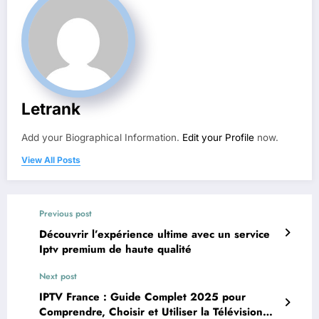
Letrank
Add your Biographical Information.
Edit your Profile
now.
View All Posts
Previous post
Découvrir l’expérience ultime avec un service
Iptv premium de haute qualité
Next post
IPTV France : Guide Complet 2025 pour
Comprendre, Choisir et Utiliser la Télévision