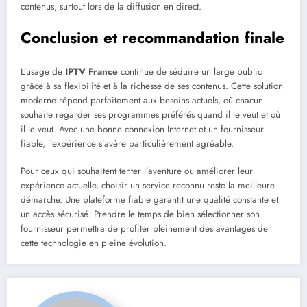
contenus, surtout lors de la diffusion en direct.
Conclusion et recommandation finale
L’usage de
IPTV France
continue de séduire un large public
grâce à sa flexibilité et à la richesse de ses contenus. Cette solution
moderne répond parfaitement aux besoins actuels, où chacun
souhaite regarder ses programmes préférés quand il le veut et où
il le veut. Avec une bonne connexion Internet et un fournisseur
fiable, l’expérience s’avère particulièrement agréable.
Pour ceux qui souhaitent tenter l’aventure ou améliorer leur
expérience actuelle, choisir un service reconnu reste la meilleure
démarche. Une plateforme fiable garantit une qualité constante et
un accès sécurisé. Prendre le temps de bien sélectionner son
fournisseur permettra de profiter pleinement des avantages de
cette technologie en pleine évolution.