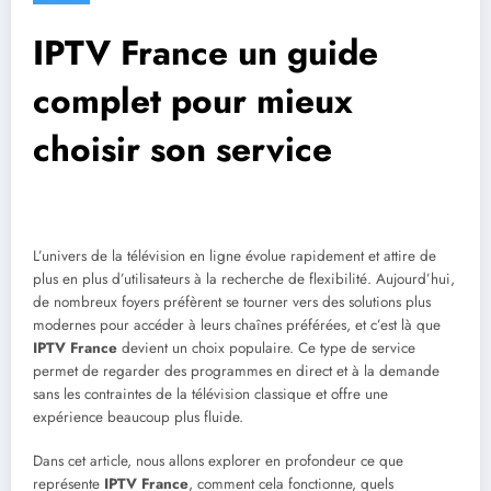
IPTV France un guide
complet pour mieux
choisir son service
L’univers de la télévision en ligne évolue rapidement et attire de
plus en plus d’utilisateurs à la recherche de flexibilité. Aujourd’hui,
de nombreux foyers préfèrent se tourner vers des solutions plus
modernes pour accéder à leurs chaînes préférées, et c’est là que
IPTV France
devient un choix populaire. Ce type de service
permet de regarder des programmes en direct et à la demande
sans les contraintes de la télévision classique et offre une
expérience beaucoup plus fluide.
Dans cet article, nous allons explorer en profondeur ce que
représente
IPTV France
, comment cela fonctionne, quels