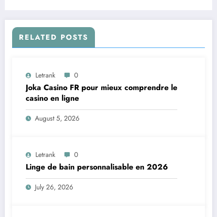
par Internet
RELATED POSTS
Letrank
0
Joka Casino FR pour mieux comprendre le
casino en ligne
August 5, 2026
Letrank
0
Linge de bain personnalisable en 2026
July 26, 2026