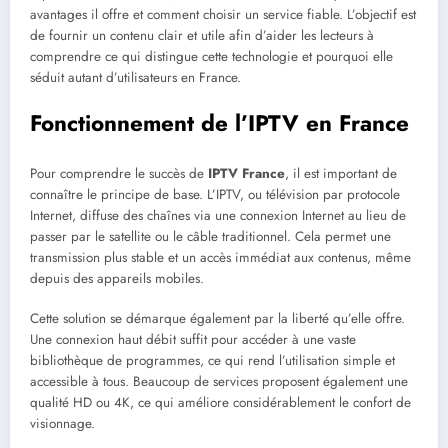
avantages il offre et comment choisir un service fiable. L’objectif est
de fournir un contenu clair et utile afin d’aider les lecteurs à
comprendre ce qui distingue cette technologie et pourquoi elle
séduit autant d’utilisateurs en France.
Fonctionnement de l’IPTV en France
Pour comprendre le succès de
IPTV France
, il est important de
connaître le principe de base. L’IPTV, ou télévision par protocole
Internet, diffuse des chaînes via une connexion Internet au lieu de
passer par le satellite ou le câble traditionnel. Cela permet une
transmission plus stable et un accès immédiat aux contenus, même
depuis des appareils mobiles.
Cette solution se démarque également par la liberté qu’elle offre.
Une connexion haut débit suffit pour accéder à une vaste
bibliothèque de programmes, ce qui rend l’utilisation simple et
accessible à tous. Beaucoup de services proposent également une
qualité HD ou 4K, ce qui améliore considérablement le confort de
visionnage.