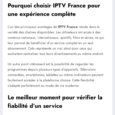
Pourquoi choisir IPTV France pour
une expérience complète
L’un des principaux avantages de
IPTV France
réside dans la
variété des chaînes disponibles. Les utilisateurs ont accès à des
contenus nationaux, internationaux, sportifs, films et séries, ce qui
leur permet de bénéficier d’un service complet en un seul
abonnement. Cela représente un vrai atout pour ceux qui
souhaitent centraliser tous leurs divertissements au même endroit.
Un autre point intéressant est la possibilité de regarder les
programmes depuis plusieurs types d’appareils. Télévisions
connectées, smartphones, tablettes ou même ordinateurs peuvent
facilement accéder à la plateforme choisie. Cette flexibilité
s’adapte parfaitement au mode de vie moderne.
Le meilleur moment pour vérifier la
fiabilité d’un service