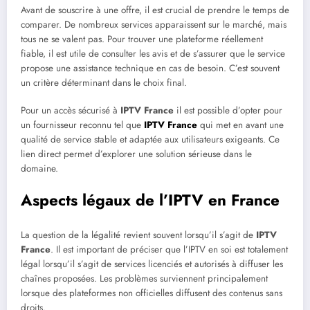
Avant de souscrire à une offre, il est crucial de prendre le temps de
comparer. De nombreux services apparaissent sur le marché, mais
tous ne se valent pas. Pour trouver une plateforme réellement
fiable, il est utile de consulter les avis et de s’assurer que le service
propose une assistance technique en cas de besoin. C’est souvent
un critère déterminant dans le choix final.
Pour un accès sécurisé à
IPTV France
il est possible d’opter pour
un fournisseur reconnu tel que
IPTV France
qui met en avant une
qualité de service stable et adaptée aux utilisateurs exigeants. Ce
lien direct permet d’explorer une solution sérieuse dans le
domaine.
Aspects légaux de l’IPTV en France
La question de la légalité revient souvent lorsqu’il s’agit de
IPTV
France
. Il est important de préciser que l’IPTV en soi est totalement
légal lorsqu’il s’agit de services licenciés et autorisés à diffuser les
chaînes proposées. Les problèmes surviennent principalement
lorsque des plateformes non officielles diffusent des contenus sans
droits.