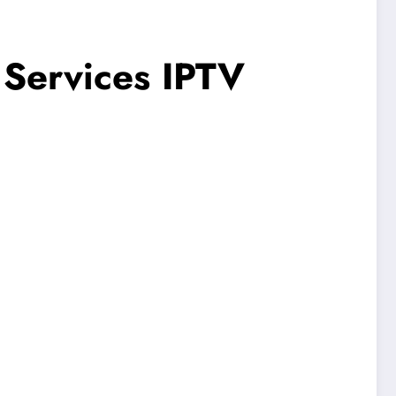
 Services IPTV