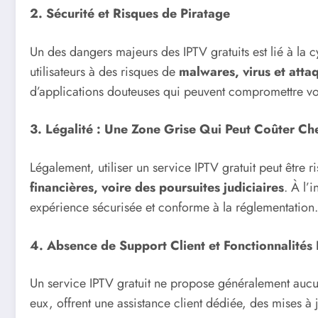
2. Sécurité et Risques de Piratage
Un des dangers majeurs des IPTV gratuits est lié à la 
utilisateurs à des risques de
malwares, virus et atta
d’applications douteuses qui peuvent compromettre v
3. Légalité : Une Zone Grise Qui Peut Coûter Ch
Légalement, utiliser un service IPTV gratuit peut être
financières, voire des poursuites judiciaires
. À l’
expérience sécurisée et conforme à la réglementation.
4. Absence de Support Client et Fonctionnalités 
Un service IPTV gratuit ne propose généralement aucun
eux, offrent une assistance client dédiée, des mises 