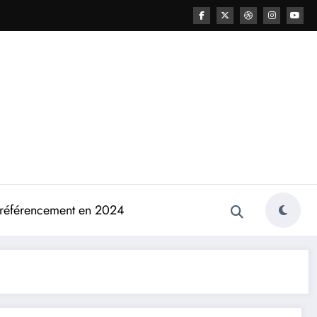
e référencement en 2024