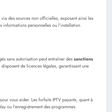
via des sources non officielles, exposant ainsi les
s informations personnelles ou l’installation
gés sans autorisation peut entraîner des
sanctions
, disposent de licences légales, garantissant une
our vous aider. Les forfaits IPTV payants, quant à
eplay ou l’enregistrement des programmes.