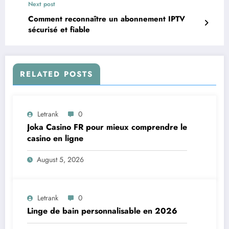
Next post
Comment reconnaître un abonnement IPTV
sécurisé et fiable
RELATED POSTS
Letrank
0
Joka Casino FR pour mieux comprendre le
casino en ligne
August 5, 2026
Letrank
0
Linge de bain personnalisable en 2026