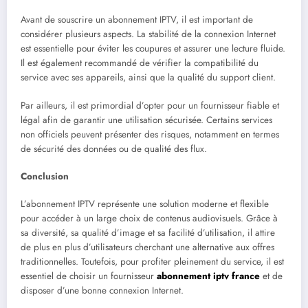
Avant de souscrire un abonnement IPTV, il est important de
considérer plusieurs aspects. La stabilité de la connexion Internet
est essentielle pour éviter les coupures et assurer une lecture fluide.
Il est également recommandé de vérifier la compatibilité du
service avec ses appareils, ainsi que la qualité du support client.
Par ailleurs, il est primordial d’opter pour un fournisseur fiable et
légal afin de garantir une utilisation sécurisée. Certains services
non officiels peuvent présenter des risques, notamment en termes
de sécurité des données ou de qualité des flux.
Conclusion
L’abonnement IPTV représente une solution moderne et flexible
pour accéder à un large choix de contenus audiovisuels. Grâce à
sa diversité, sa qualité d’image et sa facilité d’utilisation, il attire
de plus en plus d’utilisateurs cherchant une alternative aux offres
traditionnelles. Toutefois, pour profiter pleinement du service, il est
essentiel de choisir un fournisseur
abonnement iptv france
et de
disposer d’une bonne connexion Internet.