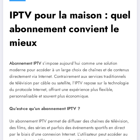
IPTV pour la maison : quel
abonnement convient le
mieux
Abonnement IPTV
s’impose aujourd’hui comme une solution
moderne pour accéder à un large choix de chaînes et de contenus
directement via Internet. Contrairement aux services traditionnels
de télévision par câble ou satellite, l’IPTV repose sur la technologie
du protocole Internet, offrant une expérience plus flexible,
personnalisable et souvent plus économique.
Qu’est-ce qu’un abonnement IPTV ?
Un abonnement IPTV permet de diffuser des chaînes de télévision,
des films, des séries et parfois des événements sportifs en direct
par le biais d’une connexion Internet. L’utilisateur peut accéder au