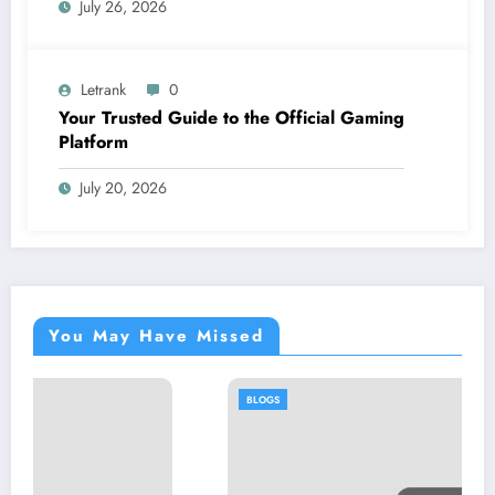
July 26, 2026
Letrank
0
Your Trusted Guide to the Official Gaming
Platform
July 20, 2026
You May Have Missed
BLOGS