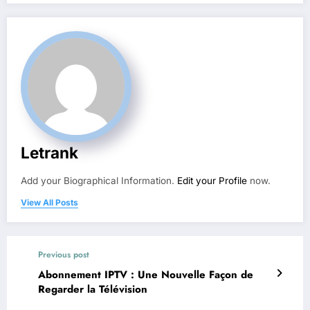
Letrank
Add your Biographical Information.
Edit your Profile
now.
View All Posts
Previous post
Abonnement IPTV : Une Nouvelle Façon de
Regarder la Télévision