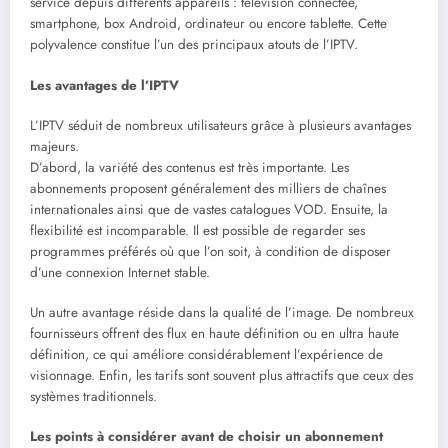
service depuis différents appareils : télévision connectée,
smartphone, box Android, ordinateur ou encore tablette. Cette
polyvalence constitue l’un des principaux atouts de l’IPTV.
Les avantages de l’IPTV
L’IPTV séduit de nombreux utilisateurs grâce à plusieurs avantages
majeurs.
D’abord, la variété des contenus est très importante. Les
abonnements proposent généralement des milliers de chaînes
internationales ainsi que de vastes catalogues VOD. Ensuite, la
flexibilité est incomparable. Il est possible de regarder ses
programmes préférés où que l’on soit, à condition de disposer
d’une connexion Internet stable.
Un autre avantage réside dans la qualité de l’image. De nombreux
fournisseurs offrent des flux en haute définition ou en ultra haute
définition, ce qui améliore considérablement l’expérience de
visionnage. Enfin, les tarifs sont souvent plus attractifs que ceux des
systèmes traditionnels.
Les points à considérer avant de choisir un abonnement