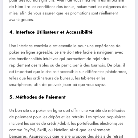
pour des tournois gratuits. Avant de vous inscrire, il est important
de bien lire les conditions des bonus, notamment les exigences de
mise, afin de vous assurer que les promotions sont réellement
avantageuses.
4.
Interface Utilisateur et Accessibilité
Une interface conviviale est essentielle pour une expérience de
poker en ligne agréable. Le site doit être facile à naviguer, avec
des fonctionnalités intuitives qui permettent de rejoindre
rapidement des tables ou de participer à des tournois. De plus, il
est important que le site soit accessible sur différentes plateformes,
telles que les ordinateurs de bureau, les tablettes et les
smartphones, afin de pouvoir jouer où que vous soyez.
5.
Méthodes de Paiement
Un bon site de poker en ligne doit offrir une variété de méthodes
de paiement pour les dépôts et les retraits. Les options populaires
incluent les cartes de crédit/débit, les portefeuilles électroniques
comme PayPal, Skrill, ou Neteller, ainsi que les virements
bancaires. Assurez-vous que le site propose des délais de retrait