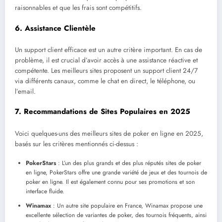
raisonnables et que les frais sont compétitifs.
6.
Assistance Clientèle
Un support client efficace est un autre critère important. En cas de
problème, il est crucial d’avoir accès à une assistance réactive et
compétente. Les meilleurs sites proposent un support client 24/7
via différents canaux, comme le chat en direct, le téléphone, ou
l’email.
7.
Recommandations de Sites Populaires en 2025
Voici quelques-uns des meilleurs sites de poker en ligne en 2025,
basés sur les critères mentionnés ci-dessus :
PokerStars
: L’un des plus grands et des plus réputés sites de poker
en ligne, PokerStars offre une grande variété de jeux et des tournois de
poker en ligne. Il est également connu pour ses promotions et son
interface fluide.
Winamax
: Un autre site populaire en France, Winamax propose une
excellente sélection de variantes de poker, des tournois fréquents, ainsi