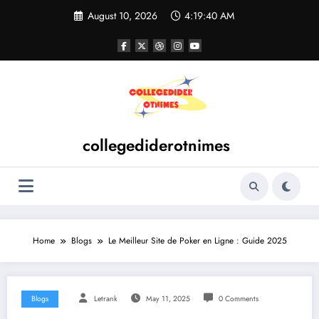
Skip
August 10, 2026
4:19:41 AM
to
content
collegediderotnimes
Home
Blogs
Le Meilleur Site de Poker en Ligne : Guide 2025
Blogs
Letrank
May 11, 2025
0 Comments