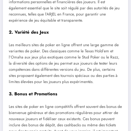
informations personnelles et financières des joueurs. Il est
également essentiel que le site soit régulé par des autorités de jeu
reconnues, telles que l’ARJEL en France, pour garantir une
expérience de jeu équitable et transparente.
2.
Variété des Jeux
Les meilleurs sites de poker en ligne offrent une large gamme de
variantes de poker. Des classiques comme le Texas Hold’em et
l’Omaha aux jeux plus exotiques comme le Stud Poker ou le Razz,
la diversité des options de jeu permet aux joueurs de tester leurs
compétences dans différentes versions du jeu. De plus, certains
sites proposent également des tournois spéciaux ou des parties à
limites élevées pour les joueurs plus expérimentés.
3.
Bonus et Promotions
Les sites de poker en ligne compétitifs offrent souvent des bonus de
bienvenue généreux et des promotions régulières pour attirer de
nouveaux joueurs et fidéliser ceux existants. Ces bonus peuvent
inclure des bonus de dépôt, des cashbacks ou même des tickets