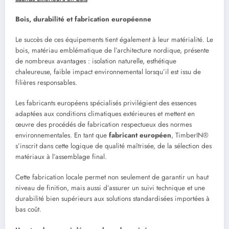
Bois, durabilité et fabrication européenne
Le succès de ces équipements tient également à leur matérialité. Le
bois, matériau emblématique de l’architecture nordique, présente
de nombreux avantages : isolation naturelle, esthétique
chaleureuse, faible impact environnemental lorsqu’il est issu de
filières responsables.
Les fabricants européens spécialisés privilégient des essences
adaptées aux conditions climatiques extérieures et mettent en
œuvre des procédés de fabrication respectueux des normes
environnementales. En tant que
fabricant européen
, TimberIN®
s’inscrit dans cette logique de qualité maîtrisée, de la sélection des
matériaux à l’assemblage final.
Cette fabrication locale permet non seulement de garantir un haut
niveau de finition, mais aussi d’assurer un suivi technique et une
durabilité bien supérieurs aux solutions standardisées importées à
bas coût.