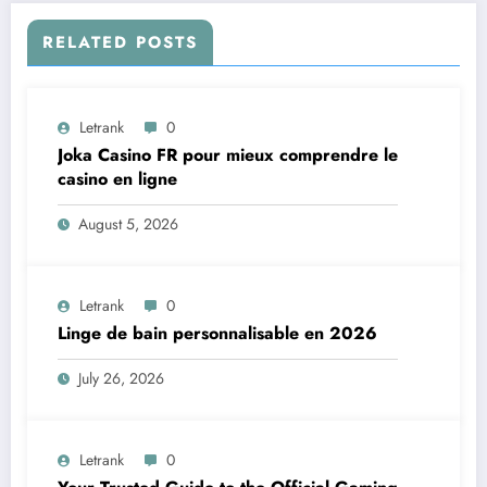
RELATED POSTS
Letrank
0
Joka Casino FR pour mieux comprendre le
casino en ligne
August 5, 2026
Letrank
0
Linge de bain personnalisable en 2026
July 26, 2026
Letrank
0