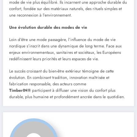
mode de vie plus équilibré. Ils incarnent une approche durable du
confort, fondée sur des matériaux naturels, des rituels simples et
une reconnexion à l’environnement.
Une évolution durable des modes de vie
Loin d’être une mode passagère, l’influence du mode de vie
nordique s’inscrit dans une dynamique de long terme. Face aux
enjeux environnementaux, sanitaires et sociétaux, les Européens
redéfinissent leurs priorités et leurs espaces de vie.
Le succès croissant du bien-être extérieur témoigne de cette
évolution. En combinant tradition, innovation maîtrisée et
fabrication responsable, des acteurs comme
TimberIN®
participent à diffuser une vision du confort plus
durable, plus humaine et profondément ancrée dans le quotidien.