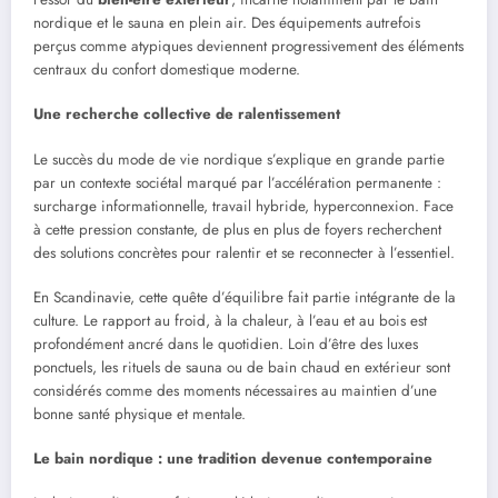
nordique et le sauna en plein air. Des équipements autrefois
perçus comme atypiques deviennent progressivement des éléments
centraux du confort domestique moderne.
Une recherche collective de ralentissement
Le succès du mode de vie nordique s’explique en grande partie
par un contexte sociétal marqué par l’accélération permanente :
surcharge informationnelle, travail hybride, hyperconnexion. Face
à cette pression constante, de plus en plus de foyers recherchent
des solutions concrètes pour ralentir et se reconnecter à l’essentiel.
En Scandinavie, cette quête d’équilibre fait partie intégrante de la
culture. Le rapport au froid, à la chaleur, à l’eau et au bois est
profondément ancré dans le quotidien. Loin d’être des luxes
ponctuels, les rituels de sauna ou de bain chaud en extérieur sont
considérés comme des moments nécessaires au maintien d’une
bonne santé physique et mentale.
Le bain nordique : une tradition devenue contemporaine