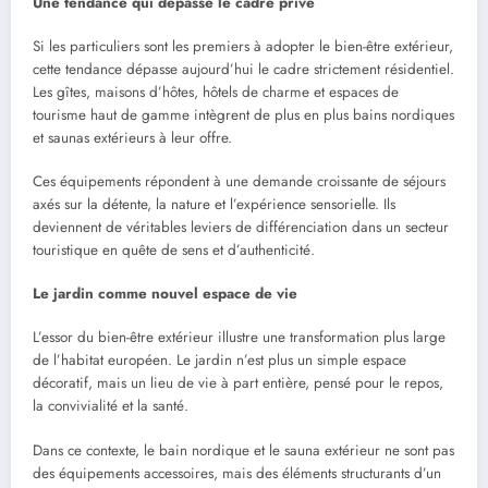
Une tendance qui dépasse le cadre privé
Si les particuliers sont les premiers à adopter le bien-être extérieur,
cette tendance dépasse aujourd’hui le cadre strictement résidentiel.
Les gîtes, maisons d’hôtes, hôtels de charme et espaces de
tourisme haut de gamme intègrent de plus en plus bains nordiques
et saunas extérieurs à leur offre.
Ces équipements répondent à une demande croissante de séjours
axés sur la détente, la nature et l’expérience sensorielle. Ils
deviennent de véritables leviers de différenciation dans un secteur
touristique en quête de sens et d’authenticité.
Le jardin comme nouvel espace de vie
L’essor du bien-être extérieur illustre une transformation plus large
de l’habitat européen. Le jardin n’est plus un simple espace
décoratif, mais un lieu de vie à part entière, pensé pour le repos,
la convivialité et la santé.
Dans ce contexte, le bain nordique et le sauna extérieur ne sont pas
des équipements accessoires, mais des éléments structurants d’un