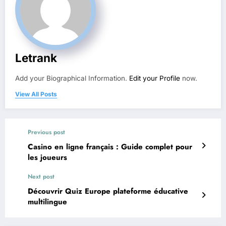
Letrank
Add your Biographical Information.
Edit your Profile
now.
View All Posts
Previous post
Casino en ligne français : Guide complet pour
les joueurs
Next post
Découvrir Quiz Europe plateforme éducative
multilingue