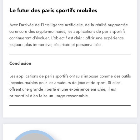
Le futur des paris sportifs mobiles
Avec l’arrivée de l’intelligence artificielle, de la réalité augmentée
ou encore des crypto-monnaies, les applications de paris sportifs
continueront d’évoluer. L’objectif est clair : offrir une expérience
toujours plus immersive, sécurisée et personnalisée.
Conclusion
Les applications de paris sportifs ont su s’imposer comme des outils
incontournables pour les amateurs de jeux et de sport. Si elles
offrent une grande liberté et une expérience enrichie, il est
primordial d’en faire un usage responsable.