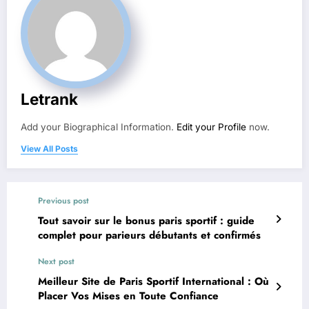
Letrank
Add your Biographical Information.
Edit your Profile
now.
View All Posts
Previous post
Tout savoir sur le bonus paris sportif : guide
complet pour parieurs débutants et confirmés
Next post
Meilleur Site de Paris Sportif International : Où
Placer Vos Mises en Toute Confiance