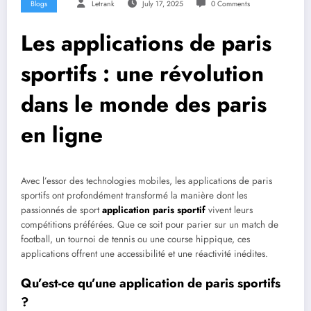
Blogs
Letrank
July 17, 2025
0 Comments
Les applications de paris
sportifs : une révolution
dans le monde des paris
en ligne
Avec l’essor des technologies mobiles, les applications de paris
sportifs ont profondément transformé la manière dont les
passionnés de sport
application paris sportif
vivent leurs
compétitions préférées. Que ce soit pour parier sur un match de
football, un tournoi de tennis ou une course hippique, ces
applications offrent une accessibilité et une réactivité inédites.
Qu’est-ce qu’une application de paris sportifs
?