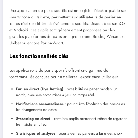
Une application de paris sportifs est un logiciel téléchargeable sur
smartphone ou tablette, permettant aux utilisateurs de parier en
temps réel sur différents événements sportifs. Disponibles sur iOS
et Android, ces applis sont généralement proposées par les
grandes plateformes de paris en ligne comme Betclic, Winamax,
Unibet ou encore ParionsSport.
Les fonctionnalités clés
Les applications de paris sportifs offrent une gamme de
fonctionnalités conçues pour améliorer l’expérience utilisateur :
Pari en direct (Live Betting)
: possibilité de parier pendant un
match, avec des cotes mises à jour en temps réel.
Notifications personnalisées
: pour suivre l’évolution des scores ou
les changements de cotes.
Streaming en direct
: certaines applis permettent même de regarder
les matchs en direct.
Statistiques et analyses
: pour aider les parieurs à faire des choix