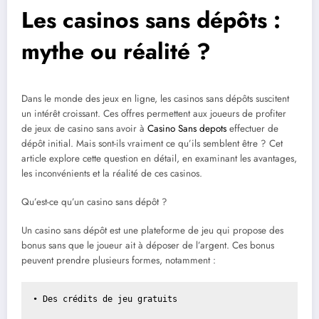
Les casinos sans dépôts :
mythe ou réalité ?
Dans le monde des jeux en ligne, les casinos sans dépôts suscitent
un intérêt croissant. Ces offres permettent aux joueurs de profiter
de jeux de casino sans avoir à
Casino Sans depots
effectuer de
dépôt initial. Mais sont-ils vraiment ce qu’ils semblent être ? Cet
article explore cette question en détail, en examinant les avantages,
les inconvénients et la réalité de ces casinos.
Qu’est-ce qu’un casino sans dépôt ?
Un casino sans dépôt est une plateforme de jeu qui propose des
bonus sans que le joueur ait à déposer de l’argent. Ces bonus
peuvent prendre plusieurs formes, notamment :
• Des crédits de jeu gratuits
