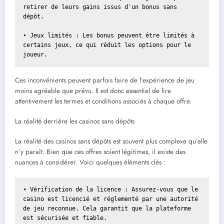
retirer de leurs gains issus d'un bonus sans 
dépôt.

• Jeux limités : Les bonus peuvent être limités à 
certains jeux, ce qui réduit les options pour le 
joueur.
Ces inconvénients peuvent parfois faire de l’expérience de jeu
moins agréable que prévu. Il est donc essentiel de lire
attentivement les termes et conditions associés à chaque offre.
La réalité derrière les casinos sans dépôts
La réalité des casinos sans dépôts est souvent plus complexe qu’elle
n’y paraît. Bien que ces offres soient légitimes, il existe des
nuances à considérer. Voici quelques éléments clés :
• Vérification de la licence : Assurez-vous que le 
casino est licencié et réglementé par une autorité 
de jeu reconnue. Cela garantit que la plateforme 
est sécurisée et fiable.
