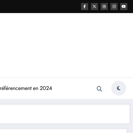
e référencement en 2024