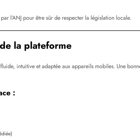
par l’ANJ pour être sûr de respecter la législation locale.
 de la plateforme
fluide, intuitive et adaptée aux appareils mobiles. Une bonn
ace :
édiée)