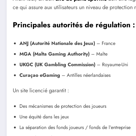
ce qui assure aux utilisateurs un niveau de protection 
Principales autorités de régulation :
ANJ (Autorité Nationale des Jeux)
– France
MGA (Malta Gaming Authority)
– Malte
UKGC (UK Gambling Commission)
– Royaume-Uni
Curaçao eGaming
– Antilles néerlandaises
Un site licencié garantit :
Des mécanismes de protection des joueurs
Une équité dans les jeux
La séparation des fonds joueurs / fonds de l’entreprise