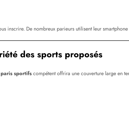
ous inscrire. De nombreux parieurs utilisent leur smartphone
ariété des sports proposés
 paris sportifs
compétent offrira une couverture large en ter