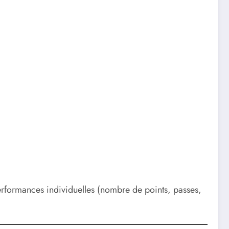
rformances individuelles (nombre de points, passes,