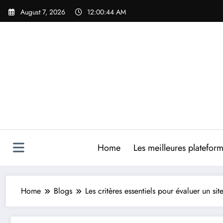
Skip
August 7, 2026
12:00:44 AM
to
content
Home
Les meilleures platefor
Home
Blogs
Les critères essentiels pour évaluer un site