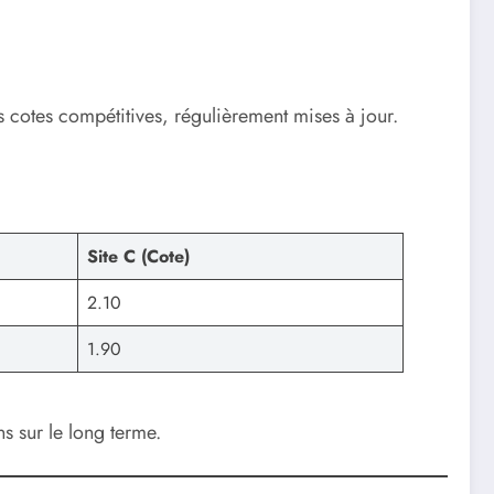
 cotes compétitives, régulièrement mises à jour.
Site C (Cote)
2.10
1.90
s sur le long terme.