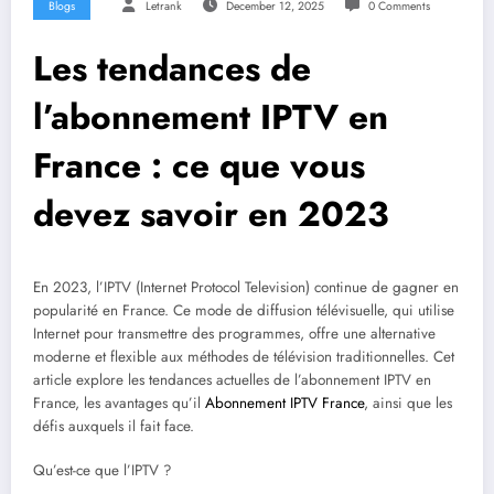
Blogs
Letrank
December 12, 2025
0 Comments
Les tendances de
l’abonnement IPTV en
France : ce que vous
devez savoir en 2023
En 2023, l’IPTV (Internet Protocol Television) continue de gagner en
popularité en France. Ce mode de diffusion télévisuelle, qui utilise
Internet pour transmettre des programmes, offre une alternative
moderne et flexible aux méthodes de télévision traditionnelles. Cet
article explore les tendances actuelles de l’abonnement IPTV en
France, les avantages qu’il
Abonnement IPTV France
, ainsi que les
défis auxquels il fait face.
Qu’est-ce que l’IPTV ?