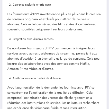
Contenus exclusifs et originaux
Les fournisseurs d’IPTV investissent de plus en plus dans la création
de contenus originaux et exclusifs pour attirer de nouveaux
abonnés. Cela inclut des séries, des films et des documentaires,
souvent disponibles uniquement sur leurs plateformes.
Intégration avec d’autres services
De nombreux fournisseurs d’IPTV commencent à intégrer leurs
services avec d’autres plateformes de streaming, permettant aux
abonnés d’accéder à un éventail plus large de contenus. Cela peut
inclure des collaborations avec des services comme Netflix,
Amazon Prime Video et d’autres.
Amélioration de la qualité de diffusion
Avec l’augmentation de la demande, les fournisseurs d’IPTV se
concentrent sur l’amélioration de la qualité de diffusion. Cela
comprend l’optimisation des vitesses de téléchargement et la
réduction des interruptions de service. Les utilisateurs recherchent
une expérience de visionnage fluide et sans interruption.