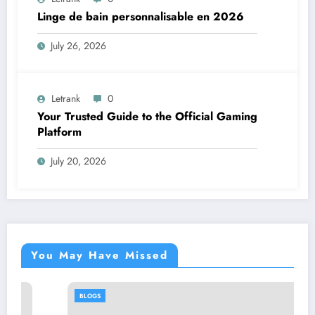
Linge de bain personnalisable en 2026
July 26, 2026
Letrank
0
Your Trusted Guide to the Official Gaming
Platform
July 20, 2026
You May Have Missed
BLOGS