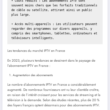
• Coûts réduits : Les abonnements IPTV sont 
souvent moins chers que les forfaits traditionnels 
de câble ou satellite, attirant ainsi un public 
plus large.

• Accès multi-appareils : Les utilisateurs peuvent 
regarder des programmes sur divers appareils, y 
compris des smartphones, tablettes, ordinateurs et 
téléviseurs intelligents.
Les tendances du marché IPTV en France
En 2023, plusieurs tendances se dessinent dans le paysage de
l’abonnement IPTV en France :
Augmentation des abonnements
Le nombre d’abonnements IPTV en France a considérablement
augmenté. De nombreux fournisseurs ont vu leur clientèle croître,
en raison de l’intérêt croissant pour les services de streaming et la
télévision à la demande. Selon des études récentes, plus de 20 %
des foyers français optent désormais pour des abonnements IPTV.