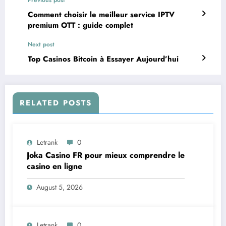
Previous post
Comment choisir le meilleur service IPTV
premium OTT : guide complet
Next post
Top Casinos Bitcoin à Essayer Aujourd’hui
RELATED POSTS
Letrank
0
Joka Casino FR pour mieux comprendre le
casino en ligne
August 5, 2026
Letrank
0