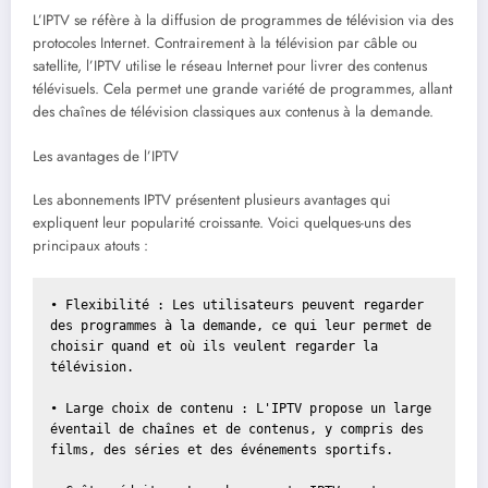
L’IPTV se réfère à la diffusion de programmes de télévision via des
protocoles Internet. Contrairement à la télévision par câble ou
satellite, l’IPTV utilise le réseau Internet pour livrer des contenus
télévisuels. Cela permet une grande variété de programmes, allant
des chaînes de télévision classiques aux contenus à la demande.
Les avantages de l’IPTV
Les abonnements IPTV présentent plusieurs avantages qui
expliquent leur popularité croissante. Voici quelques-uns des
principaux atouts :
• Flexibilité : Les utilisateurs peuvent regarder 
des programmes à la demande, ce qui leur permet de 
choisir quand et où ils veulent regarder la 
télévision.

• Large choix de contenu : L'IPTV propose un large 
éventail de chaînes et de contenus, y compris des 
films, des séries et des événements sportifs.
