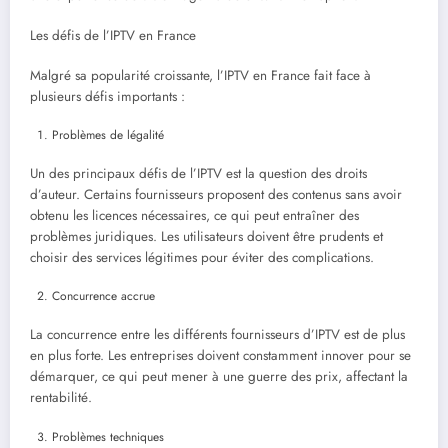
Les défis de l’IPTV en France
Malgré sa popularité croissante, l’IPTV en France fait face à
plusieurs défis importants :
Problèmes de légalité
Un des principaux défis de l’IPTV est la question des droits
d’auteur. Certains fournisseurs proposent des contenus sans avoir
obtenu les licences nécessaires, ce qui peut entraîner des
problèmes juridiques. Les utilisateurs doivent être prudents et
choisir des services légitimes pour éviter des complications.
Concurrence accrue
La concurrence entre les différents fournisseurs d’IPTV est de plus
en plus forte. Les entreprises doivent constamment innover pour se
démarquer, ce qui peut mener à une guerre des prix, affectant la
rentabilité.
Problèmes techniques