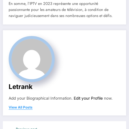
En somme, l’IPTV en 2023 représente une opportunité
passionnante pour les amateurs de télévision, à condition de
naviguer judicieusement dans ses nombreuses options et défis.
Letrank
Add your Biographical Information.
Edit your Profile
now.
View All Posts