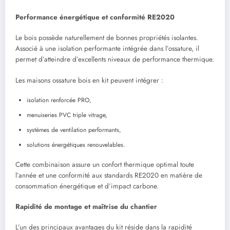
Performance énergétique et conformité RE2020
Le bois possède naturellement de bonnes propriétés isolantes.
Associé à une isolation performante intégrée dans l’ossature, il
permet d’atteindre d’excellents niveaux de performance thermique.
Les maisons ossature bois en kit peuvent intégrer :
isolation renforcée PRO,
menuiseries PVC triple vitrage,
systèmes de ventilation performants,
solutions énergétiques renouvelables.
Cette combinaison assure un confort thermique optimal toute
l’année et une conformité aux standards RE2020 en matière de
consommation énergétique et d’impact carbone.
Rapidité de montage et maîtrise du chantier
L’un des principaux avantages du kit réside dans la rapidité