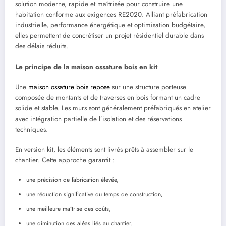
solution moderne, rapide et maîtrisée pour construire une
habitation conforme aux exigences RE2020. Alliant préfabrication
industrielle, performance énergétique et optimisation budgétaire,
elles permettent de concrétiser un projet résidentiel durable dans
des délais réduits.
Le principe de la maison ossature bois en kit
Une
maison ossature bois repose
sur une structure porteuse
composée de montants et de traverses en bois formant un cadre
solide et stable. Les murs sont généralement préfabriqués en atelier
avec intégration partielle de l’isolation et des réservations
techniques.
En version kit, les éléments sont livrés prêts à assembler sur le
chantier. Cette approche garantit :
une précision de fabrication élevée,
une réduction significative du temps de construction,
une meilleure maîtrise des coûts,
une diminution des aléas liés au chantier.