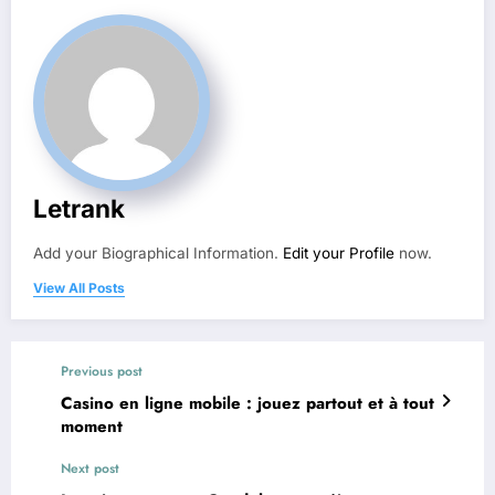
Letrank
Add your Biographical Information.
Edit your Profile
now.
View All Posts
Previous post
Casino en ligne mobile : jouez partout et à tout
moment
Next post