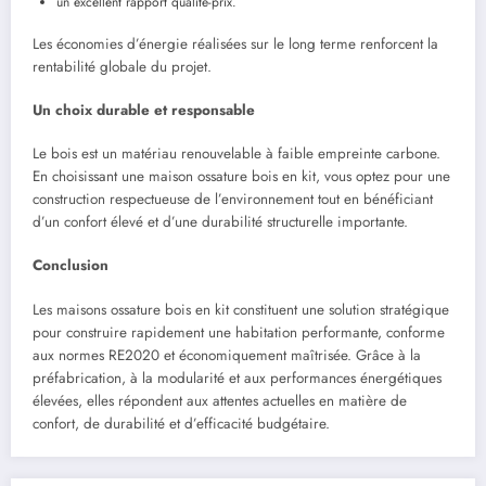
un excellent rapport qualité-prix.
Les économies d’énergie réalisées sur le long terme renforcent la
rentabilité globale du projet.
Un choix durable et responsable
Le bois est un matériau renouvelable à faible empreinte carbone.
En choisissant une maison ossature bois en kit, vous optez pour une
construction respectueuse de l’environnement tout en bénéficiant
d’un confort élevé et d’une durabilité structurelle importante.
Conclusion
Les maisons ossature bois en kit constituent une solution stratégique
pour construire rapidement une habitation performante, conforme
aux normes RE2020 et économiquement maîtrisée. Grâce à la
préfabrication, à la modularité et aux performances énergétiques
élevées, elles répondent aux attentes actuelles en matière de
confort, de durabilité et d’efficacité budgétaire.