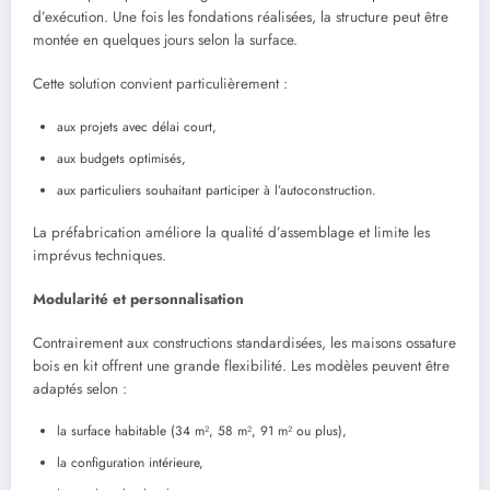
d’exécution. Une fois les fondations réalisées, la structure peut être
montée en quelques jours selon la surface.
Cette solution convient particulièrement :
aux projets avec délai court,
aux budgets optimisés,
aux particuliers souhaitant participer à l’autoconstruction.
La préfabrication améliore la qualité d’assemblage et limite les
imprévus techniques.
Modularité et personnalisation
Contrairement aux constructions standardisées, les maisons ossature
bois en kit offrent une grande flexibilité. Les modèles peuvent être
adaptés selon :
la surface habitable (34 m², 58 m², 91 m² ou plus),
la configuration intérieure,