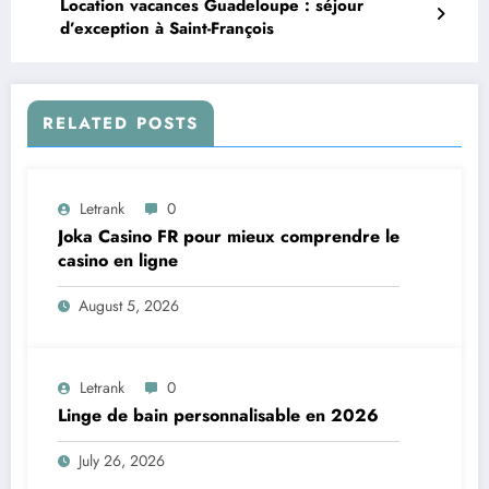
Location vacances Guadeloupe : séjour
d’exception à Saint-François
RELATED POSTS
Letrank
0
Joka Casino FR pour mieux comprendre le
casino en ligne
August 5, 2026
Letrank
0
Linge de bain personnalisable en 2026
July 26, 2026