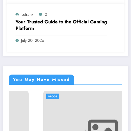
Letrank
0
Your Trusted Guide to the Official Gaming
Platform
July 20, 2026
You May Have Missed
BLOGS