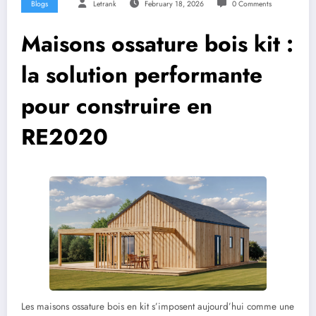
Blogs
Letrank
February 18, 2026
0 Comments
Maisons ossature bois kit :
la solution performante
pour construire en
RE2020
Les maisons ossature bois en kit s’imposent aujourd’hui comme une