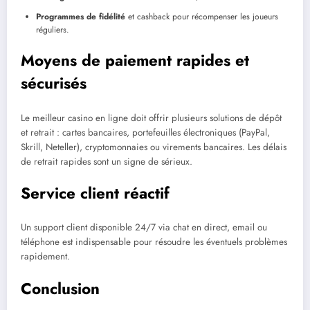
Programmes de fidélité
et cashback pour récompenser les joueurs
réguliers.
Moyens de paiement rapides et
sécurisés
Le meilleur casino en ligne doit offrir plusieurs solutions de dépôt
et retrait : cartes bancaires, portefeuilles électroniques (PayPal,
Skrill, Neteller), cryptomonnaies ou virements bancaires. Les délais
de retrait rapides sont un signe de sérieux.
Service client réactif
Un support client disponible 24/7 via chat en direct, email ou
téléphone est indispensable pour résoudre les éventuels problèmes
rapidement.
Conclusion