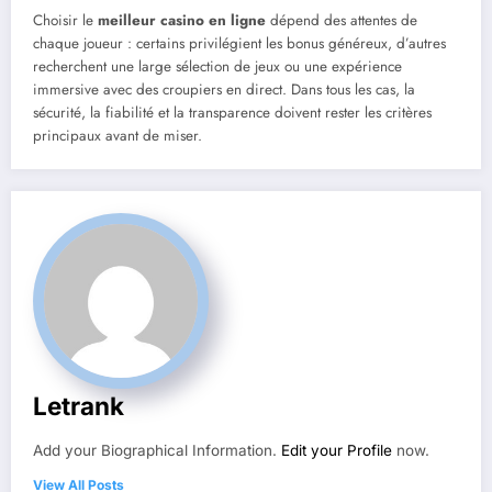
Choisir le
meilleur casino en ligne
dépend des attentes de
chaque joueur : certains privilégient les bonus généreux, d’autres
recherchent une large sélection de jeux ou une expérience
immersive avec des croupiers en direct. Dans tous les cas, la
sécurité, la fiabilité et la transparence doivent rester les critères
principaux avant de miser.
Letrank
Add your Biographical Information.
Edit your Profile
now.
View All Posts