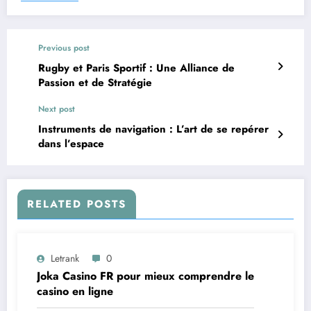
Previous post
Rugby et Paris Sportif : Une Alliance de
Passion et de Stratégie
Next post
Instruments de navigation : L’art de se repérer
dans l’espace
RELATED POSTS
Letrank
0
Joka Casino FR pour mieux comprendre le
casino en ligne