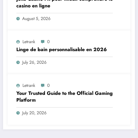
casino en ligne
August 5, 2026
Letrank
0
Linge de bain personnalisable en 2026
July 26, 2026
Letrank
0
Your Trusted Guide to the Official Gaming
Platform
July 20, 2026