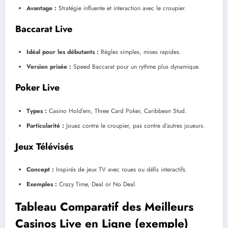
Avantage :
Stratégie influente et interaction avec le croupier.
Baccarat Live
Idéal pour les débutants :
Règles simples, mises rapides.
Version prisée :
Speed Baccarat pour un rythme plus dynamique.
Poker Live
Types :
Casino Hold’em, Three Card Poker, Caribbean Stud.
Particularité :
Jouez contre le croupier, pas contre d’autres joueurs.
Jeux Télévisés
Concept :
Inspirés de jeux TV avec roues ou défis interactifs.
Exemples :
Crazy Time, Deal or No Deal.
Tableau Comparatif des Meilleurs
Casinos Live en Ligne (exemple)