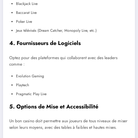
Blackjack Live
Baccarat Live
Poker Live
Jeux télévisés (Dream Catcher, Monopoly Live, etc.)
4. Fournisseurs de Logiciels
Optez pour des plateformes qui collaborent avec des leaders
comme :
Evolution Gaming
Playtech
Pragmatic Play Live
5. Options de Mise et Accessibilité
Un bon casino doit permettre aux joueurs de tous niveaux de miser
selon leurs moyens, avec des tables à faibles et hautes mises.