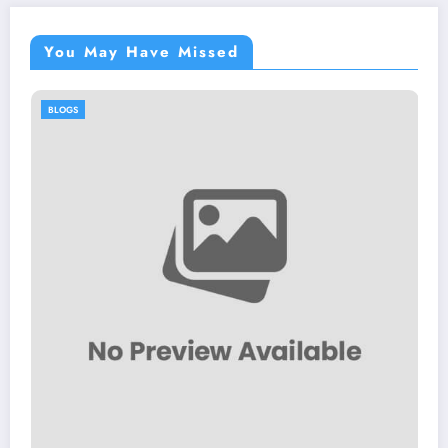
You May Have Missed
S
BLOGS