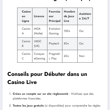
Casino
Fourniss
Nombre
Assistanc
en
Licence
eur
de Jeux
e 24/7
Ligne
Principal
Live
Casino
MGA
Evolution
100+
Oui
A
(Malte)
Gaming
Casino
UKGC
Playtech
80+
Oui
B
(UK)
Casino
Curaçao
Pragmati
60+
Non
C
eGaming
c Play
Conseils pour Débuter dans un
Casino Live
Créez un compte sur un site réglementé
: N’utilisez que des
plateformes licenciées.
Testez les jeux gratuits
(si disponibles) pour comprendre les règles.