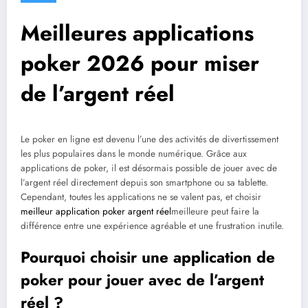
Meilleures applications
poker 2026 pour miser
de l’argent réel
Le poker en ligne est devenu l’une des activités de divertissement
les plus populaires dans le monde numérique. Grâce aux
applications de poker, il est désormais possible de jouer avec de
l’argent réel directement depuis son smartphone ou sa tablette.
Cependant, toutes les applications ne se valent pas, et choisir
meilleur application poker argent réel
meilleure peut faire la
différence entre une expérience agréable et une frustration inutile.
Pourquoi choisir une application de
poker pour jouer avec de l’argent
réel ?