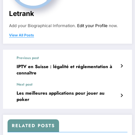
Letrank
Add your Biographical Information.
Edit your Profile
now.
View All Posts
Previous post
IPTV en Suisse : légalité et réglementation à
connaître
Next post
Les meilleures applications pour jouer au
poker
RELATED POSTS