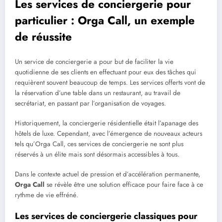
Les services de conciergerie pour
particulier : Orga Call, un exemple
de réussite
Un service de conciergerie a pour but de faciliter la vie
quotidienne de ses clients en effectuant pour eux des tâches qui
requièrent souvent beaucoup de temps. Les services offerts vont de
la réservation d’une table dans un restaurant, au travail de
secrétariat, en passant par l’organisation de voyages.
Historiquement, la conciergerie résidentielle était l’apanage des
hôtels de luxe. Cependant, avec l’émergence de nouveaux acteurs
tels qu’Orga Call, ces services de conciergerie ne sont plus
réservés à un élite mais sont désormais accessibles à tous.
Dans le contexte actuel de pression et d’accélération permanente,
Orga Call
se révèle être une solution efficace pour faire face à ce
rythme de vie effréné.
Les services de conciergerie classiques pour