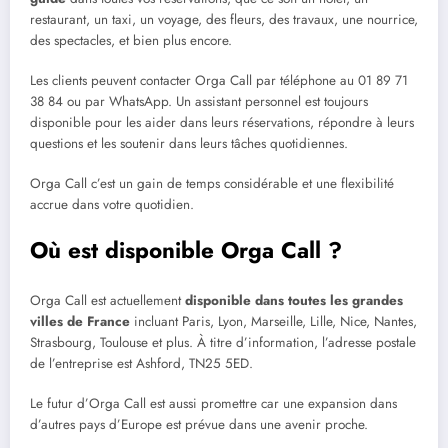
restaurant, un taxi, un voyage, des fleurs, des travaux, une nourrice,
des spectacles, et bien plus encore.
Les clients peuvent contacter Orga Call par téléphone au 01 89 71
38 84 ou par WhatsApp. Un assistant personnel est toujours
disponible pour les aider dans leurs réservations, répondre à leurs
questions et les soutenir dans leurs tâches quotidiennes.
Orga Call c’est un gain de temps considérable et une flexibilité
accrue dans votre quotidien.
Où est disponible Orga Call ?
Orga Call est actuellement
disponible dans toutes les grandes
villes de France
incluant Paris, Lyon, Marseille, Lille, Nice, Nantes,
Strasbourg, Toulouse et plus. À titre d’information, l’adresse postale
de l’entreprise est Ashford, TN25 5ED.
Le futur d’Orga Call est aussi promettre car une expansion dans
d’autres pays d’Europe est prévue dans une avenir proche.