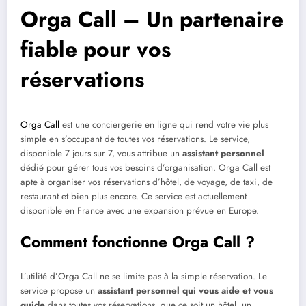
Orga Call – Un partenaire
fiable pour vos
réservations
Orga Call
est une conciergerie en ligne qui rend votre vie plus
simple en s’occupant de toutes vos réservations. Le service,
disponible 7 jours sur 7, vous attribue un
assistant personnel
dédié pour gérer tous vos besoins d’organisation. Orga Call est
apte à organiser vos réservations d’hôtel, de voyage, de taxi, de
restaurant et bien plus encore. Ce service est actuellement
disponible en France avec une expansion prévue en Europe.
Comment fonctionne Orga Call ?
L’utilité d’Orga Call ne se limite pas à la simple réservation. Le
service propose un
assistant personnel qui vous aide et vous
guide
dans toutes vos réservations, que ce soit un hôtel, un