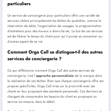
particuliers
Un service de conciergerie pour particuliers offre une variété de
services ciblant principalement les tâches du quotidien, comme la
réservation de table, l’organisation de voyages, la programmation
d’entretiens pour des travaux à domicile etc. Le but de ces services
est de libérer le temps du client pour qu’il puisse se concentrer sur
d’autres aspect de sa vie.
Comment Orga Call se distingue-t-il des autres
services de conciergerie ?
Ce qui différencie vraiment Orga Call des autres services de
conciergerie, c’est l’
approche personnalisée
de la marque dans
la réalisation de ces tâches. Bien que chaque conciergerie offre ses
propres spécificités, Orga Call mise sur la proximité avec ses
clients en leur proposant des assistants personnels. Ces derniers se
chargent de comprendre les besoins du client en proposant un
service sur-mesure, dans le détail.