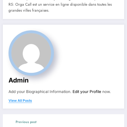
R5: Orga Call est un service en ligne disponible dans toutes les
grandes villes françaises.
Admin
Add your Biographical Information.
Edit your Profile
now.
View All Posts
Previous post