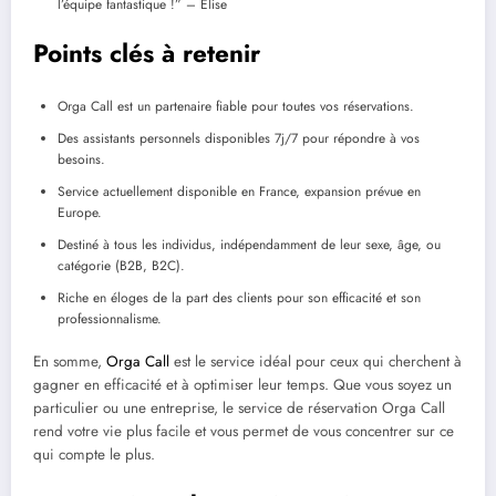
l’équipe fantastique !” – Élise
Points clés à retenir
Orga Call est un partenaire fiable pour toutes vos réservations.
Des assistants personnels disponibles 7j/7 pour répondre à vos
besoins.
Service actuellement disponible en France, expansion prévue en
Europe.
Destiné à tous les individus, indépendamment de leur sexe, âge, ou
catégorie (B2B, B2C).
Riche en éloges de la part des clients pour son efficacité et son
professionnalisme.
En somme,
Orga Call
est le service idéal pour ceux qui cherchent à
gagner en efficacité et à optimiser leur temps. Que vous soyez un
particulier ou une entreprise, le service de réservation Orga Call
rend votre vie plus facile et vous permet de vous concentrer sur ce
qui compte le plus.