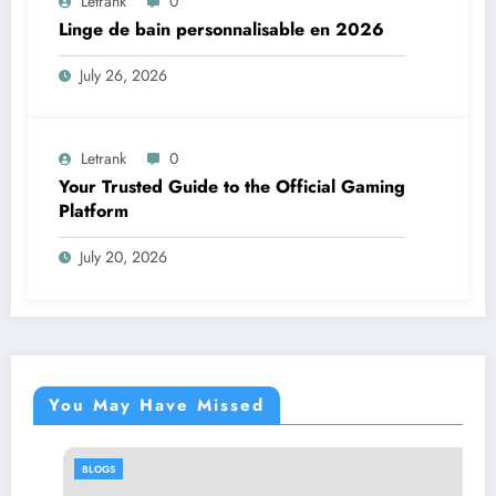
Letrank
0
Linge de bain personnalisable en 2026
July 26, 2026
Letrank
0
Your Trusted Guide to the Official Gaming
Platform
July 20, 2026
You May Have Missed
BLOGS