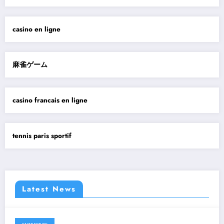
casino en ligne
麻雀ゲーム
casino francais en ligne
tennis paris sportif
Latest News