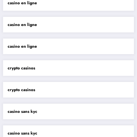
casino en ligne
casino en ligne
casino en ligne
crypto casinos
crypto casinos
casino sans kyc
casino sans kyc