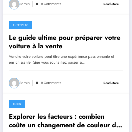
Admin
0 Comments
Read More
ENTREPRISE
August 28, 2023
Le guide ultime pour préparer votre
voiture à la vente
Vendre votre voiture peut être une expérience passionnante et
enrichissante. Que vous souhaitiez passer à…
Admin
0 Comments
Read More
BLOGS
August 28, 2023
Explorer les facteurs : combien
coûte un changement de couleur des