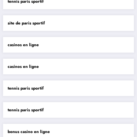
tennis paris sportif
site de paris sportif
casinos en ligne
casinos en ligne
tennis paris sportif
tennis paris sportif
bonus casino en ligne