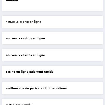
nouveaux casinos en ligne
nouveaux casinos en ligne
nouveaux casinos en ligne
casino en ligne paiement rapide
meilleur site de paris sportif international
match paris rugby