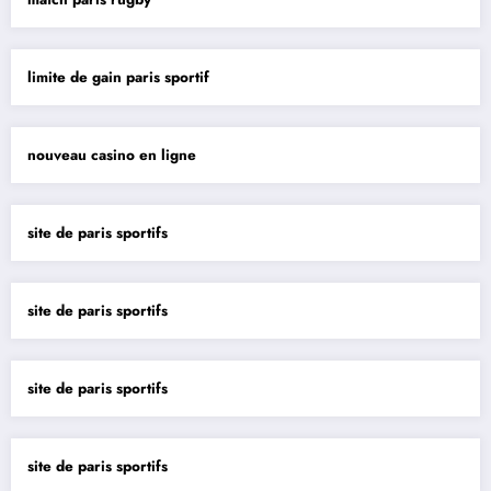
limite de gain paris sportif
nouveau casino en ligne
site de paris sportifs
site de paris sportifs
site de paris sportifs
site de paris sportifs