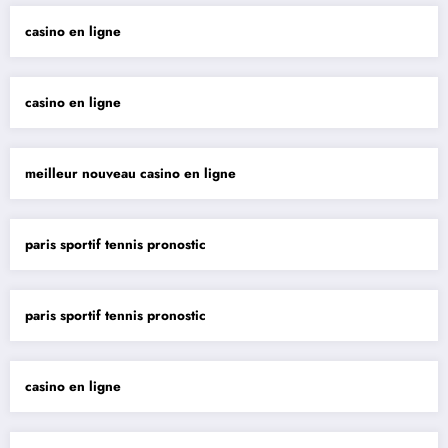
casino en ligne
casino en ligne
meilleur nouveau casino en ligne
paris sportif tennis pronostic
paris sportif tennis pronostic
casino en ligne