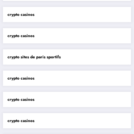
crypto casinos
crypto casinos
crypto sites de paris sportifs
crypto casinos
crypto casinos
crypto casinos