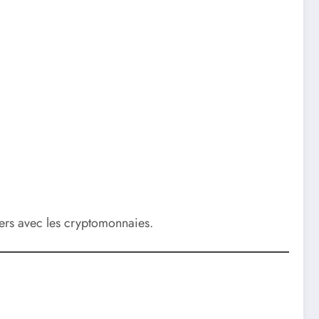
iers avec les cryptomonnaies.