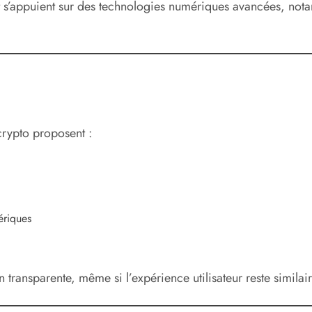
 s’appuient sur des technologies numériques avancées, nota
crypto proposent :
ériques
ransparente, même si l’expérience utilisateur reste similaire