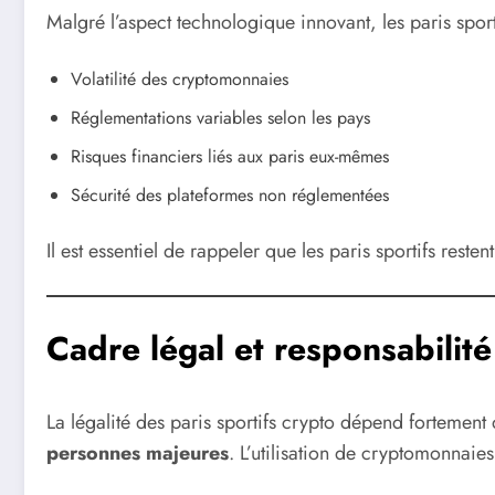
Malgré l’aspect technologique innovant, les paris spo
Volatilité des cryptomonnaies
Réglementations variables selon les pays
Risques financiers liés aux paris eux-mêmes
Sécurité des plateformes non réglementées
Il est essentiel de rappeler que les paris sportifs resten
Cadre légal et responsabilité
La légalité des paris sportifs crypto dépend fortement 
personnes majeures
. L’utilisation de cryptomonnaie