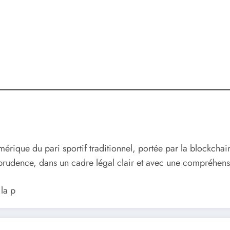
mérique du pari sportif traditionnel, portée par la blockchain
 prudence, dans un cadre légal clair et avec une compréhens
 la p