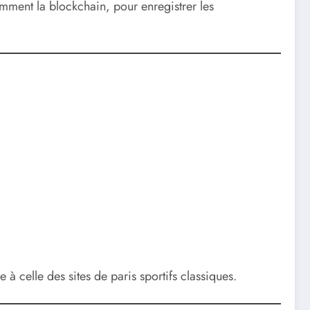
mment la blockchain, pour enregistrer les
 à celle des sites de paris sportifs classiques.