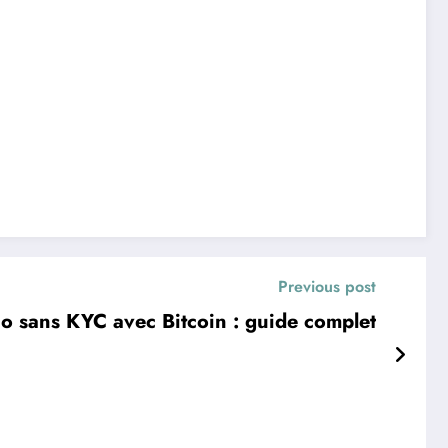
Previous post
no sans KYC avec Bitcoin : guide complet