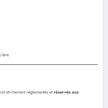
cière.
sont strictement réglementés et
réservés aux