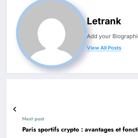
Letrank
Add your Biographi
View All Posts
Next post
Paris sportifs crypto : avantages et fon