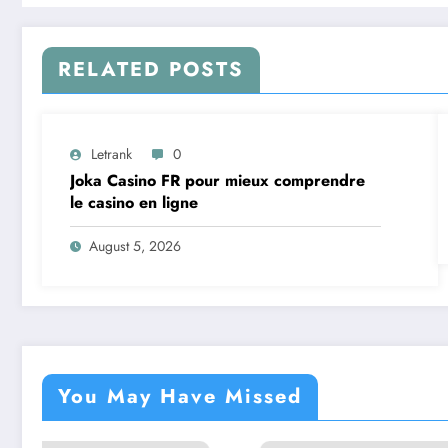
RELATED POSTS
Letrank
0
Joka Casino FR pour mieux comprendre
le casino en ligne
August 5, 2026
You May Have Missed