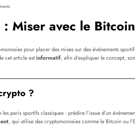
ments
 : Miser avec le Bitcoin
ptomonnaies pour placer des mises sur des événements spor
de cet article est
informatif
, afin d’expliquer le concept, so
 crypto ?
 les paris sportifs classiques : prédire l’issue d’un événem
ent
, qui utilise des cryptomonnaies comme le Bitcoin ou l’E