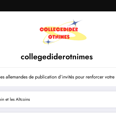
collegediderotnimes
mes allemandes de publication d’invités pour renforcer votr
in et les Altcoins