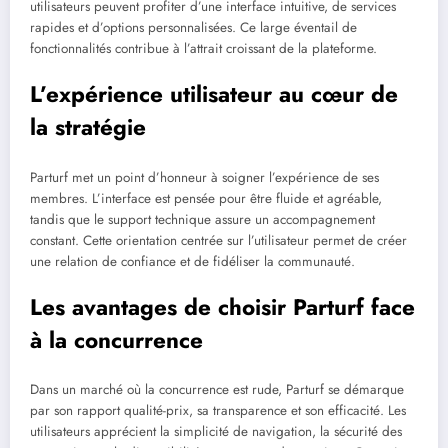
utilisateurs peuvent profiter d’une interface intuitive, de services
rapides et d’options personnalisées. Ce large éventail de
fonctionnalités contribue à l’attrait croissant de la plateforme.
L’expérience utilisateur au cœur de
la stratégie
Parturf met un point d’honneur à soigner l’expérience de ses
membres. L’interface est pensée pour être fluide et agréable,
tandis que le support technique assure un accompagnement
constant. Cette orientation centrée sur l’utilisateur permet de créer
une relation de confiance et de fidéliser la communauté.
Les avantages de choisir Parturf face
à la concurrence
Dans un marché où la concurrence est rude, Parturf se démarque
par son rapport qualité-prix, sa transparence et son efficacité. Les
utilisateurs apprécient la simplicité de navigation, la sécurité des