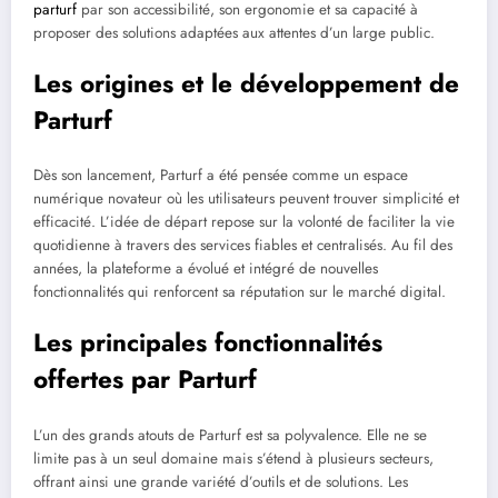
parturf
par son accessibilité, son ergonomie et sa capacité à
proposer des solutions adaptées aux attentes d’un large public.
Les origines et le développement de
Parturf
Dès son lancement, Parturf a été pensée comme un espace
numérique novateur où les utilisateurs peuvent trouver simplicité et
efficacité. L’idée de départ repose sur la volonté de faciliter la vie
quotidienne à travers des services fiables et centralisés. Au fil des
années, la plateforme a évolué et intégré de nouvelles
fonctionnalités qui renforcent sa réputation sur le marché digital.
Les principales fonctionnalités
offertes par Parturf
L’un des grands atouts de Parturf est sa polyvalence. Elle ne se
limite pas à un seul domaine mais s’étend à plusieurs secteurs,
offrant ainsi une grande variété d’outils et de solutions. Les