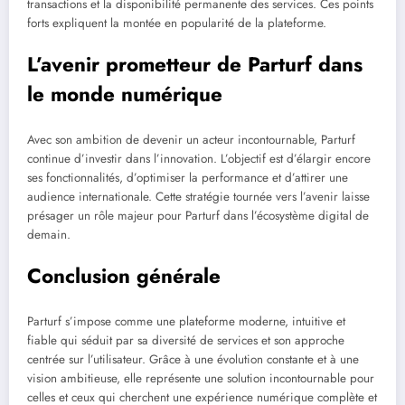
transactions et la disponibilité permanente des services. Ces points
forts expliquent la montée en popularité de la plateforme.
L’avenir prometteur de Parturf dans
le monde numérique
Avec son ambition de devenir un acteur incontournable, Parturf
continue d’investir dans l’innovation. L’objectif est d’élargir encore
ses fonctionnalités, d’optimiser la performance et d’attirer une
audience internationale. Cette stratégie tournée vers l’avenir laisse
présager un rôle majeur pour Parturf dans l’écosystème digital de
demain.
Conclusion générale
Parturf s’impose comme une plateforme moderne, intuitive et
fiable qui séduit par sa diversité de services et son approche
centrée sur l’utilisateur. Grâce à une évolution constante et à une
vision ambitieuse, elle représente une solution incontournable pour
celles et ceux qui cherchent une expérience numérique complète et