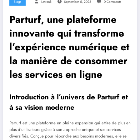
Blogs
Letrank
September 5, 2025
0 Comments
Parturf, une plateforme
innovante qui transforme
l’expérience numérique et
la manière de consommer
les services en ligne
Introduction à l’univers de Parturf et
à sa vision moderne
Parturf est une plateforme en pleine expansion qui attire de plus en
plus d’utilisateurs grâce à son approche unique et ses services
diversifiés. Conçue pour répondre aux besoins modernes, elle se