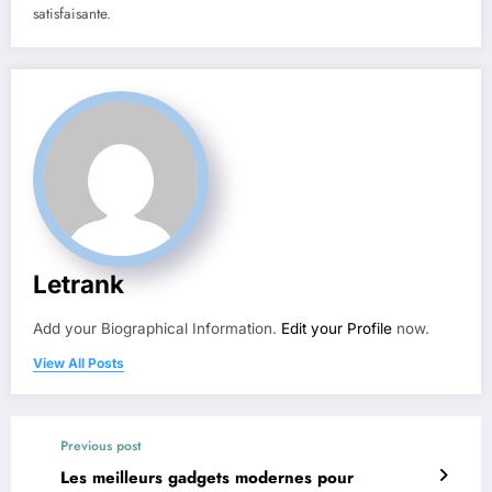
satisfaisante.
Letrank
Add your Biographical Information.
Edit your Profile
now.
View All Posts
Previous post
Les meilleurs gadgets modernes pour