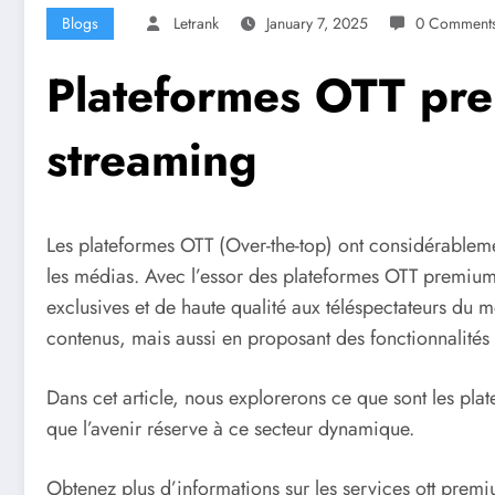
Blogs
Letrank
January 7, 2025
0 Comment
Plateformes OTT pre
streaming
Les plateformes OTT (Over-the-top) ont considérablem
les médias. Avec l’essor des plateformes OTT premium, 
exclusives et de haute qualité aux téléspectateurs du
contenus, mais aussi en proposant des fonctionnalités
Dans cet article, nous explorerons ce que sont les plat
que l’avenir réserve à ce secteur dynamique.
Obtenez plus d’informations sur les services ott premi