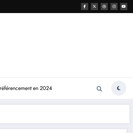
e référencement en 2024