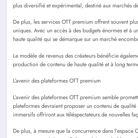
plus diversifié et expérimental, destiné aux marchés de
De plus, les services OTT premium offrent souvent plus
uniques. Avec un accès à des budgets énormes et à un
haute qualité qui se démarque sur un marché encomb
Le modèle de revenus des créateurs bénéficie égaleme
production de contenu de haute qualité et à long term
L’avenir des plateformes OTT premium
L’avenir des plateformes OTT premium semble prometteu
plateformes devraient proposer un contenu de qualité 
immersifs offriront aux téléspectateurs de nouvelles fa
De plus, à mesure que la concurrence dans l’espace OT