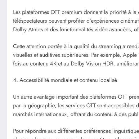
Les plateformes OTT premium donnent la priorité à la 
téléspectateurs peuvent profiter d’expériences ciném
Dolby Atmos et des fonctionnalités vidéo avancées, of
Cette attention portée à la qualité du streaming a ren
visuelles et auditives supérieures. Par exemple, Appl
fois au contenu 4K et au Dolby Vision HDR, améliorant 
4. Accessibilité mondiale et contenu localisé
Un autre avantage important des plateformes OTT premiu
par la géographie, les services OTT sont accessibles 
marchés internationaux, offrant du contenu à des publ
Pour répondre aux différentes préférences linguistiqu