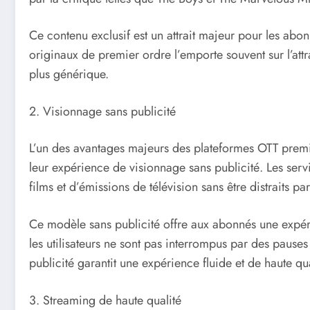
Ce contenu exclusif est un attrait majeur pour les abon
originaux de premier ordre l’emporte souvent sur l’att
plus générique.
2. Visionnage sans publicité
L’un des avantages majeurs des plateformes OTT premium
leur expérience de visionnage sans publicité. Les ser
films et d’émissions de télévision sans être distraits par
Ce modèle sans publicité offre aux abonnés une expéri
les utilisateurs ne sont pas interrompus par des pauses
publicité garantit une expérience fluide et de haute qua
3. Streaming de haute qualité