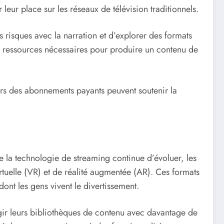
eur place sur les réseaux de télévision traditionnels.
 risques avec la narration et d’explorer des formats
s ressources nécessaires pour produire un contenu de
rs des abonnements payants peuvent soutenir la
 la technologie de streaming continue d’évoluer, les
tuelle (VR) et de réalité augmentée (AR). Ces formats
dont les gens vivent le divertissement.
gir leurs bibliothèques de contenu avec davantage de