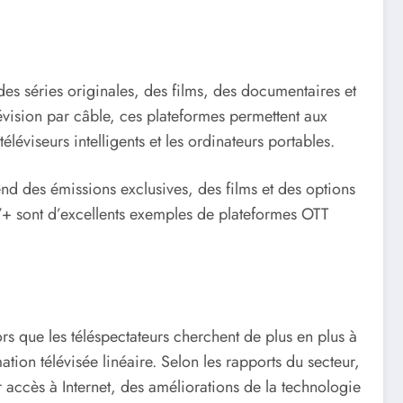
s séries originales, des films, des documentaires et
lévision par câble, ces plateformes permettent aux
éléviseurs intelligents et les ordinateurs portables.
nd des émissions exclusives, des films et des options
+ sont d’excellents exemples de plateformes OTT
s que les téléspectateurs cherchent de plus en plus à
ion télévisée linéaire. Selon les rapports du secteur,
 accès à Internet, des améliorations de la technologie