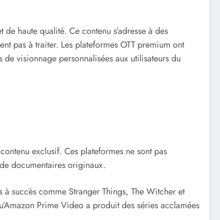
 de haute qualité. Ce contenu s’adresse à des
vent pas à traiter. Les plateformes OTT premium ont
s de visionnage personnalisées aux utilisateurs du
contenu exclusif. Ces plateformes ne sont pas
t de documentaires originaux.
s à succès comme Stranger Things, The Witcher et
qu’Amazon Prime Video a produit des séries acclamées