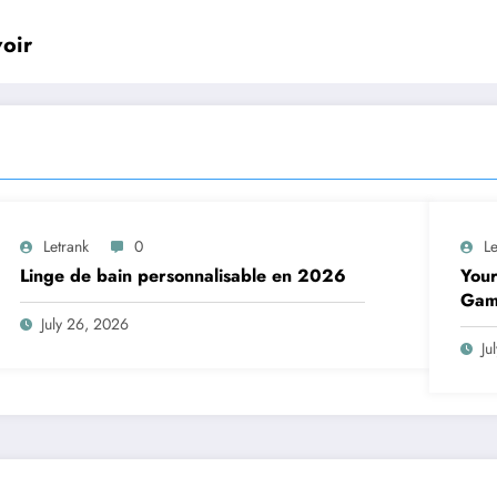
voir
Letrank
0
Le
Linge de bain personnalisable en 2026
Your
Gam
July 26, 2026
Ju