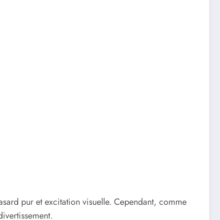
hasard pur et excitation visuelle. Cependant, comme
 divertissement.