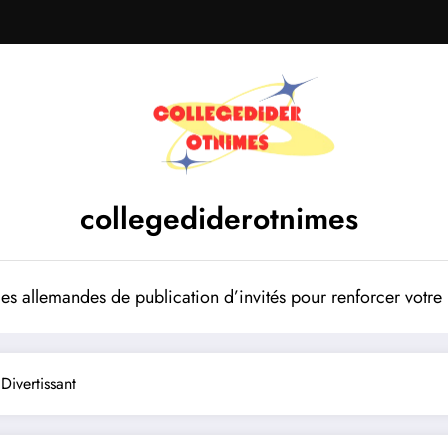
collegediderotnimes
mes allemandes de publication d’invités pour renforcer votr
Divertissant