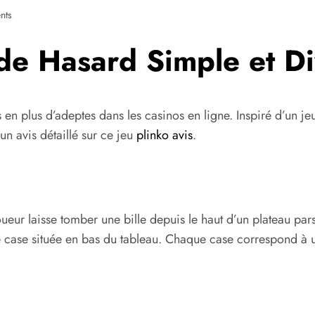
nts
 de Hasard Simple et Di
s en plus d’adeptes dans les casinos en ligne. Inspiré d’un j
un avis détaillé sur ce jeu
plinko avis
.
oueur laisse tomber une bille depuis le haut d’un plateau pa
ne case située en bas du tableau. Chaque case correspond à u