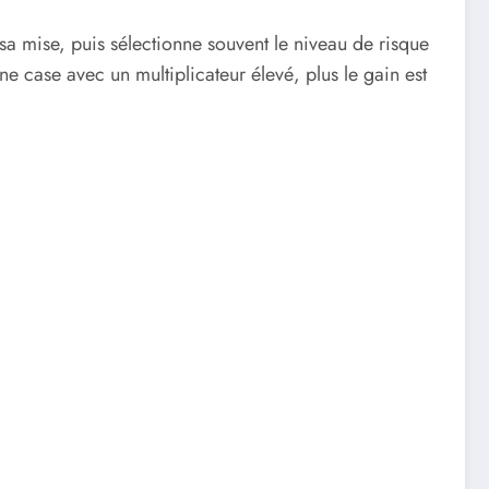
sa mise, puis sélectionne souvent le niveau de risque
une case avec un multiplicateur élevé, plus le gain est