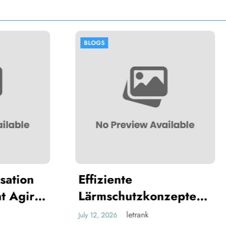
S
BLOGS
ziente
Housse de cou
mschutzkonzepte
240×220 : con
große
pour bien la ch
letrank
letrank
 2026
July 12, 2026