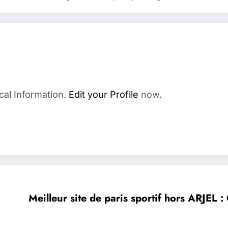
cal Information.
Edit your Profile
now.
Meilleur site de paris sportif hors ARJEL 