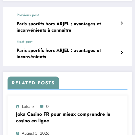
Previous post
Paris sportifs hors ARJEL : avantages et
inconvénients à connaître
Next post
Paris sportifs hors ARJEL : avantages et
inconvénients
RELATED POSTS
Letrank
0
Joka Casino FR pour mieux comprendre le
casino en ligne
August 5, 2026