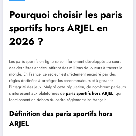
Pourquoi choisir les paris
sportifs hors ARJEL en
2026 ?
Les paris sportifs en ligne se sont fortement développés au cours
des dernières années, attirant des millions de joueurs à travers le
monde. En France, ce secteur est strictement encadré par des
règles destinées à protéger les consommateurs et à garantir
l’intégrité des jeux. Malgré cette régulation, de nombreux parieurs
s’intéressent aux plateformes de
paris sportifs hors ARJEL
, qui
fonctionnent en dehors du cadre réglementaire français.
Définition des paris sportifs hors
ARJEL