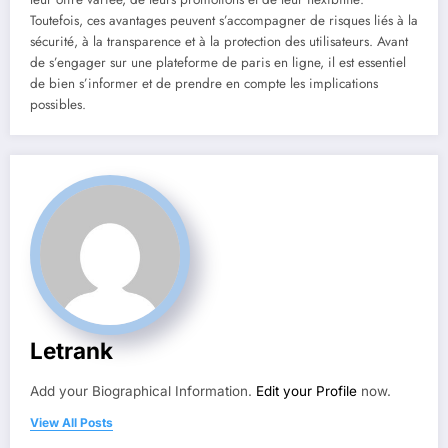
Toutefois, ces avantages peuvent s’accompagner de risques liés à la
sécurité, à la transparence et à la protection des utilisateurs. Avant
de s’engager sur une plateforme de paris en ligne, il est essentiel
de bien s’informer et de prendre en compte les implications
possibles.
Letrank
Add your Biographical Information.
Edit your Profile
now.
View All Posts