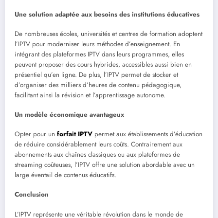
Une solution adaptée aux besoins des institutions éducatives
De nombreuses écoles, universités et centres de formation adoptent
l’IPTV pour moderniser leurs méthodes d’enseignement. En
intégrant des plateformes IPTV dans leurs programmes, elles
peuvent proposer des cours hybrides, accessibles aussi bien en
présentiel qu’en ligne. De plus, l’IPTV permet de stocker et
d’organiser des milliers d’heures de contenu pédagogique,
facilitant ainsi la révision et l’apprentissage autonome.
Un modèle économique avantageux
Opter pour un
forfait IPTV
permet aux établissements d’éducation
de réduire considérablement leurs coûts. Contrairement aux
abonnements aux chaînes classiques ou aux plateformes de
streaming coûteuses, l’IPTV offre une solution abordable avec un
large éventail de contenus éducatifs.
Conclusion
L’IPTV représente une véritable révolution dans le monde de