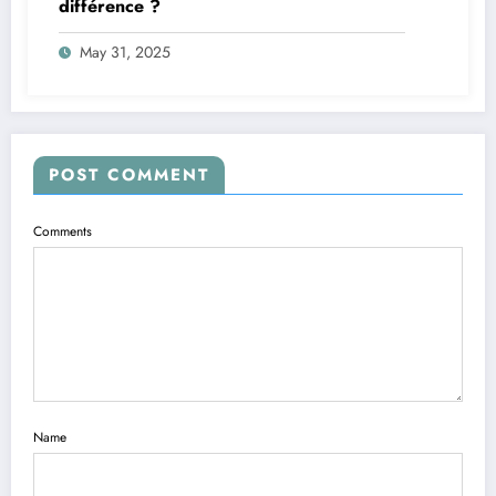
différence ?
May 31, 2025
POST COMMENT
Comments
Name