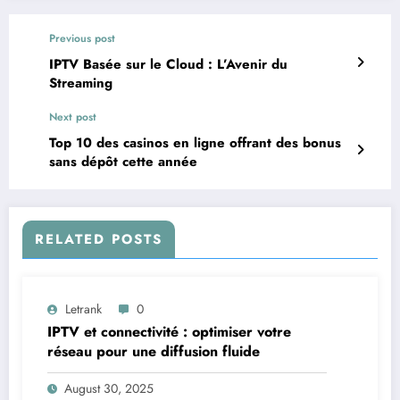
Previous post
IPTV Basée sur le Cloud : L’Avenir du
Streaming
Next post
Top 10 des casinos en ligne offrant des bonus
sans dépôt cette année
RELATED POSTS
Letrank
0
IPTV et connectivité : optimiser votre
réseau pour une diffusion fluide
August 30, 2025