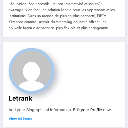
l’éducation. Son accessibilité, son interactivité et son coût
avantageux en font une solution idéale pour les apprenants et les
institutions. Dans un monde de plus en plus connecté, l’IPTV
s’impose comme l’avenir du streaming éducatif, offrant une
nouvelle façon d’apprendre, plus flexible et plus engageante.
Letrank
Add your Biographical Information.
Edit your Profile
now.
View All Posts