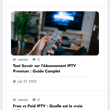
Letrank
0
Tout Savoir sur l’Abonnement IPTV
Premium : Guide Complet
July 27, 2025
Letrank
0
Free vs Paid IPTV : Quelle est la vraie