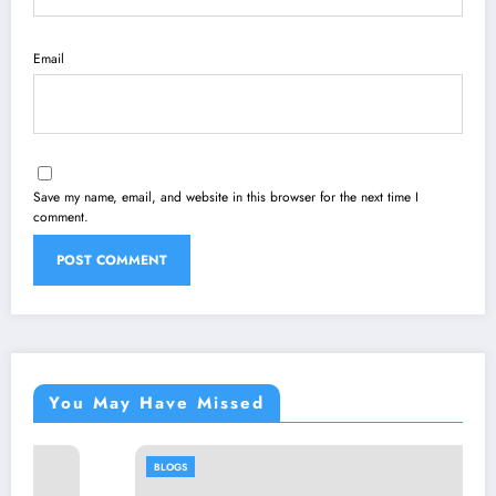
Email
Save my name, email, and website in this browser for the next time I
comment.
You May Have Missed
BLOGS