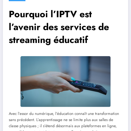
Pourquoi l’IPTV est
l’avenir des services de
streaming éducatif
Avec l’essor du numérique, l’éducation connaît une transformation
sans précédent. L’apprentissage ne se limite plus aux salles de
classe physiques ; il s’étend désormais aux plateformes en ligne,