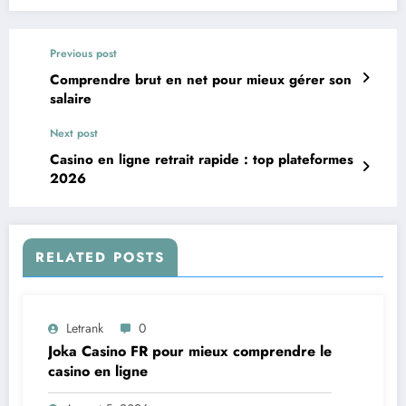
Previous post
Comprendre brut en net pour mieux gérer son
salaire
Next post
Casino en ligne retrait rapide : top plateformes
2026
RELATED POSTS
Letrank
0
Joka Casino FR pour mieux comprendre le
casino en ligne