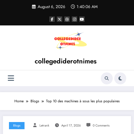
Skip
August 6, 2026
1:40:06 AM
to
content
collegediderotnimes
Home
Blogs
Top 10 des machines à sous les plus populaires
Blogs
Letrank
April 17, 2026
0 Comments