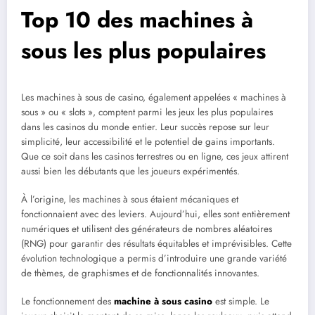
Top 10 des machines à
sous les plus populaires
Les machines à sous de casino, également appelées « machines à
sous » ou « slots », comptent parmi les jeux les plus populaires
dans les casinos du monde entier. Leur succès repose sur leur
simplicité, leur accessibilité et le potentiel de gains importants.
Que ce soit dans les casinos terrestres ou en ligne, ces jeux attirent
aussi bien les débutants que les joueurs expérimentés.
À l’origine, les machines à sous étaient mécaniques et
fonctionnaient avec des leviers. Aujourd’hui, elles sont entièrement
numériques et utilisent des générateurs de nombres aléatoires
(RNG) pour garantir des résultats équitables et imprévisibles. Cette
évolution technologique a permis d’introduire une grande variété
de thèmes, de graphismes et de fonctionnalités innovantes.
Le fonctionnement des
machine à sous casino
est simple. Le