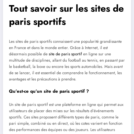
Tout savoir sur les sites de
paris sportifs
Les sites de paris sportifs connaissent une popularité grandissante
en France et dans le monde entier. Grâce à Internet, il est
désormais possible de
site de paris sportif
en ligne sur une
multitude de disciplines, allant du football au tennis, en passant par
le basketball, la boxe ou encore les sports automobiles. Mais avant
de se lancer, il est essentiel de comprendre le fonctionnement, les
avantages et les précautions à prendre.
Qu’est-ce qu’un site de paris sportif ?
Un site de paris sportif est une plateforme en ligne qui permet aux
utilisateurs de placer des mises sur les résultats d’événements
sportifs. Ces sites proposent différents types de paris, comme le
pari simple, combiné ou en direct, où les cotes varient en fonction
des performances des équipes ou des joueurs. Les utilisateurs