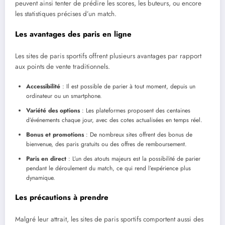
peuvent ainsi tenter de prédire les scores, les buteurs, ou encore
les statistiques précises d’un match.
Les avantages des paris en ligne
Les sites de paris sportifs offrent plusieurs avantages par rapport
aux points de vente traditionnels.
Accessibilité
: Il est possible de parier à tout moment, depuis un
ordinateur ou un smartphone.
Variété des options
: Les plateformes proposent des centaines
d’événements chaque jour, avec des cotes actualisées en temps réel.
Bonus et promotions
: De nombreux sites offrent des bonus de
bienvenue, des paris gratuits ou des offres de remboursement.
Paris en direct
: L’un des atouts majeurs est la possibilité de parier
pendant le déroulement du match, ce qui rend l’expérience plus
dynamique.
Les précautions à prendre
Malgré leur attrait, les sites de paris sportifs comportent aussi des