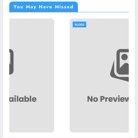
You May Have Missed
BLOGS