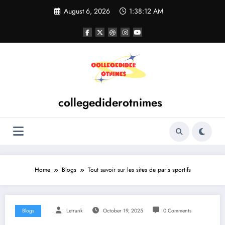
Skip
August 6, 2026
1:38:13 AM
to
content
collegediderotnimes
Home
Blogs
Tout savoir sur les sites de paris sportifs
Blogs
Letrank
October 19, 2025
0 Comments