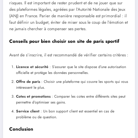
risques. Il est important de rester prudent et de ne jouer que sur
des plateformes légales, agréées par l’Autorité Nationale des Jeux
(ANJ) en France. Parier de manière responsable est primordial : il
faut définir un budget, éviter de miser sous le coup de l’émotion et
ne jamais chercher à compenser ses pertes.
Conseils pour bien choisir son site de paris sportif
Avant de s’inscrire, il est recommandé de vérifier certains critères :
Licence et sécurité
: S’assurer que le site dispose d’une autorisation
officielle et protège les données personnelles.
Offre de paris
: Choisir une plateforme qui couvre les sports qui vous
intéressent le plus.
Cotes et promotions
: Comparer les cotes entre différents sites peut
permettre d’optimiser ses gains.
Service client
: Un bon support client est essentiel en cas de
problème ou de question.
Conclusion