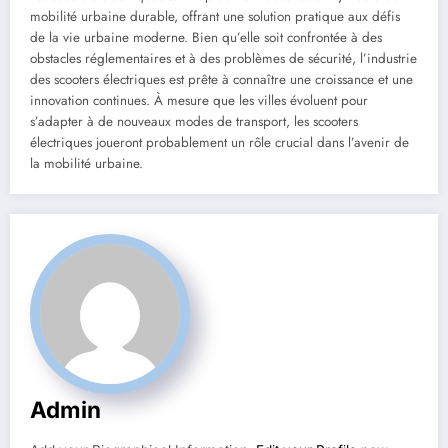
mobilité urbaine durable, offrant une solution pratique aux défis
de la vie urbaine moderne. Bien qu’elle soit confrontée à des
obstacles réglementaires et à des problèmes de sécurité, l’industrie
des scooters électriques est prête à connaître une croissance et une
innovation continues. À mesure que les villes évoluent pour
s’adapter à de nouveaux modes de transport, les scooters
électriques joueront probablement un rôle crucial dans l’avenir de
la mobilité urbaine.
Admin