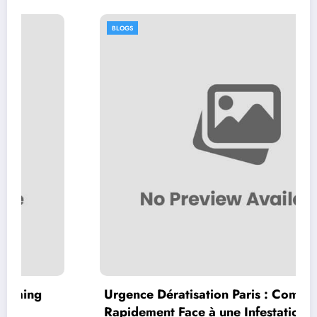
BLOGS
Urgence Dératisation Paris : Comment Agir
Rapidement Face à une Infestation de