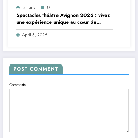
Letrank
0
Spectacles théâtre Avignon 2026 : vivez
une expérience unique au cœur du
Festival Off
April 8, 2026
POST COMMENT
Comments