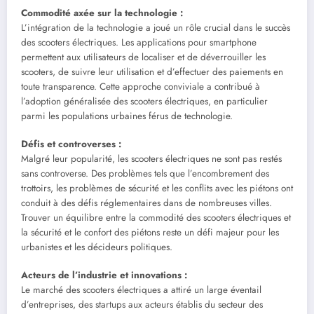
Commodité axée sur la technologie :
L’intégration de la technologie a joué un rôle crucial dans le succès
des scooters électriques. Les applications pour smartphone
permettent aux utilisateurs de localiser et de déverrouiller les
scooters, de suivre leur utilisation et d’effectuer des paiements en
toute transparence. Cette approche conviviale a contribué à
l’adoption généralisée des scooters électriques, en particulier
parmi les populations urbaines férus de technologie.
Défis et controverses :
Malgré leur popularité, les scooters électriques ne sont pas restés
sans controverse. Des problèmes tels que l’encombrement des
trottoirs, les problèmes de sécurité et les conflits avec les piétons ont
conduit à des défis réglementaires dans de nombreuses villes.
Trouver un équilibre entre la commodité des scooters électriques et
la sécurité et le confort des piétons reste un défi majeur pour les
urbanistes et les décideurs politiques.
Acteurs de l’industrie et innovations :
Le marché des scooters électriques a attiré un large éventail
d’entreprises, des startups aux acteurs établis du secteur des