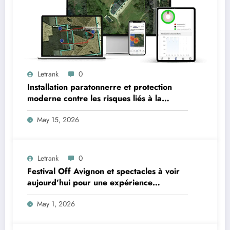
Letrank
0
Installation paratonnerre et protection
moderne contre les risques liés à la
foudre
May 15, 2026
Letrank
0
Festival Off Avignon et spectacles à voir
aujourd’hui pour une expérience
théâtrale unique
May 1, 2026