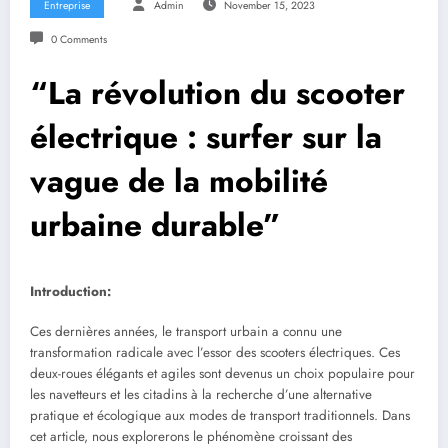
Entreprise
Admin
November 15, 2023
0 Comments
“La révolution du scooter
électrique : surfer sur la
vague de la mobilité
urbaine durable”
Introduction:
Ces dernières années, le transport urbain a connu une
transformation radicale avec l’essor des scooters électriques. Ces
deux-roues élégants et agiles sont devenus un choix populaire pour
les navetteurs et les citadins à la recherche d’une alternative
pratique et écologique aux modes de transport traditionnels. Dans
cet article, nous explorerons le phénomène croissant des