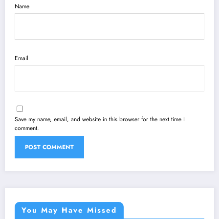
Name
Email
Save my name, email, and website in this browser for the next time I
comment.
You May Have Missed