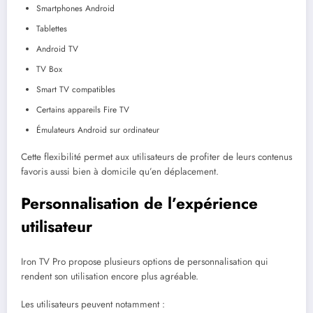
Smartphones Android
Tablettes
Android TV
TV Box
Smart TV compatibles
Certains appareils Fire TV
Émulateurs Android sur ordinateur
Cette flexibilité permet aux utilisateurs de profiter de leurs contenus
favoris aussi bien à domicile qu’en déplacement.
Personnalisation de l’expérience
utilisateur
Iron TV Pro propose plusieurs options de personnalisation qui
rendent son utilisation encore plus agréable.
Les utilisateurs peuvent notamment :