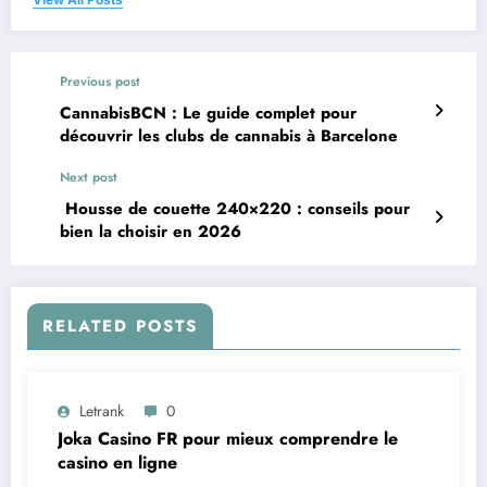
Previous post
CannabisBCN : Le guide complet pour
découvrir les clubs de cannabis à Barcelone
Next post
Housse de couette 240×220 : conseils pour
bien la choisir en 2026
RELATED POSTS
Letrank
0
Joka Casino FR pour mieux comprendre le
casino en ligne