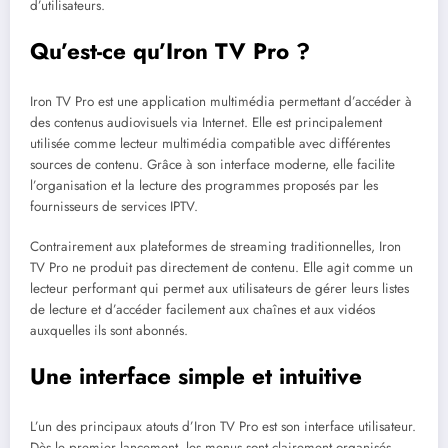
d’utilisateurs.
Qu’est-ce qu’Iron TV Pro ?
Iron TV Pro est une application multimédia permettant d’accéder à
des contenus audiovisuels via Internet. Elle est principalement
utilisée comme lecteur multimédia compatible avec différentes
sources de contenu. Grâce à son interface moderne, elle facilite
l’organisation et la lecture des programmes proposés par les
fournisseurs de services IPTV.
Contrairement aux plateformes de streaming traditionnelles, Iron
TV Pro ne produit pas directement de contenu. Elle agit comme un
lecteur performant qui permet aux utilisateurs de gérer leurs listes
de lecture et d’accéder facilement aux chaînes et aux vidéos
auxquelles ils sont abonnés.
Une interface simple et intuitive
L’un des principaux atouts d’Iron TV Pro est son interface utilisateur.
Dès le premier lancement, les menus sont clairement organisés,