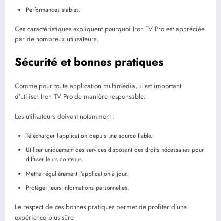
Performances stables.
Ces caractéristiques expliquent pourquoi Iron TV Pro est appréciée
par de nombreux utilisateurs.
Sécurité et bonnes pratiques
Comme pour toute application multimédia, il est important
d’utiliser Iron TV Pro de manière responsable.
Les utilisateurs doivent notamment :
Télécharger l’application depuis une source fiable.
Utiliser uniquement des services disposant des droits nécessaires pour
diffuser leurs contenus.
Mettre régulièrement l’application à jour.
Protéger leurs informations personnelles.
Le respect de ces bonnes pratiques permet de profiter d’une
expérience plus sûre.