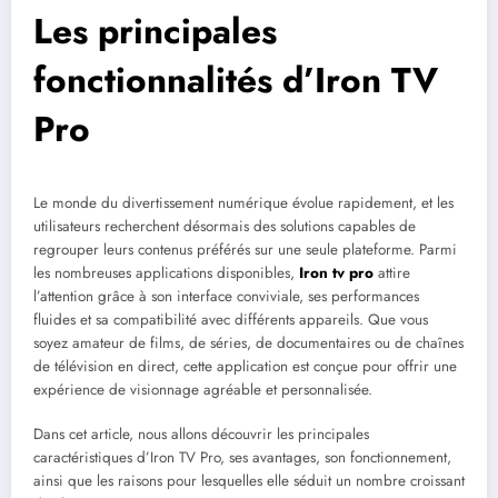
Les principales
fonctionnalités d’Iron TV
Pro
Le monde du divertissement numérique évolue rapidement, et les
utilisateurs recherchent désormais des solutions capables de
regrouper leurs contenus préférés sur une seule plateforme. Parmi
les nombreuses applications disponibles,
Iron tv pro
attire
l’attention grâce à son interface conviviale, ses performances
fluides et sa compatibilité avec différents appareils. Que vous
soyez amateur de films, de séries, de documentaires ou de chaînes
de télévision en direct, cette application est conçue pour offrir une
expérience de visionnage agréable et personnalisée.
Dans cet article, nous allons découvrir les principales
caractéristiques d’Iron TV Pro, ses avantages, son fonctionnement,
ainsi que les raisons pour lesquelles elle séduit un nombre croissant