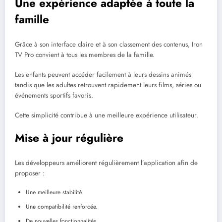
Une expérience adaptée à toute la
famille
Grâce à son interface claire et à son classement des contenus, Iron
TV Pro convient à tous les membres de la famille.
Les enfants peuvent accéder facilement à leurs dessins animés
tandis que les adultes retrouvent rapidement leurs films, séries ou
événements sportifs favoris.
Cette simplicité contribue à une meilleure expérience utilisateur.
Mise à jour régulière
Les développeurs améliorent régulièrement l’application afin de
proposer :
Une meilleure stabilité.
Une compatibilité renforcée.
De nouvelles fonctionnalités.