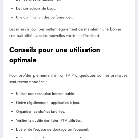
Des corrections de bugs.
Une optimisation des performances.
Les mises à jour permettent également de maintenir une bonne
compatibilité avec les nouvelles versions d’Android.
Conseils pour une utilisation
optimale
Pour profiter pleinement d’Iron TV Pro, quelques bonnes pratiques
sont recommandées :
Utiliser une connexion Internet stable.
Mettre régulièrement l’application à jour.
Organiser les chaînes favorites.
Vérifier la qualité des listes IPTV utilisées.
Libérer de l’espace de stockage sur l’appareil.