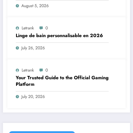
August 5, 2026
Letrank
0
Linge de bain personnalisable en 2026
July 26, 2026
Letrank
0
Your Trusted Guide to the Official Gaming
Platform
July 20, 2026