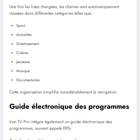
Une fois les listes chargées, les chaînes sont automatiquement
classées dans différentes catégories telles que :
Sport
Actualités
Divertissement
Cinéma
Jeunesse
Musique
Documentaires
Cette organisation simplifie considérablement la navigation.
Guide électronique des programmes
Iron TV Pro intègre également un guide électronique des
programmes, souvent appelé EPG.