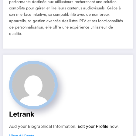
performante destinée aux utilisateurs recherchant une solution
complète pour gérer et lire leurs contenus audiovisuels. Grâce à
son interface intuitive, sa compatibilité avec de nombreux
appareils, sa gestion avancée des listes IPTV et ses fonctionnalités
de personnalisation, elle offre une expérience utilisateur de
qualité.
Letrank
Add your Biographical Information.
Edit your Profile
now.
View All Posts