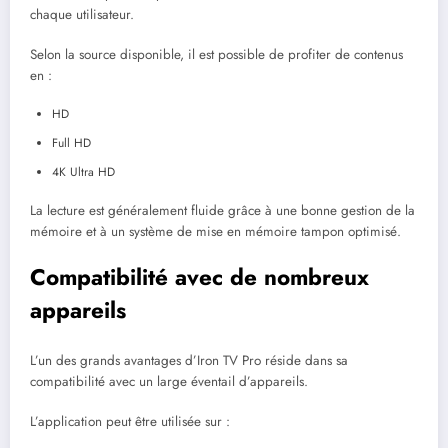
chaque utilisateur.
Selon la source disponible, il est possible de profiter de contenus
en :
HD
Full HD
4K Ultra HD
La lecture est généralement fluide grâce à une bonne gestion de la
mémoire et à un système de mise en mémoire tampon optimisé.
Compatibilité avec de nombreux
appareils
L’un des grands avantages d’Iron TV Pro réside dans sa
compatibilité avec un large éventail d’appareils.
L’application peut être utilisée sur :