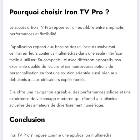
Pourquoi choisir Iron TV Pro ?
Le succès d’Iron TV Pro repose sur un équilibre entre simplicité,
performances et flexibilité.
L’application répond aux besoins des utilisateurs souhaitant
centraliser leurs contenus multimédias dans une seule interface
facile à utiliser. Sa compatibilité avec différents appareils, son
excellente qualité de lecture et ses nombreuses options de
personnalisation en font une solution adaptée aussi bien aux
débutants qu’aux utilisateurs expérimentés.
Elle offre une navigation agréable, des performances solides et une
expérience de visionnage moderne qui répond aux attentes
actuelles des amateurs de divertissement numérique.
Conclusion
Iron TV Pro s’impose comme une application multimédia