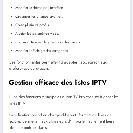
Modifier le thème de l’interface.
Organiser les chaînes favorites.
Créer plusieurs profils.
Ajuster les paramètres vidéo.
Choisir différentes langues pour les menus.
Modifier l’affichage des catégories.
Ces fonctionnalités permettent d’adapter l’application aux
préférences de chacun.
Gestion efficace des listes IPTV
L’une des fonctions principales d’Iron TV Pro consiste à gérer les
listes IPTV.
L’application prend en charge différents formats de listes de
lecture, permettant aux utilisateurs d’importer facilement leurs
abonnements existants.