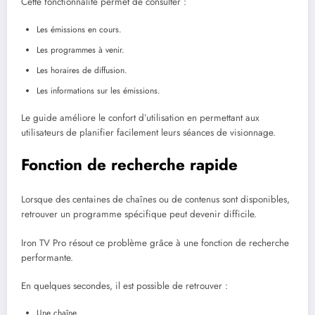
Cette fonctionnalité permet de consulter :
Les émissions en cours.
Les programmes à venir.
Les horaires de diffusion.
Les informations sur les émissions.
Le guide améliore le confort d’utilisation en permettant aux
utilisateurs de planifier facilement leurs séances de visionnage.
Fonction de recherche rapide
Lorsque des centaines de chaînes ou de contenus sont disponibles,
retrouver un programme spécifique peut devenir difficile.
Iron TV Pro résout ce problème grâce à une fonction de recherche
performante.
En quelques secondes, il est possible de retrouver :
Une chaîne.