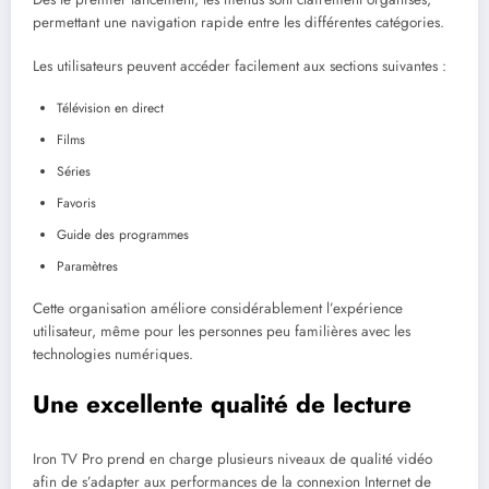
permettant une navigation rapide entre les différentes catégories.
Les utilisateurs peuvent accéder facilement aux sections suivantes :
Télévision en direct
Films
Séries
Favoris
Guide des programmes
Paramètres
Cette organisation améliore considérablement l’expérience
utilisateur, même pour les personnes peu familières avec les
technologies numériques.
Une excellente qualité de lecture
Iron TV Pro prend en charge plusieurs niveaux de qualité vidéo
afin de s’adapter aux performances de la connexion Internet de