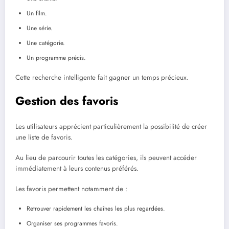
Un film.
Une série.
Une catégorie.
Un programme précis.
Cette recherche intelligente fait gagner un temps précieux.
Gestion des favoris
Les utilisateurs apprécient particulièrement la possibilité de créer
une liste de favoris.
Au lieu de parcourir toutes les catégories, ils peuvent accéder
immédiatement à leurs contenus préférés.
Les favoris permettent notamment de :
Retrouver rapidement les chaînes les plus regardées.
Organiser ses programmes favoris.