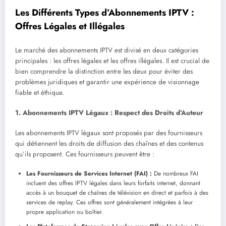
Les Différents Types d’Abonnements IPTV :
Offres Légales et Illégales
Le marché des abonnements IPTV est divisé en deux catégories
principales : les offres légales et les offres illégales. Il est crucial de
bien comprendre la distinction entre les deux pour éviter des
problèmes juridiques et garantir une expérience de visionnage
fiable et éthique.
1. Abonnements IPTV Légaux : Respect des Droits d’Auteur
Les abonnements IPTV légaux sont proposés par des fournisseurs
qui détiennent les droits de diffusion des chaînes et des contenus
qu’ils proposent. Ces fournisseurs peuvent être :
Les Fournisseurs de Services Internet (FAI) :
De nombreux FAI
incluent des offres IPTV légales dans leurs forfaits internet, donnant
accès à un bouquet de chaînes de télévision en direct et parfois à des
services de replay. Ces offres sont généralement intégrées à leur
propre application ou boîtier.