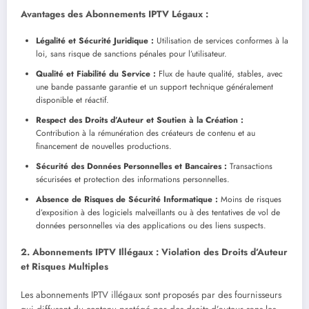
Avantages des Abonnements IPTV Légaux :
Légalité et Sécurité Juridique :
Utilisation de services conformes à la
loi, sans risque de sanctions pénales pour l’utilisateur.
Qualité et Fiabilité du Service :
Flux de haute qualité, stables, avec
une bande passante garantie et un support technique généralement
disponible et réactif.
Respect des Droits d’Auteur et Soutien à la Création :
Contribution à la rémunération des créateurs de contenu et au
financement de nouvelles productions.
Sécurité des Données Personnelles et Bancaires :
Transactions
sécurisées et protection des informations personnelles.
Absence de Risques de Sécurité Informatique :
Moins de risques
d’exposition à des logiciels malveillants ou à des tentatives de vol de
données personnelles via des applications ou des liens suspects.
2. Abonnements IPTV Illégaux : Violation des Droits d’Auteur
et Risques Multiples
Les abonnements IPTV illégaux sont proposés par des fournisseurs