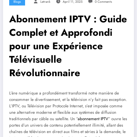
Blogs
Letrank
April 11, 2025
0 Comments
Abonnement IPTV : Guide
Complet et Approfondi
pour une Expérience
Télévisuelle
Révolutionnaire
L’ère numérique a profondément transformé notre manière de
consommer le divertissement, et la télévision n’y fait pas exception.
L’IPTV, ou Télévision par Protocole Internet, s’est imposée comme
une alternative moderne et flexible aux systèmes de diffusion
traditionnels par câble ou satellite. Un “
abonnement IPTV
” ouvre les
portes d’un univers de contenu potentiellement illimité, allant des
chaînes de télévision en direct aux films et séries à la demande, le