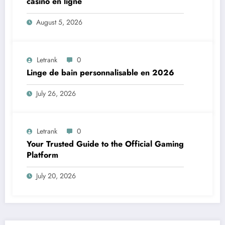
casino en ligne
August 5, 2026
Letrank
0
Linge de bain personnalisable en 2026
July 26, 2026
Letrank
0
Your Trusted Guide to the Official Gaming
Platform
July 20, 2026