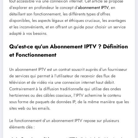
tout accessible via une connexion internet. Cet article se propose
d’explorer en profondeur le concept d’
abonnement IPTV
, en
détaillant son fonctionnement, les différents types d’offres
disponibles, les aspects légaux et éthiques cruciaux, les avantages
et les inconvénients, et en offrant un guide pour choisir un service
adapté à vos besoins.
Qu’est-ce qu’un Abonnement IPTV ? Définition
et Fonctionnement
Un abonnement IPTV est un contrat souscrit auprès d’un fournisseur
de services qui permet à l’utilisateur de recevoir des flux de
télévision et de vidéo via une connexion internet haut débit.
Contrairement à la diffusion traditionnelle qui utilise des ondes
hertziennes ou des câbles coaxiaux, l’IPTV achemine le contenu
sous forme de paquets de données IP, de la même manière que les
sites web ou les emails.
Le fonctionnement d’un abonnement IPTV repose sur plusieurs
éléments clés :