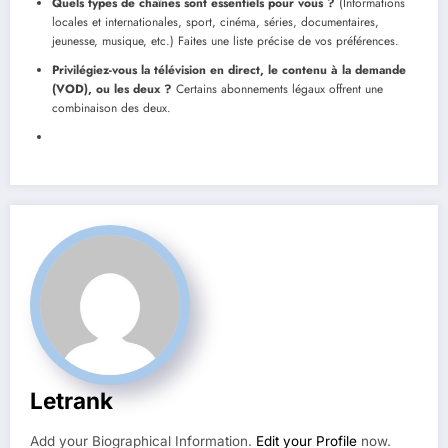
Quels types de chaînes sont essentiels pour vous ?
(Informations
locales et internationales, sport, cinéma, séries, documentaires,
jeunesse, musique, etc.) Faites une liste précise de vos préférences.
Privilégiez-vous la télévision en direct, le contenu à la demande
(VOD), ou les deux ?
Certains abonnements légaux offrent une
combinaison des deux.
Letrank
Add your Biographical Information.
Edit your Profile
now.