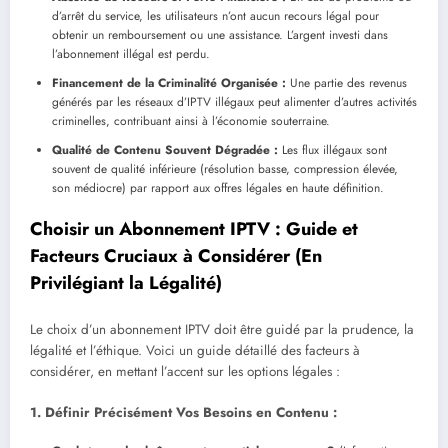
d’arrêt du service, les utilisateurs n’ont aucun recours légal pour
obtenir un remboursement ou une assistance. L’argent investi dans
l’abonnement illégal est perdu.
Financement de la Criminalité Organisée :
Une partie des revenus
générés par les réseaux d’IPTV illégaux peut alimenter d’autres activités
criminelles, contribuant ainsi à l’économie souterraine.
Qualité de Contenu Souvent Dégradée :
Les flux illégaux sont
souvent de qualité inférieure (résolution basse, compression élevée,
son médiocre) par rapport aux offres légales en haute définition.
Choisir un Abonnement IPTV : Guide et
Facteurs Cruciaux à Considérer (En
Privilégiant la Légalité)
Le choix d’un abonnement IPTV doit être guidé par la prudence, la
légalité et l’éthique. Voici un guide détaillé des facteurs à
considérer, en mettant l’accent sur les options légales :
1. Définir Précisément Vos Besoins en Contenu :