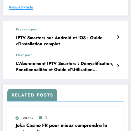
View All Posts
Previous post
IPTV Smarters sur Android et iOS : Guide
d’installation complet
Next post
L’Abonnement IPTV Smarters : Démystification,
Fonctionnalités et Guide d’Utilisation
Approfondi
RELATED POSTS
Letrank
0
Joka Casino FR pour mieux comprendre le