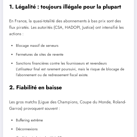
1. Légalité : toujours illégale pour la plupart
En France, la quasi-totalité des abonnements à bas prix sont des
flux piratés. Les autorités (CSA, HADOPI, Justice) ont intensifié les
actions :
Blocage massif de serveurs
Fermetures de sites de revente
Sanctions financières contre les fournisseurs et revendeurs
L’utilisateur final est rarement poursuivi, mais le risque de blocage de
l’abonnement ou de redressement fiscal existe.
2. Fiabilité en baisse
Les gros matchs (Ligue des Champions, Coupe du Monde, Roland-
Garros) provoquent souvent :
Buffering extrême
Déconnexions