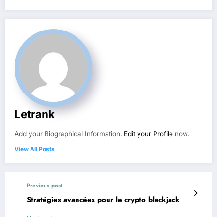
Letrank
Add your Biographical Information.
Edit your Profile
now.
View All Posts
Previous post
Stratégies avancées pour le crypto blackjack