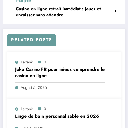
Next post
Casino en ligne retrait immédiat : jouer et
encaisser sans attendre
RELATED POSTS
Letrank
0
Joka Casino FR pour mieux comprendre le
casino en ligne
August 5, 2026
Letrank
0
Linge de bain personnalisable en 2026
July 26, 2026