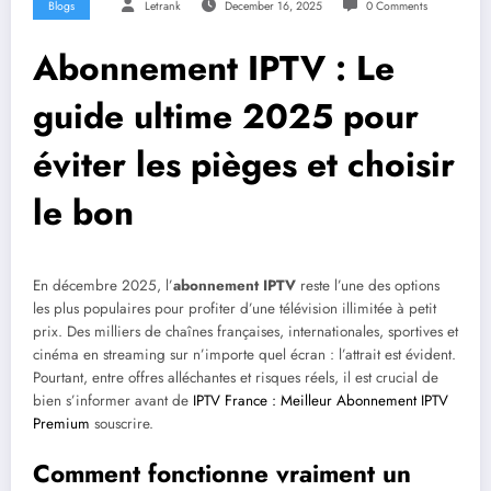
Blogs
Letrank
December 16, 2025
0 Comments
Abonnement IPTV : Le
guide ultime 2025 pour
éviter les pièges et choisir
le bon
En décembre 2025, l’
abonnement IPTV
reste l’une des options
les plus populaires pour profiter d’une télévision illimitée à petit
prix. Des milliers de chaînes françaises, internationales, sportives et
cinéma en streaming sur n’importe quel écran : l’attrait est évident.
Pourtant, entre offres alléchantes et risques réels, il est crucial de
bien s’informer avant de
IPTV France : Meilleur Abonnement IPTV
Premium
souscrire.
Comment fonctionne vraiment un