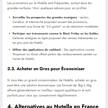
Les promotions sur le Nutella sont fréquentes, surtout dans les
grandes surfaces. Voici quelques astuces pour en profiter :
Surveiller les prospectus des grandes enseignes
: Leclerc,
Carrefour, et Intermarché proposent souvent des promotions,
notamment sous forme de “2+1 gratuit” ou de réductions immédiates.
Participer aux événements comme le Black Friday ou les Soldes
:
Certaines enseignes en ligne proposent des remises intéressantes sur
les gros pots de Nutella.
Utiliser des applications de cashback
: Des applications comme
Shopmium ou iGraal offrent parfois des remboursements partiels sur
l’achat de Nutella.
3.3. Acheter en Gros pour Économiser
Si vous êtes un grand consommateur de Nutella, acheter en gros
peut être une solution économique. Les formats de 3kg à 5kg
offrent généralement un meilleur rapport qualité-prix et sont
parfaits pour ceux qui consomment régulièrement.
4. Alternatives au Nutella en France