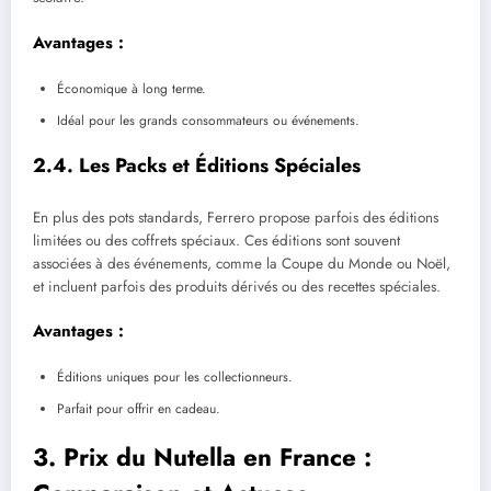
Avantages :
Économique à long terme.
Idéal pour les grands consommateurs ou événements.
2.4. Les Packs et Éditions Spéciales
En plus des pots standards, Ferrero propose parfois des éditions
limitées ou des coffrets spéciaux. Ces éditions sont souvent
associées à des événements, comme la Coupe du Monde ou Noël,
et incluent parfois des produits dérivés ou des recettes spéciales.
Avantages :
Éditions uniques pour les collectionneurs.
Parfait pour offrir en cadeau.
3. Prix du Nutella en France :