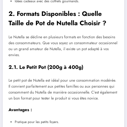
Idées cadeaux avec des coffrets gourmands.
2. Formats Disponibles : Quelle
Taille de Pot de Nutella Choisir ?
Le Nutella se décline en plusieurs formats en fonction des besoins
des consommateurs. Que vous soyez un consommateur occasionnel
ou un grand amateur de Nutella, il existe un pot adapté à vos
envies.
2.1. Le Petit Pot (200g à 400g)
Le petit pot de Nutella est idéal pour une consommation modérée.
Il convient parfaitement aux petites familles ou aux personnes qui
consomment du Nutella de manière occasionnelle. C’est également
un bon format pour tester le produit si vous êtes novice.
Avantages :
Pratique pour les petits foyers.