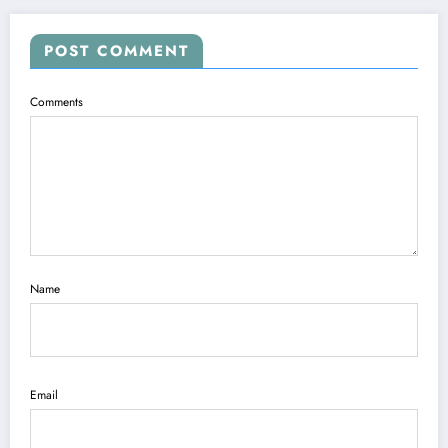
POST COMMENT
Comments
Name
Email