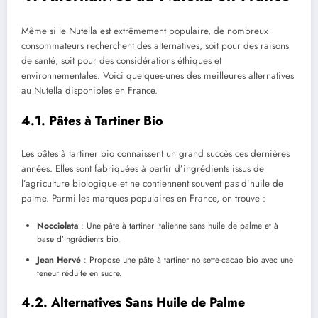
Même si le Nutella est extrêmement populaire, de nombreux
consommateurs recherchent des alternatives, soit pour des raisons
de santé, soit pour des considérations éthiques et
environnementales. Voici quelques-unes des meilleures alternatives
au Nutella disponibles en France.
4.1. Pâtes à Tartiner Bio
Les pâtes à tartiner bio connaissent un grand succès ces dernières
années. Elles sont fabriquées à partir d’ingrédients issus de
l’agriculture biologique et ne contiennent souvent pas d’huile de
palme. Parmi les marques populaires en France, on trouve :
Nocciolata
: Une pâte à tartiner italienne sans huile de palme et à
base d’ingrédients bio.
Jean Hervé
: Propose une pâte à tartiner noisette-cacao bio avec une
teneur réduite en sucre.
4.2. Alternatives Sans Huile de Palme