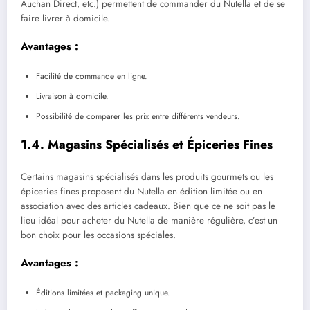
Auchan Direct, etc.) permettent de commander du Nutella et de se
faire livrer à domicile.
Avantages :
Facilité de commande en ligne.
Livraison à domicile.
Possibilité de comparer les prix entre différents vendeurs.
1.4. Magasins Spécialisés et Épiceries Fines
Certains magasins spécialisés dans les produits gourmets ou les
épiceries fines proposent du Nutella en édition limitée ou en
association avec des articles cadeaux. Bien que ce ne soit pas le
lieu idéal pour acheter du Nutella de manière régulière, c’est un
bon choix pour les occasions spéciales.
Avantages :
Éditions limitées et packaging unique.