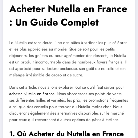
Acheter Nutella en France
: Un Guide Complet
Le Nutella est sans doute l’une des pâtes à tartiner les plus célèbres
et les plus appréciées au monde. Que ce soit pour les petits
déjeuners, les goûters ou pour agrémenter des desserts, le Nutella
est un produit incontournable dans de nombreux foyers français. Il
est apprécié pour sa texture onctueuse, son goût de noisette et son
mélange irrésistible de cacao et de sucre.
Dans cet article, nous allons explorer tout ce qu’il faut savoir pour
acheter Nutella en France
. Nous aborderons ses points de vente,
ses différentes tailles et variétés, les prix, les promotions fréquentes
ainsi que des conseils pour trouver du Nutella moins cher. Nous
discuterons également des alternatives disponibles sur le marché
pour ceux qui recherchent d’autres options de pâtes à tartiner.
1. Où Acheter du Nutella en France