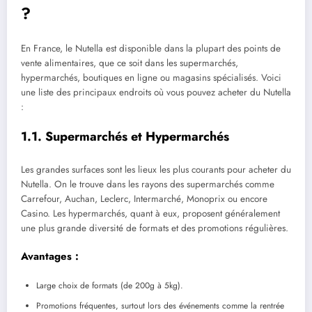
?
En France, le Nutella est disponible dans la plupart des points de
vente alimentaires, que ce soit dans les supermarchés,
hypermarchés, boutiques en ligne ou magasins spécialisés. Voici
une liste des principaux endroits où vous pouvez acheter du Nutella
:
1.1. Supermarchés et Hypermarchés
Les grandes surfaces sont les lieux les plus courants pour acheter du
Nutella. On le trouve dans les rayons des supermarchés comme
Carrefour, Auchan, Leclerc, Intermarché, Monoprix ou encore
Casino. Les hypermarchés, quant à eux, proposent généralement
une plus grande diversité de formats et des promotions régulières.
Avantages :
Large choix de formats (de 200g à 5kg).
Promotions fréquentes, surtout lors des événements comme la rentrée