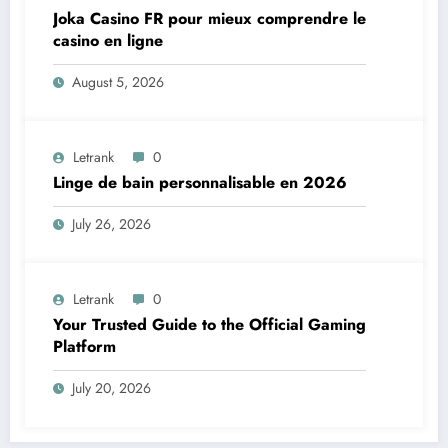
Joka Casino FR pour mieux comprendre le
casino en ligne
August 5, 2026
Letrank
0
Linge de bain personnalisable en 2026
July 26, 2026
Letrank
0
Your Trusted Guide to the Official Gaming
Platform
July 20, 2026