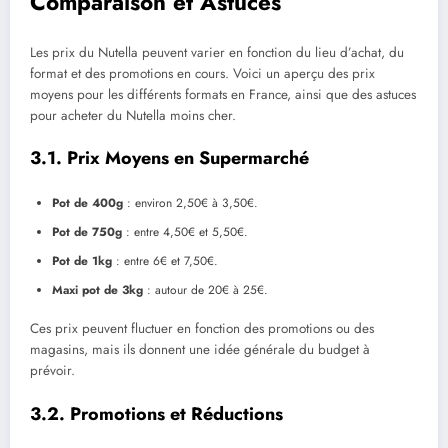
Comparaison et Astuces
Les prix du Nutella peuvent varier en fonction du lieu d’achat, du
format et des promotions en cours. Voici un aperçu des prix
moyens pour les différents formats en France, ainsi que des astuces
pour acheter du Nutella moins cher.
3.1. Prix Moyens en Supermarché
Pot de 400g
: environ 2,50€ à 3,50€.
Pot de 750g
: entre 4,50€ et 5,50€.
Pot de 1kg
: entre 6€ et 7,50€.
Maxi pot de 3kg
: autour de 20€ à 25€.
Ces prix peuvent fluctuer en fonction des promotions ou des
magasins, mais ils donnent une idée générale du budget à
prévoir.
3.2. Promotions et Réductions