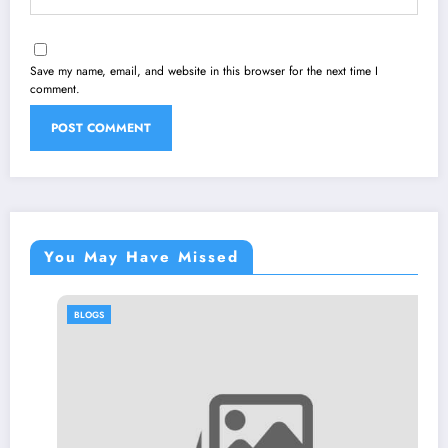
Save my name, email, and website in this browser for the next time I
comment.
You May Have Missed
BLOGS