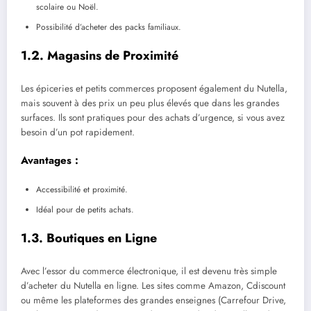
scolaire ou Noël.
Possibilité d’acheter des packs familiaux.
1.2. Magasins de Proximité
Les épiceries et petits commerces proposent également du Nutella,
mais souvent à des prix un peu plus élevés que dans les grandes
surfaces. Ils sont pratiques pour des achats d’urgence, si vous avez
besoin d’un pot rapidement.
Avantages :
Accessibilité et proximité.
Idéal pour de petits achats.
1.3. Boutiques en Ligne
Avec l’essor du commerce électronique, il est devenu très simple
d’acheter du Nutella en ligne. Les sites comme Amazon, Cdiscount
ou même les plateformes des grandes enseignes (Carrefour Drive,