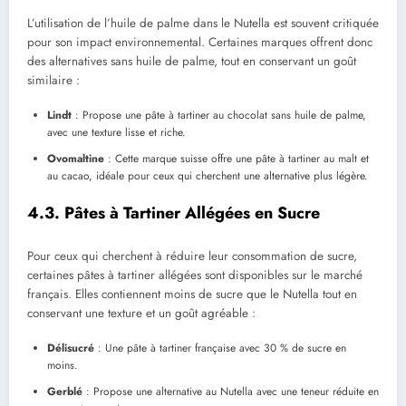
L’utilisation de l’huile de palme dans le Nutella est souvent critiquée
pour son impact environnemental. Certaines marques offrent donc
des alternatives sans huile de palme, tout en conservant un goût
similaire :
Lindt
: Propose une pâte à tartiner au chocolat sans huile de palme,
avec une texture lisse et riche.
Ovomaltine
: Cette marque suisse offre une pâte à tartiner au malt et
au cacao, idéale pour ceux qui cherchent une alternative plus légère.
4.3. Pâtes à Tartiner Allégées en Sucre
Pour ceux qui cherchent à réduire leur consommation de sucre,
certaines pâtes à tartiner allégées sont disponibles sur le marché
français. Elles contiennent moins de sucre que le Nutella tout en
conservant une texture et un goût agréable :
Délisucré
: Une pâte à tartiner française avec 30 % de sucre en
moins.
Gerblé
: Propose une alternative au Nutella avec une teneur réduite en