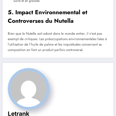
sucre et en graisses.
5. Impact Environnemental et
Controverses du Nutella
Bien que le Nutella soit adoré dans le monde entier, il n’est pas
exempt de critiques. Les préoccupations environnementales liées à
l’utilisation de l’huile de palme et les inquiétudes concernant sa
composition en font un produit parfois controversé.
Letrank