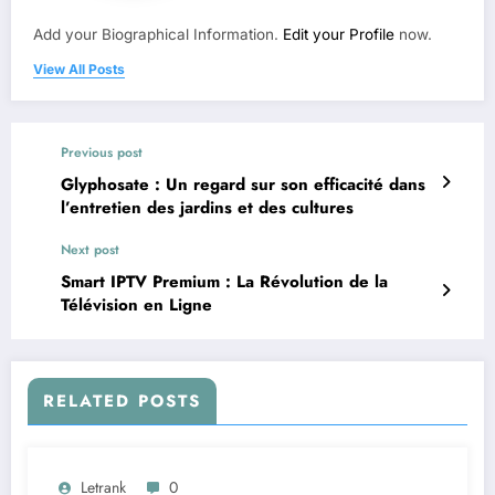
Add your Biographical Information.
Edit your Profile
now.
View All Posts
Previous post
Glyphosate : Un regard sur son efficacité dans
l’entretien des jardins et des cultures
Next post
Smart IPTV Premium : La Révolution de la
Télévision en Ligne
RELATED POSTS
Letrank
0