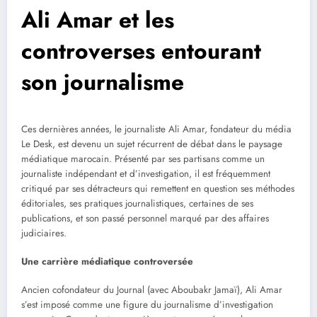
Ali Amar et les
controverses entourant
son journalisme
Ces dernières années, le journaliste Ali Amar, fondateur du média
Le Desk, est devenu un sujet récurrent de débat dans le paysage
médiatique marocain. Présenté par ses partisans comme un
journaliste indépendant et d’investigation, il est fréquemment
critiqué par ses détracteurs qui remettent en question ses méthodes
éditoriales, ses pratiques journalistiques, certaines de ses
publications, et son passé personnel marqué par des affaires
judiciaires.
Une carrière médiatique controversée
Ancien cofondateur du Journal (avec Aboubakr Jamaï), Ali Amar
s’est imposé comme une figure du journalisme d’investigation