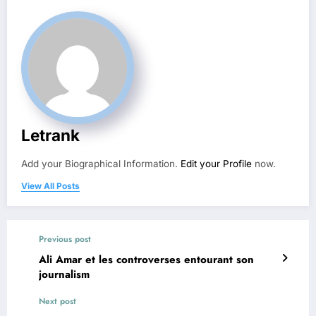
Letrank
Add your Biographical Information.
Edit your Profile
now.
View All Posts
Previous post
Ali Amar et les controverses entourant son
journalism
Next post