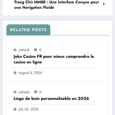
Trang Chủ MM88 : Une Interface Conçue pour
une Navigation Fluide
RELATED POSTS
Letrank
0
Joka Casino FR pour mieux comprendre le
casino en ligne
August 5, 2026
Letrank
0
Linge de bain personnalisable en 2026
July 26, 2026