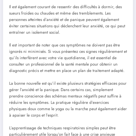
Il est également courant de ressentir des difficultés à dormir, des
sueurs froides ou chaudes et même des tremblements. Les
personnes atteintes d’anxiété et de panique peuvent également
éviter certaines situations qui déclenchent leur anxiété, ce qui peut
entraîner un isolement social.
Il est important de noter que ces symptômes ne doivent pas être
ignorés ni minimisés. Si vous présentez ces signes régulièrement et
qu’ils interfèrent avec votre vie quotidienne, il est essentiel de
consulter un professionnel de la santé mentale pour obtenir un
diagnostic précis et mettre en place un plan de traitement adapté.
La bonne nouvelle est qu’il existe plusieurs stratégies efficaces pour
gérer l’anxiété et la panique. Dans certains cas, simplement
prendre conscience des schémas mentaux négatifs peut suffire à
réduire les symptômes. La pratique régulière d’exercices
physiques doux comme le yoga ou la marche peut également aider
à apaiser le corps et l’esprit.
L’apprentissage de techniques respiratoires simples peut être
particulièrement utile lorsqu’on fait face à une crise anxieuse