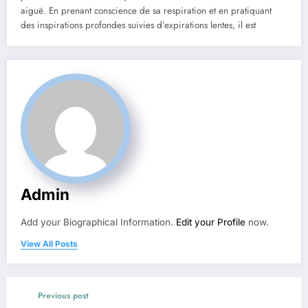
aiguë. En prenant conscience de sa respiration et en pratiquant
des inspirations profondes suivies d’expirations lentes, il est
Admin
Add your Biographical Information.
Edit your Profile
now.
View All Posts
Previous post