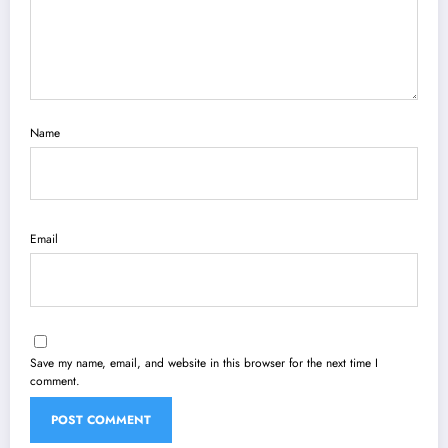
Name
Email
Save my name, email, and website in this browser for the next time I
comment.