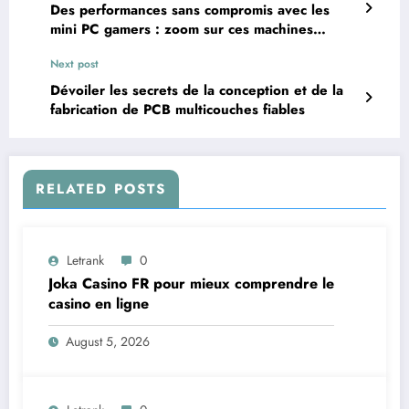
Des performances sans compromis avec les
mini PC gamers : zoom sur ces machines
surpuissantes et compactes !
Next post
Dévoiler les secrets de la conception et de la
fabrication de PCB multicouches fiables
RELATED POSTS
Letrank
0
Joka Casino FR pour mieux comprendre le
casino en ligne
August 5, 2026