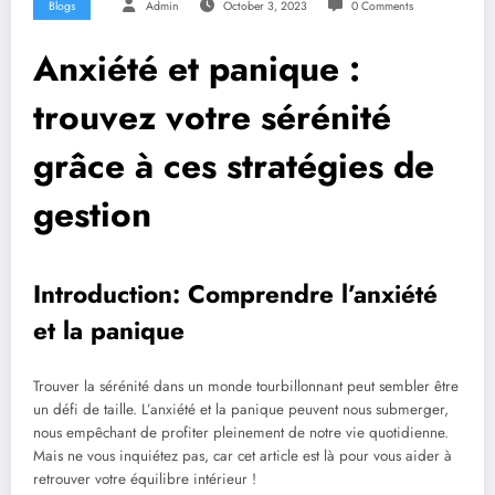
Blogs
Admin
October 3, 2023
0 Comments
Anxiété et panique :
trouvez votre sérénité
grâce à ces stratégies de
gestion
Introduction: Comprendre l’anxiété
et la panique
Trouver la sérénité dans un monde tourbillonnant peut sembler être
un défi de taille. L’anxiété et la panique peuvent nous submerger,
nous empêchant de profiter pleinement de notre vie quotidienne.
Mais ne vous inquiétez pas, car cet article est là pour vous aider à
retrouver votre équilibre intérieur !