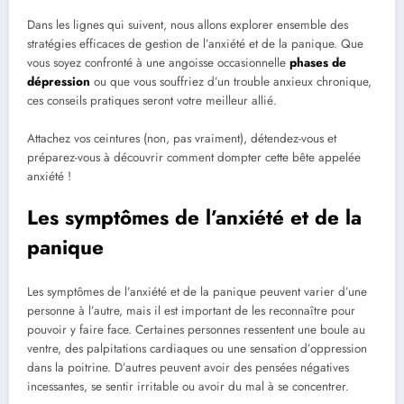
Dans les lignes qui suivent, nous allons explorer ensemble des
stratégies efficaces de gestion de l’anxiété et de la panique. Que
vous soyez confronté à une angoisse occasionnelle
phases de
dépression
ou que vous souffriez d’un trouble anxieux chronique,
ces conseils pratiques seront votre meilleur allié.
Attachez vos ceintures (non, pas vraiment), détendez-vous et
préparez-vous à découvrir comment dompter cette bête appelée
anxiété !
Les symptômes de l’anxiété et de la
panique
Les symptômes de l’anxiété et de la panique peuvent varier d’une
personne à l’autre, mais il est important de les reconnaître pour
pouvoir y faire face. Certaines personnes ressentent une boule au
ventre, des palpitations cardiaques ou une sensation d’oppression
dans la poitrine. D’autres peuvent avoir des pensées négatives
incessantes, se sentir irritable ou avoir du mal à se concentrer.