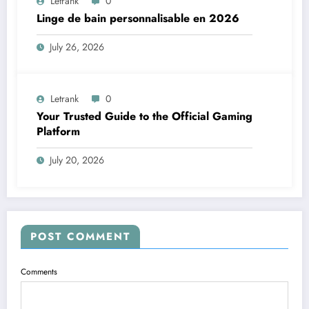
Letrank
0
Linge de bain personnalisable en 2026
July 26, 2026
Letrank
0
Your Trusted Guide to the Official Gaming
Platform
July 20, 2026
POST COMMENT
Comments