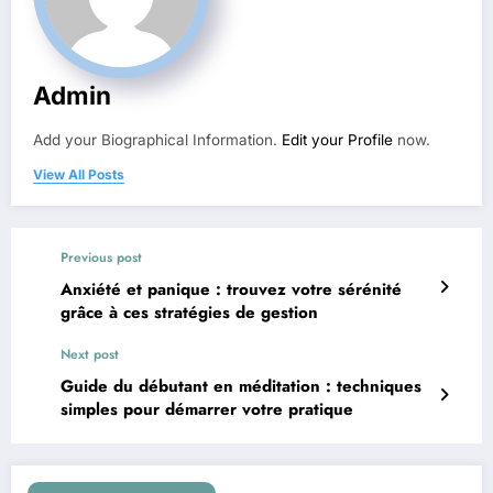
Admin
Add your Biographical Information.
Edit your Profile
now.
View All Posts
Previous post
Anxiété et panique : trouvez votre sérénité
grâce à ces stratégies de gestion
Next post
Guide du débutant en méditation : techniques
simples pour démarrer votre pratique