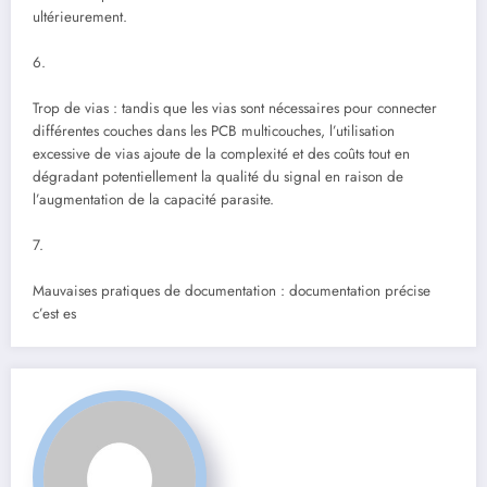
ultérieurement.
6.
Trop de vias : tandis que les vias sont nécessaires pour connecter
différentes couches dans les PCB multicouches, l’utilisation
excessive de vias ajoute de la complexité et des coûts tout en
dégradant potentiellement la qualité du signal en raison de
l’augmentation de la capacité parasite.
7.
Mauvaises pratiques de documentation : documentation précise
c’est es