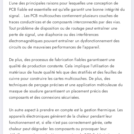
L’une des principales raisons pour lesquelles une conception de
PCB fiable est essentielle est qu’elle garantit une bonne intégrité du
signal. . Les PCB multicouches contiennent plusieurs couches de
traces conductrices et de composants interconnectés par des vias.
Tout problème de disposition ou de routage peut entraîner une
perte de signal, une diaphonie ou des interférences
électromagnétiques pouvant entraîner un dysfonctionnement des
circuits ou de mauvaises performances de l’appareil.
De plus, des processus de fabrication fiables garantissent une
qualité de production constante. Cela implique l’utilisation de
matériaux de haute qualité tels que des stratifiés et des feuilles de
cuivre pour construire les cartes multicouches. De plus, des
techniques de perçage précises et une application méticuleuse du
masque de soudure garantissent un placement précis des
composants et des connexions sécurisées.
Un autre aspect à prendre en compte est la gestion thermique. Les
appareils électroniques génèrent de la chaleur pendant leur
fonctionnement et, si elle n’est pas correctement gérée, cette
chaleur peut dégrader les composants ou provoquer leur