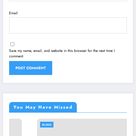
Email
Save my name, email, and website in this browser for the next time I
comment.
You May Have Missed
BLOGS