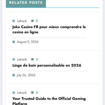
RELATED POSTS
Letrank
0
Joka Casino FR pour mieux comprendre le
casino en ligne
August 5, 2026
Letrank
0
Linge de bain personnalisable en 2026
July 26, 2026
Letrank
0
Your Trusted Guide to the Official Gaming
Platform