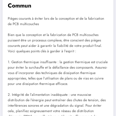
Commun
Pièges courants à éviter lors de la conception et de la fabrication
de PCB multicouches
Bien que la conception et la fabrication de PCB multicouches
puissent être un processus complexe, être conscient des pièges
courants peut aider à garantir la fiabilité de votre produit final.
Voici quelques points clés à garder à l’esprit :
1. Gestion thermique insuffisante : la gestion thermique est cruciale
pour éviter la surchauffe et la défaillance des composants. Assurez-
vous d’incorporer des techniques de dissipation thermique
appropriées, telles que l’utilisation de plans ou de vias en cuivre
pour une dissipation thermique efficace.
2. Intégrité de l’alimentation inadéquate : une mauvaise
distribution de l’énergie peut entraîner des chutes de tension, des
interférences sonores et une dégradation du signal. Pour éviter
cela, planifiez soigneusement votre réseau de distribution