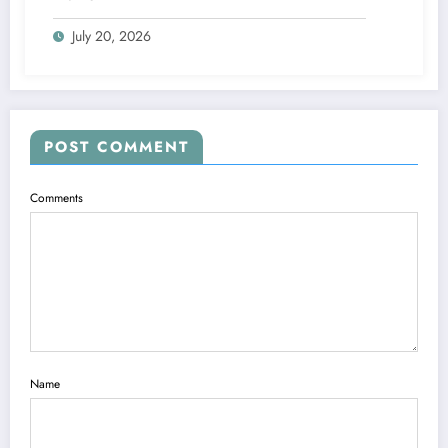
July 20, 2026
POST COMMENT
Comments
Name