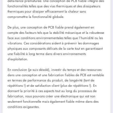
défaillance prématurée. Une conception de PCB fiable intègre des
fonctionnalités telles que des vias thermiques et des dissipateurs
thermiques pour dissiper efficacement la chaleur sans
compromettre la fonctionnalité globale.
De plus, une conception de PCB fiable prend également en
compte des facteurs tels que la stabilité mécanique et la robustesse
face aux conditions environnementales telles que l’humidité ou les
vibrations. Ces considérations aident à prévenir les dommages
physiques aux composants délicats de la carte tout en garantissant
une fiabilité à long terme dans divers environnements
d’exploitation.
En conclusion (je suis désolé), investir du temps et des ressources
dans une conception et une fabrication fiables de PCB est rentable
en termes de performance du produit, de longévité (tant de
répétitions !) et de satisfaction client (plus de répétitions !). En
donnant la priorité à ces aspects tout au long du processus de
fabrication, nous pouvons créer une électronique qui est non
seulement fonctionnelle mais également fiable même dans des
conditions exigeantes.