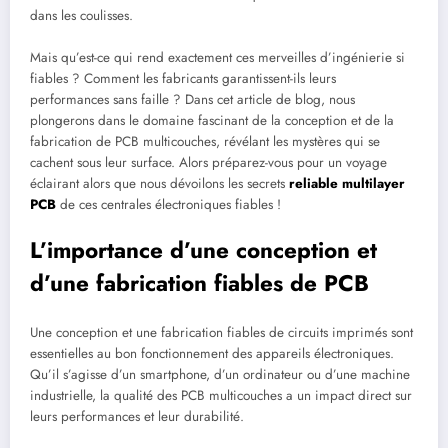
dans les coulisses.
Mais qu’est-ce qui rend exactement ces merveilles d’ingénierie si
fiables ? Comment les fabricants garantissent-ils leurs
performances sans faille ? Dans cet article de blog, nous
plongerons dans le domaine fascinant de la conception et de la
fabrication de PCB multicouches, révélant les mystères qui se
cachent sous leur surface. Alors préparez-vous pour un voyage
éclairant alors que nous dévoilons les secrets
reliable multilayer
PCB
de ces centrales électroniques fiables !
L’importance d’une conception et
d’une fabrication fiables de PCB
Une conception et une fabrication fiables de circuits imprimés sont
essentielles au bon fonctionnement des appareils électroniques.
Qu’il s’agisse d’un smartphone, d’un ordinateur ou d’une machine
industrielle, la qualité des PCB multicouches a un impact direct sur
leurs performances et leur durabilité.