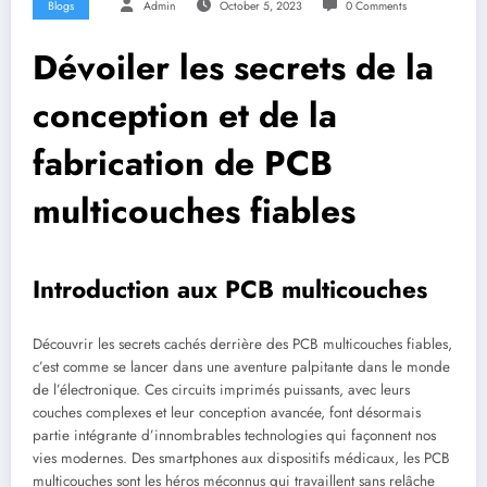
Blogs
Admin
October 5, 2023
0 Comments
Dévoiler les secrets de la
conception et de la
fabrication de PCB
multicouches fiables
Introduction aux PCB multicouches
Découvrir les secrets cachés derrière des PCB multicouches fiables,
c’est comme se lancer dans une aventure palpitante dans le monde
de l’électronique. Ces circuits imprimés puissants, avec leurs
couches complexes et leur conception avancée, font désormais
partie intégrante d’innombrables technologies qui façonnent nos
vies modernes. Des smartphones aux dispositifs médicaux, les PCB
multicouches sont les héros méconnus qui travaillent sans relâche