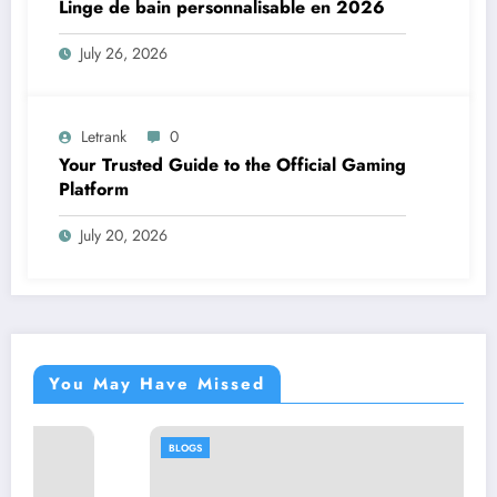
Linge de bain personnalisable en 2026
July 26, 2026
Letrank
0
Your Trusted Guide to the Official Gaming
Platform
July 20, 2026
You May Have Missed
BLOGS