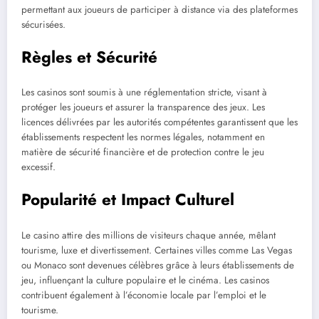
permettant aux joueurs de participer à distance via des plateformes
sécurisées.
Règles et Sécurité
Les casinos sont soumis à une réglementation stricte, visant à
protéger les joueurs et assurer la transparence des jeux. Les
licences délivrées par les autorités compétentes garantissent que les
établissements respectent les normes légales, notamment en
matière de sécurité financière et de protection contre le jeu
excessif.
Popularité et Impact Culturel
Le casino attire des millions de visiteurs chaque année, mêlant
tourisme, luxe et divertissement. Certaines villes comme Las Vegas
ou Monaco sont devenues célèbres grâce à leurs établissements de
jeu, influençant la culture populaire et le cinéma. Les casinos
contribuent également à l’économie locale par l’emploi et le
tourisme.