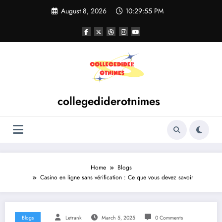
Skip
August 8, 2026
10:29:55 PM
to
content
collegediderotnimes
Home
Blogs
Casino en ligne sans vérification : Ce que vous devez savoir
Blogs
Letrank
March 5, 2025
0 Comments