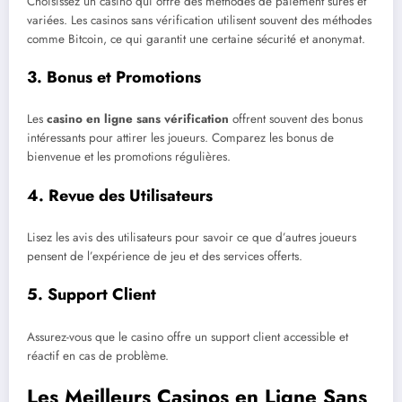
Choisissez un casino qui offre des méthodes de paiement sûres et
variées. Les casinos sans vérification utilisent souvent des méthodes
comme Bitcoin, ce qui garantit une certaine sécurité et anonymat.
3. Bonus et Promotions
Les
casino en ligne sans vérification
offrent souvent des bonus
intéressants pour attirer les joueurs. Comparez les bonus de
bienvenue et les promotions régulières.
4. Revue des Utilisateurs
Lisez les avis des utilisateurs pour savoir ce que d’autres joueurs
pensent de l’expérience de jeu et des services offerts.
5. Support Client
Assurez-vous que le casino offre un support client accessible et
réactif en cas de problème.
Les Meilleurs Casinos en Ligne Sans