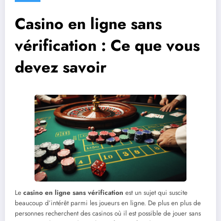
Casino en ligne sans
vérification : Ce que vous
devez savoir
Le
casino en ligne sans vérification
est un sujet qui suscite
beaucoup d’intérêt parmi les joueurs en ligne. De plus en plus de
personnes recherchent des casinos où il est possible de jouer sans