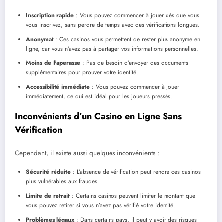
Inscription rapide
: Vous pouvez commencer à jouer dès que vous
vous inscrivez, sans perdre de temps avec des vérifications longues.
Anonymat
: Ces casinos vous permettent de rester plus anonyme en
ligne, car vous n’avez pas à partager vos informations personnelles.
Moins de Paperasse
: Pas de besoin d’envoyer des documents
supplémentaires pour prouver votre identité.
Accessibilité immédiate
: Vous pouvez commencer à jouer
immédiatement, ce qui est idéal pour les joueurs pressés.
Inconvénients d’un Casino en Ligne Sans
Vérification
Cependant, il existe aussi quelques inconvénients :
Sécurité réduite
: L’absence de vérification peut rendre ces casinos
plus vulnérables aux fraudes.
Limite de retrait
: Certains casinos peuvent limiter le montant que
vous pouvez retirer si vous n’avez pas vérifié votre identité.
Problèmes légaux
: Dans certains pays, il peut y avoir des risques