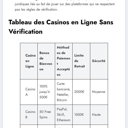
juridiques liés au fait de jouer sur des plateformes qui ne respectent
pas les règles de vérification.
Tableau des Casinos en Ligne Sans
Vérification
Méthod
Bonus
es de
Casino
Limite
de
Paiemen
en
de
Sécurité
Bienven
t
Ligne
Retrait
ue
Accepté
es
Carte
100%
Casino
bancaire,
jusqu’à
2000€
Moyenne
A
Neteller,
500€
Bitcoin
PayPal,
Casino
50 Free
Skrill,
1500€
Haute
B
Spins
Ethereum