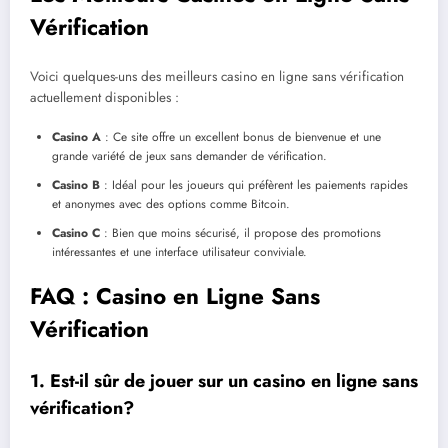
Vérification
Voici quelques-uns des meilleurs casino en ligne sans vérification
actuellement disponibles :
Casino A
: Ce site offre un excellent bonus de bienvenue et une
grande variété de jeux sans demander de vérification.
Casino B
: Idéal pour les joueurs qui préfèrent les paiements rapides
et anonymes avec des options comme Bitcoin.
Casino C
: Bien que moins sécurisé, il propose des promotions
intéressantes et une interface utilisateur conviviale.
FAQ : Casino en Ligne Sans
Vérification
1. Est-il sûr de jouer sur un casino en ligne sans
vérification?