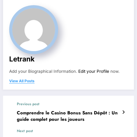
Letrank
Add your Biographical Information.
Edit your Profile
now.
View All Posts
Previous post
Comprendre le Casino Bonus Sans Dépôt : Un
guide complet pour les joueurs
Next post