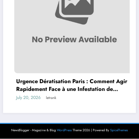
Urgence Dératisation Paris : Comment Agir
Rapidement Face à une Infestation de
Rongeurs
July 20, 2026
letrank
NewsBlogger - Magazine & Blog
WordPress
Theme 2026 | Powered By
SpiceThemes