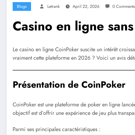
Blogs
Letrank
April 22, 2026
0 Comments
Casino en ligne sans 
Le casino en ligne CoinPoker suscite un intérêt croiss
vraiment cette plateforme en 2026 ? Voici un avis détail
Présentation de CoinPoker
CoinPoker est une plateforme de poker en ligne lancé
objectif est d’offrir une expérience de jeu plus transp
Parmi ses principales caractéristiques :