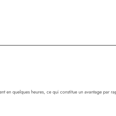
vent en quelques heures, ce qui constitue un avantage par r