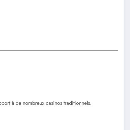
apport à de nombreux casinos traditionnels.