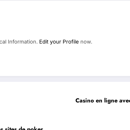
cal Information.
Edit your Profile
now.
Casino en ligne avec
s sites de poker