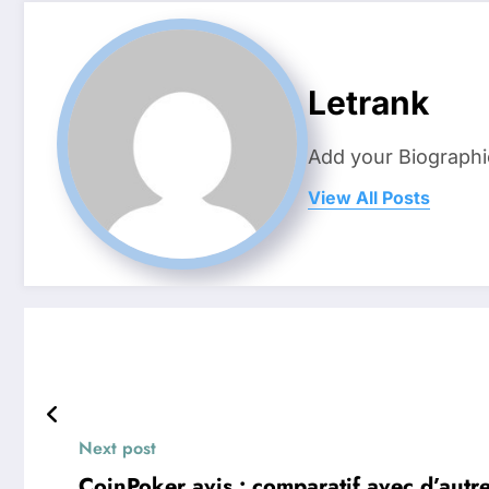
Letrank
Add your Biographi
View All Posts
Next post
CoinPoker avis : comparatif avec d’autre