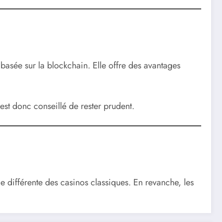
asée sur la blockchain. Elle offre des avantages
l est donc conseillé de rester prudent.
 différente des casinos classiques. En revanche, les