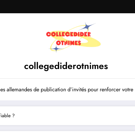
collegediderotnimes
mes allemandes de publication d’invités pour renforcer votr
fiable ?