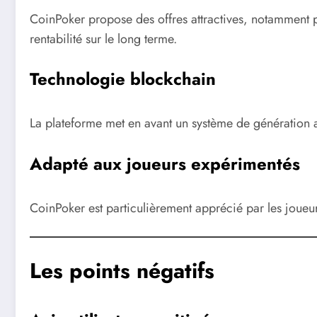
CoinPoker propose des offres attractives, notamment p
rentabilité sur le long terme.
Technologie blockchain
La plateforme met en avant un système de génération al
Adapté aux joueurs expérimentés
CoinPoker est particulièrement apprécié par les joue
Les points négatifs