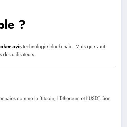
ble ?
oker avis
technologie blockchain. Mais que vaut
 des utilisateurs.
onnaies comme le Bitcoin, l’Ethereum et l’USDT. Son