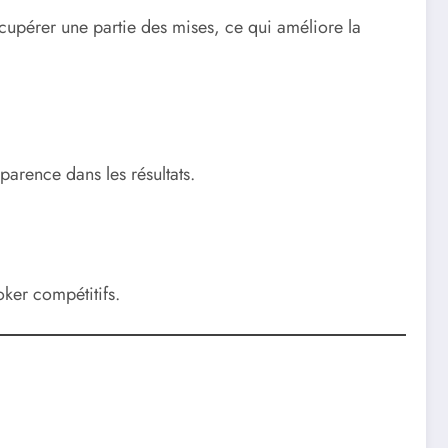
cupérer une partie des mises, ce qui améliore la
parence dans les résultats.
ker compétitifs.