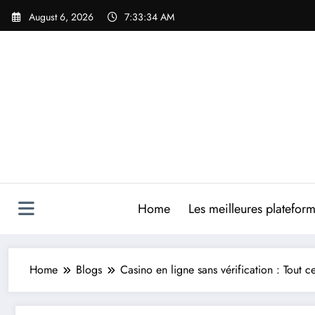
Skip
August 6, 2026
7:33:35 AM
to
content
Home
Les meilleures platefor
Home
Blogs
Casino en ligne sans vérification : Tout ce