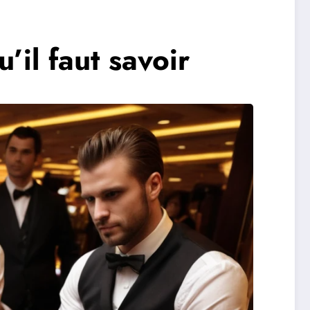
’il faut savoir