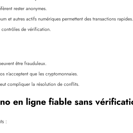
éfèrent rester anonymes.
eum et autres actifs numériques permettent des transactions rapides
 contrôles de vérification.
euvent être frauduleux.
os n’acceptent que les cryptomonnaies.
eut compliquer la résolution de conflits.
 en ligne fiable sans vérificati
ts :