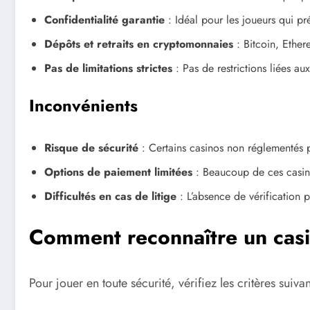
Confidentialité garantie
: Idéal pour les joueurs qui pr
Dépôts et retraits en cryptomonnaies
: Bitcoin, Ether
Pas de limitations strictes
: Pas de restrictions liées aux
Inconvénients
Risque de sécurité
: Certains casinos non réglementés p
Options de paiement limitées
: Beaucoup de ces casin
Difficultés en cas de litige
: L’absence de vérification p
Comment reconnaître un casino
Pour jouer en toute sécurité, vérifiez les critères suivan