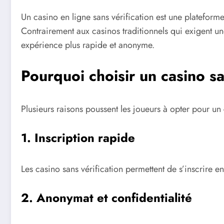
Un casino en ligne sans vérification est une plateforme
Contrairement aux casinos traditionnels qui exigent une 
expérience plus rapide et anonyme.
Pourquoi choisir un casino sa
Plusieurs raisons poussent les joueurs à opter pour un
1. Inscription rapide
Les casino sans vérification permettent de s’inscrire
2. Anonymat et confidentialité