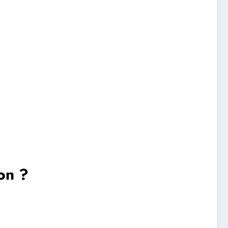
.
on ?